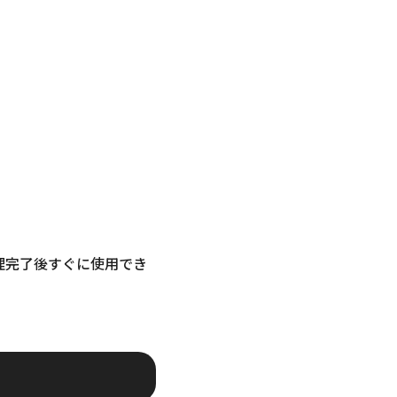
理完了後すぐに使用でき