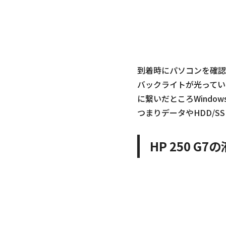
到着時にパソコンを確認
バックライトが光ってい
に繋いだところWindo
つまりデータやHDD/
HP 250 