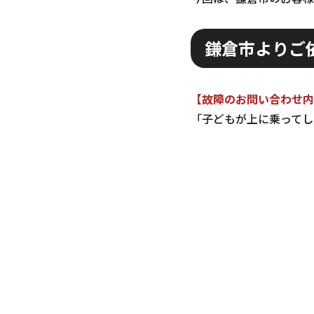
鎌倉市よりご依
【故障のお問い合わせ内
「子どもが上に乗ってし