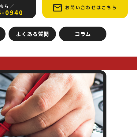
ちら ／
お問い合わせはこちら
4-0940
よくある質問
コラム