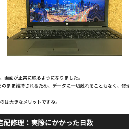
、画面が正常に映るようになりました。
そのまま維持されるため、データに一切触れることもなく、修
のは大きなメリットですね。
宅配修理：実際にかかった日数