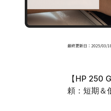
最終更新日：
2025/03/1
【HP 25
頼：短期＆