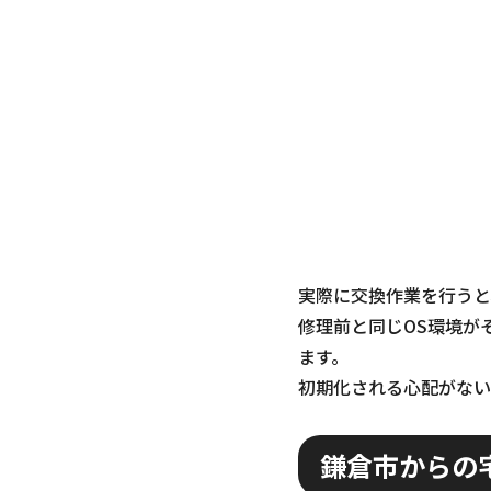
実際に交換作業を行うと
修理前と同じOS環境が
ます。
初期化される心配がない
鎌倉市からの