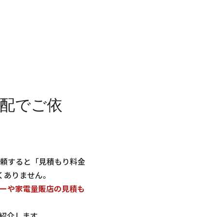
宅配でご依
頼すると「見積もり料金
くありません。
ーや家電量販店の見積も
ご紹介します。