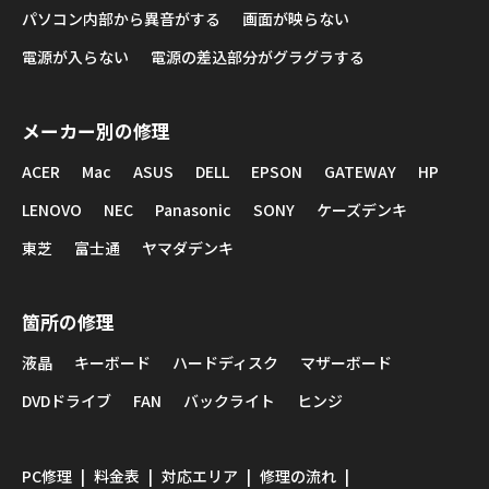
パソコン内部から異音がする
画面が映らない
電源が入らない
電源の差込部分がグラグラする
メーカー別の修理
ACER
Mac
ASUS
DELL
EPSON
GATEWAY
HP
LENOVO
NEC
Panasonic
SONY
ケーズデンキ
東芝
富士通
ヤマダデンキ
箇所の修理
液晶
キーボード
ハードディスク
マザーボード
DVDドライブ
FAN
バックライト
ヒンジ
PC修理
料金表
対応エリア
修理の流れ