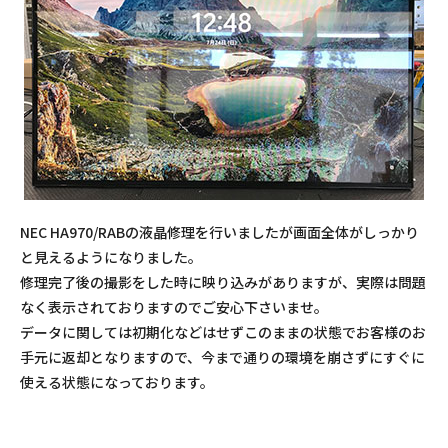
NEC HA970/RABの液晶修理を行いましたが画面全体がしっかり
と見えるようになりました。
修理完了後の撮影をした時に映り込みがありますが、実際は問題
なく表示されておりますのでご安心下さいませ。
データに関しては初期化などはせずこのままの状態でお客様のお
手元に返却となりますので、今まで通りの環境を崩さずにすぐに
使える状態になっております。