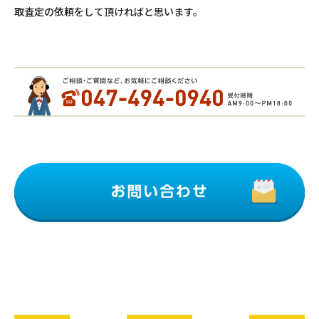
取査定の依頼をして頂ければと思います。