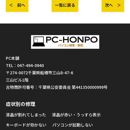
＜ 前へ
一覧に戻る
次へ ＞
PC本舗
TEL：047-494-0940
〒274-0072千葉県船橋市三山8-47-6
三山ビル1階
古物商許可番号：千葉県公安委員会 第441350000999号
症状別の修理
液晶が割れてしまった
液晶が赤い・うっすら表示
キーボードが効かない
パソコンが起動しない