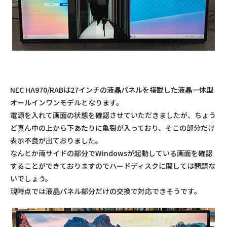
NEC HA970/RABは27インチの液晶パネルを搭載した液晶一体型
オールインワンモデルとなります。
電源を入れて画面の状態を確認させていただきましたが、ちょう
ど真ん中の上から下あたりに亀裂が入っており、そこの部分だけ
表示不良が出ておりました。
なんとか両サイドの部分でWindowsが起動している画面を確認
することができておりますのでハードディスクに関しては問題な
いでしょう。
現時点では液晶パネル部分だけの交換で対応できそうです。