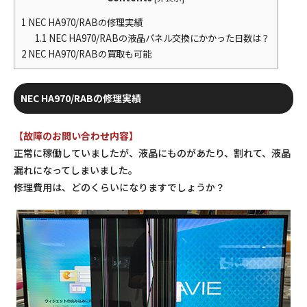
1
NEC HA970/RABの修理実績
1.1
NEC HA970/RABの液晶パネル交換にかかった日数は？
2
NEC HA970/RABの買取も可能
NEC HA970/RABの修理実績
【故障のお問い合わせ内容】
正常に稼働していましたが、液晶にものがあたり、割れて、液晶
漏れになってしまいました。
修理費用は、どのくらいになりますでしょうか？