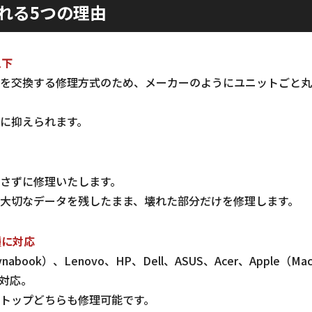
れる5つの理由
以下
を交換する修理方式のため、メーカーのようにユニットごと丸
に抑えられます。
さずに修理いたします。
大切なデータを残したまま、壊れた部分だけを修理します。
種に対応
abook）、Lenovo、HP、Dell、ASUS、Acer、Apple（
対応。
トップどちらも修理可能です。