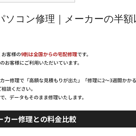
パソコン修理｜メーカーの半額
くお客様の
9割は全国からの宅配修理
です。
のお客様にご利用いただいています。
カー修理で「高額な見積もりが出た」「修理に2〜3週間かか
ご相談ください。
で、データもそのまま修理いたします。
ーカー修理との料金比較