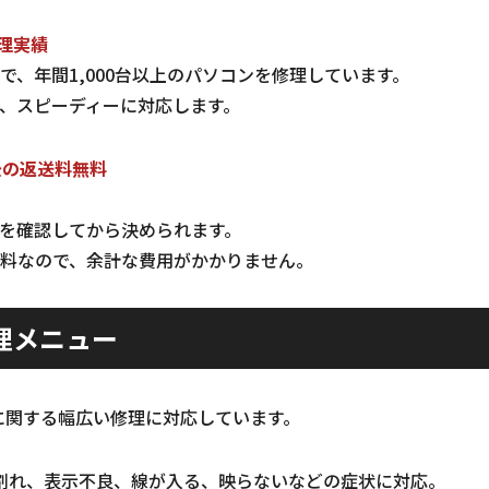
修理実績
で、年間1,000台以上のパソコンを修理しています。
、スピーディーに対応します。
後の返送料無料
を確認してから決められます。
料なので、余計な費用がかかりません。
理メニュー
に関する幅広い修理に対応しています。
割れ、表示不良、線が入る、映らないなどの症状に対応。