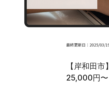
最終更新日：
2025/03/1
【岸和田市
25,000円