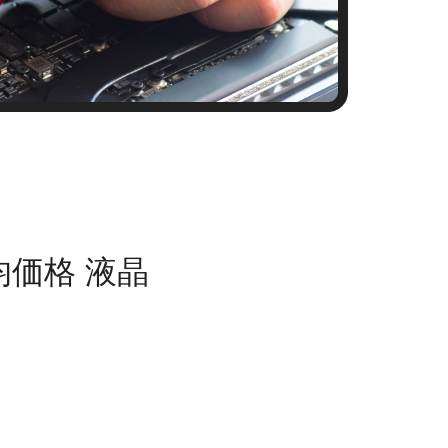
均価格 液晶