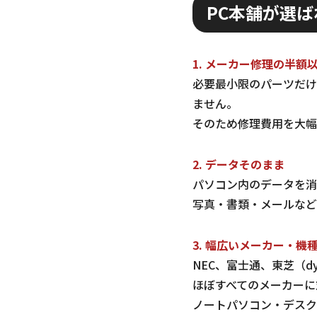
PC本舗が選ば
1. メーカー修理の半額
必要最小限のパーツだけ
ません。
そのため修理費用を大幅
2. データそのまま
パソコン内のデータを消
写真・書類・メールなど
3. 幅広いメーカー・機
NEC、富士通、東芝（dyn
ほぼすべてのメーカーに
ノートパソコン・デスク