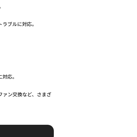
。
トラブルに対応。
に対応。
ファン交換など、さまざ