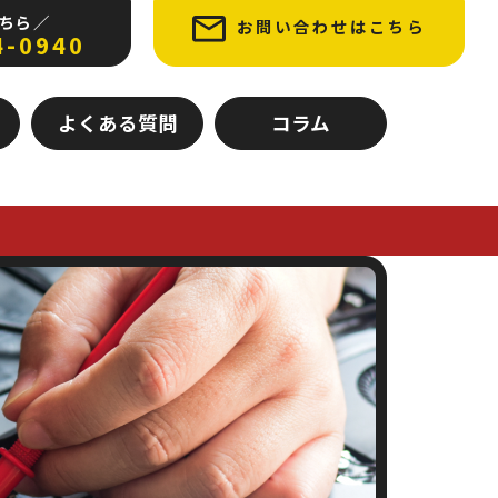
ちら ／
お問い合わせはこちら
4-0940
よくある質問
コラム