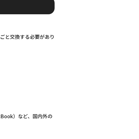
ごと交換する必要があり
MacBook）など、国内外の