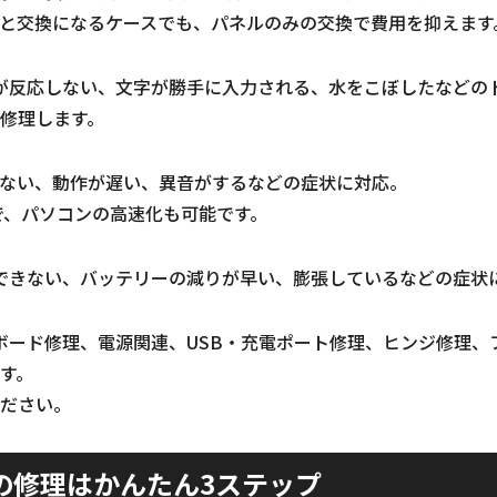
と交換になるケースでも、パネルのみの交換で費用を抑えます
が反応しない、文字が勝手に入力される、水をこぼしたなどの
修理します。
しない、動作が遅い、異音がするなどの症状に対応。
装で、パソコンの高速化も可能です。
できない、バッテリーの減りが早い、膨張しているなどの症状
ボード修理、電源関連、USB・充電ポート修理、ヒンジ修理、
す。
ださい。
の修理はかんたん3ステップ