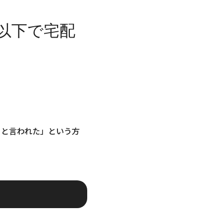
以下で宅配
ると言われた」という方