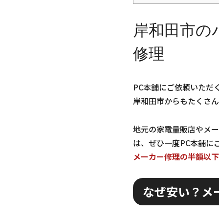
岸和田市の
修理
PC本舗にご依頼いただ
岸和田市からもたくさん
地元の家電量販店やメー
は、ぜひ一度PC本舗に
メーカー修理の半額以下
なぜ安い？メ