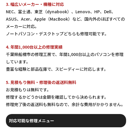
3. 幅広いメーカー・機種に対応
NEC、富士通、東芝（dynabook）、Lenovo、HP、Dell、
ASUS、Acer、Apple（MacBook）など、国内外のほぼすべての
メーカーに対応。
ノートパソコン・デスクトップどちらも修理可能です。
4. 年間1,000台以上の修理実績
千葉県船橋市の修理工房で、年間1,000台以上のパソコンを修理
しています。
豊富な経験と部品在庫で、スピーディーに対応します。
5. 見積もり無料・修理後の返送料無料
お見積もりは無料です。
修理するかどうかは金額を確認してから決められます。
修理完了後の返送料も無料なので、余計な費用がかかりません。
対応可能な修理メニュー