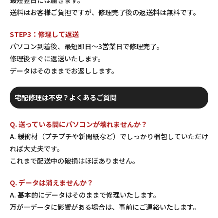
送料はお客様ご負担ですが、修理完了後の返送料は無料です。
STEP3：修理して返送
パソコン到着後、最短即日〜3営業日で修理完了。
修理後すぐに返送いたします。
データはそのままでお返しします。
宅配修理は不安？よくあるご質問
Q. 送っている間にパソコンが壊れませんか？
A. 緩衝材（プチプチや新聞紙など）でしっかり梱包していただけ
れば大丈夫です。
これまで配送中の破損はほぼありません。
Q. データは消えませんか？
A. 基本的にデータはそのままで修理いたします。
万が一データに影響がある場合は、事前にご連絡いたします。