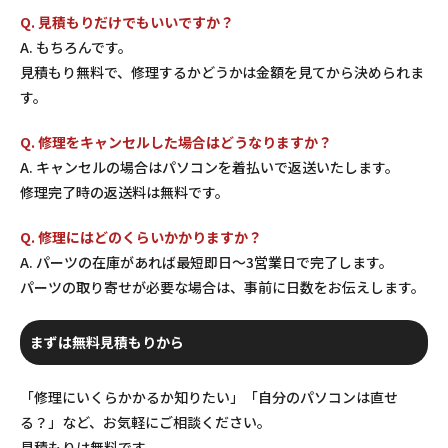
Q. 見積もりだけでもいいですか？
A. もちろんです。
見積もり無料で、修理するかどうかは金額を見てから決められま
す。
Q. 修理をキャンセルした場合はどうなりますか？
A. キャンセルの場合はパソコンを着払いで返送いたします。
修理完了時の返送料は無料です。
Q. 修理にはどのくらいかかりますか？
A. パーツの在庫があれば最短即日〜3営業日で完了します。
パーツの取り寄せが必要な場合は、事前に日数をお伝えします。
まずは無料見積もりから
「修理にいくらかかるか知りたい」「自分のパソコンは直せ
る？」など、お気軽にご相談ください。
見積もりは無料です。