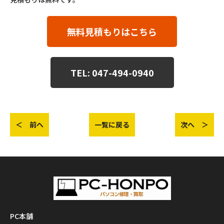
無料見積もりはこちら
TEL: 047-494-0940
＜ 前へ
一覧に戻る
次へ ＞
PC本舗