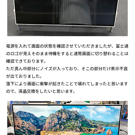
電源を入れて画面の状態を確認させていただきましたが、富士通
のロゴが見えそのまま待機をすると通常画面に切り替わることは
確認できております。
ただ真ん中部分にノイズが入っており、そこの部分だけ表示不良
が出ておりました。
落下により画面に衝撃が起きたことで壊れてしまったと思います
ので、液晶交換をしたいと思います。