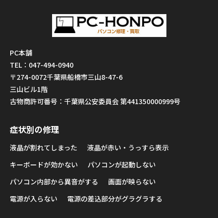
PC本舗
TEL：047-494-0940
〒274-0072千葉県船橋市三山8-47-6
三山ビル1階
古物商許可番号：千葉県公安委員会 第441350000999号
症状別の修理
液晶が割れてしまった
液晶が赤い・うっすら表示
キーボードが効かない
パソコンが起動しない
パソコン内部から異音がする
画面が映らない
電源が入らない
電源の差込部分がグラグラする