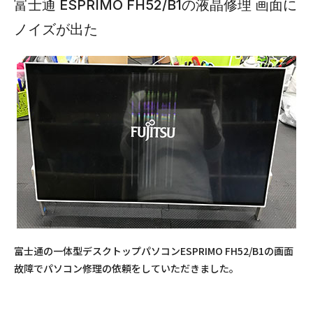
富士通 ESPRIMO FH52/B1の液晶修理 画面に
ノイズが出た
富士通の一体型デスクトップパソコンESPRIMO FH52/B1の画面
故障でパソコン修理の依頼をしていただきました。