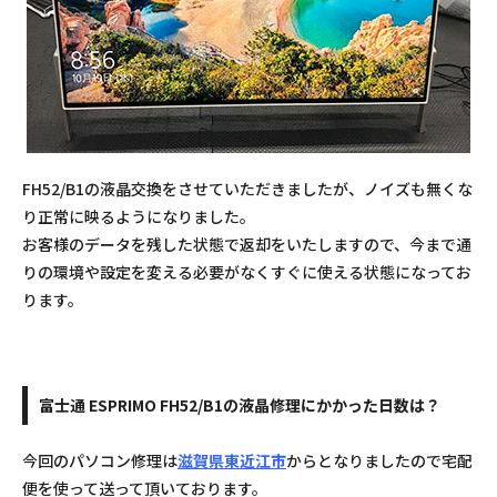
FH52/B1の液晶交換をさせていただきましたが、ノイズも無くな
り正常に映るようになりました。
お客様のデータを残した状態で返却をいたしますので、今まで通
りの環境や設定を変える必要がなくすぐに使える状態になってお
ります。
富士通 ESPRIMO FH52/B1の液晶修理にかかった日数は？
今回のパソコン修理は
滋賀県東近江市
からとなりましたので宅配
便を使って送って頂いております。