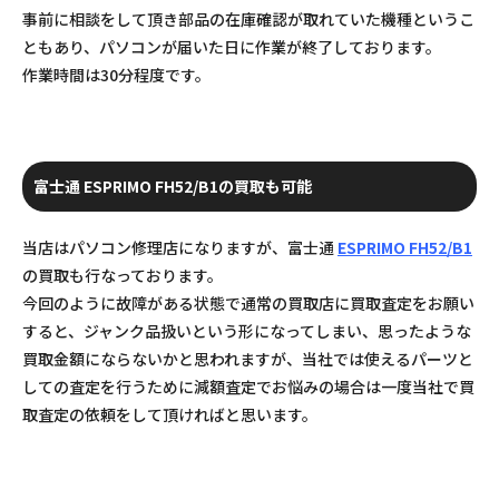
事前に相談をして頂き部品の在庫確認が取れていた機種というこ
ともあり、パソコンが届いた日に作業が終了しております。
作業時間は30分程度です。
富士通 ESPRIMO FH52/B1の買取も可能
当店はパソコン修理店になりますが、富士通
ESPRIMO FH52/B1
の買取も行なっております。
今回のように故障がある状態で通常の買取店に買取査定をお願い
すると、ジャンク品扱いという形になってしまい、思ったような
買取金額にならないかと思われますが、当社では使えるパーツと
しての査定を行うために減額査定でお悩みの場合は一度当社で買
取査定の依頼をして頂ければと思います。