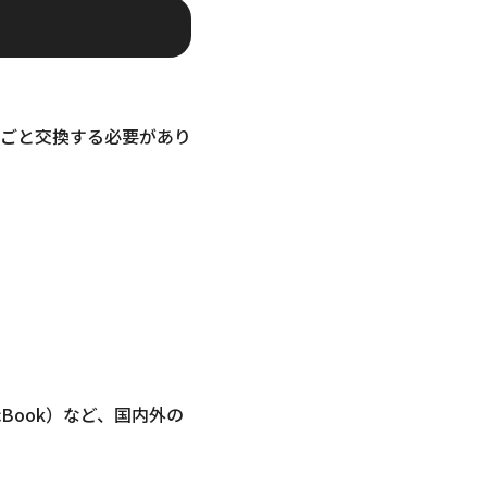
ごと交換する必要があり
MacBook）など、国内外の