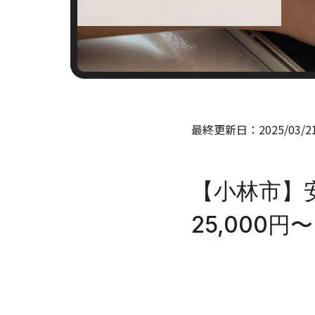
最終更新日：
2025/03/2
【小林市】
25,000円