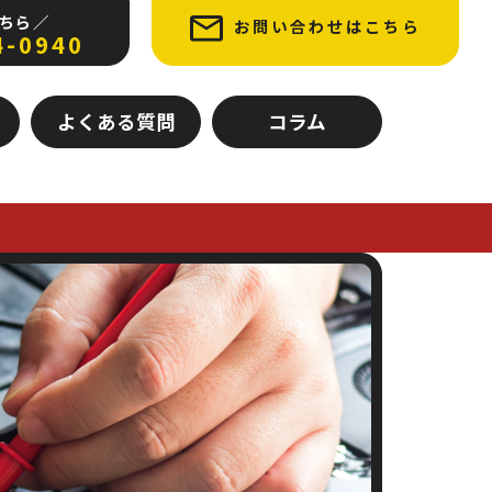
ちら ／
お問い合わせはこちら
4-0940
よくある質問
コラム