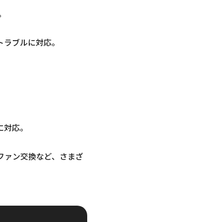
。
トラブルに対応。
に対応。
ファン交換など、さまざ