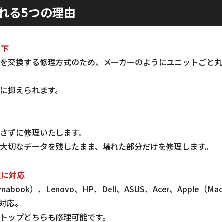
れる5つの理由
以下
を交換する修理方式のため、メーカーのようにユニットごと丸
に抑えられます。
さずに修理いたします。
大切なデータを残したまま、壊れた部分だけを修理します。
種に対応
abook）、Lenovo、HP、Dell、ASUS、Acer、Apple（
対応。
トップどちらも修理可能です。