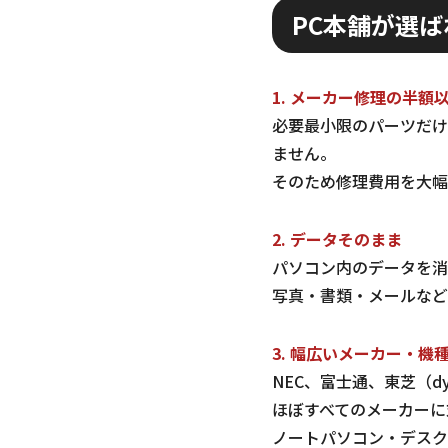
PC本舗が選ば
1. メーカー修理の半額
必要最小限のパーツだけ
ません。
そのため修理費用を大幅
2. データそのまま
パソコン内のデータを消
写真・書類・メールなど
3. 幅広いメーカー・機
NEC、富士通、東芝（dyn
ほぼすべてのメーカーに
ノートパソコン・デスク