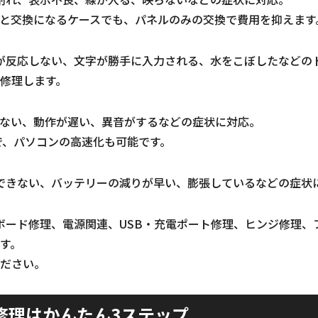
と交換になるケースでも、パネルのみの交換で費用を抑えます
が反応しない、文字が勝手に入力される、水をこぼしたなどの
修理します。
しない、動作が遅い、異音がするなどの症状に対応。
装で、パソコンの高速化も可能です。
できない、バッテリーの減りが早い、膨張しているなどの症状
ボード修理、電源関連、USB・充電ポート修理、ヒンジ修理、
す。
ださい。
修理はかんたん3ステップ