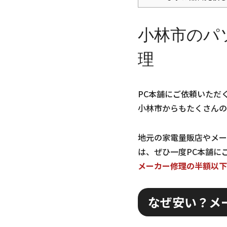
小林市のパ
理
PC本舗にご依頼いただ
小林市からもたくさんの
地元の家電量販店やメー
は、ぜひ一度PC本舗に
メーカー修理の半額以下
なぜ安い？メ