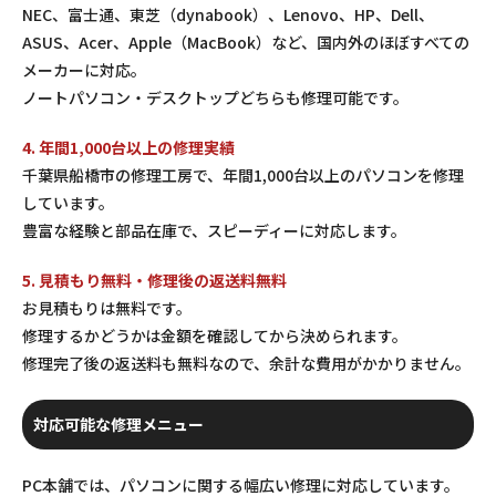
NEC、富士通、東芝（dynabook）、Lenovo、HP、Dell、
ASUS、Acer、Apple（MacBook）など、国内外のほぼすべての
メーカーに対応。
ノートパソコン・デスクトップどちらも修理可能です。
4. 年間1,000台以上の修理実績
千葉県船橋市の修理工房で、年間1,000台以上のパソコンを修理
しています。
豊富な経験と部品在庫で、スピーディーに対応します。
5. 見積もり無料・修理後の返送料無料
お見積もりは無料です。
修理するかどうかは金額を確認してから決められます。
修理完了後の返送料も無料なので、余計な費用がかかりません。
対応可能な修理メニュー
PC本舗では、パソコンに関する幅広い修理に対応しています。