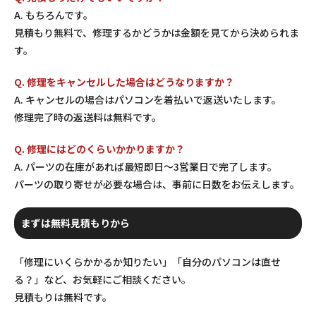
A. もちろんです。
見積もり無料で、修理するかどうかは金額を見てから決められま
す。
Q. 修理をキャンセルした場合はどうなりますか？
A. キャンセルの場合はパソコンを着払いで返送いたします。
修理完了時の返送料は無料です。
Q. 修理にはどのくらいかかりますか？
A. パーツの在庫があれば最短即日〜3営業日で完了します。
パーツの取り寄せが必要な場合は、事前に日数をお伝えします。
まずは無料見積もりから
「修理にいくらかかるか知りたい」「自分のパソコンは直せ
る？」など、お気軽にご相談ください。
見積もりは無料です。