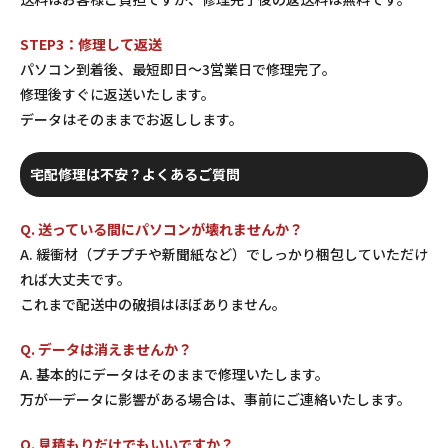
STEP3：修理して返送
パソコン到着後、最短即日〜3営業日で修理完了。
修理後すぐに返送いたします。
データはそのままでお返しします。
宅配修理は不安？よくあるご質問
Q. 送っている間にパソコンが壊れませんか？
A. 緩衝材（プチプチや新聞紙など）でしっかり梱包していただけ
れば大丈夫です。
これまで配送中の破損はほぼありません。
Q. データは消えませんか？
A. 基本的にデータはそのままで修理いたします。
万が一データに影響がある場合は、事前にご連絡いたします。
Q. 見積もりだけでもいいですか？