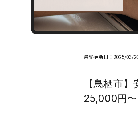
最終更新日：
2025/03/2
【鳥栖市】
25,000円