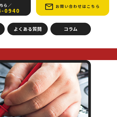
ちら ／
お問い合わせはこちら
4-0940
よくある質問
コラム