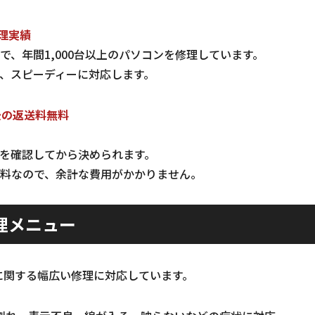
修理実績
で、年間1,000台以上のパソコンを修理しています。
、スピーディーに対応します。
後の返送料無料
を確認してから決められます。
料なので、余計な費用がかかりません。
理メニュー
に関する幅広い修理に対応しています。