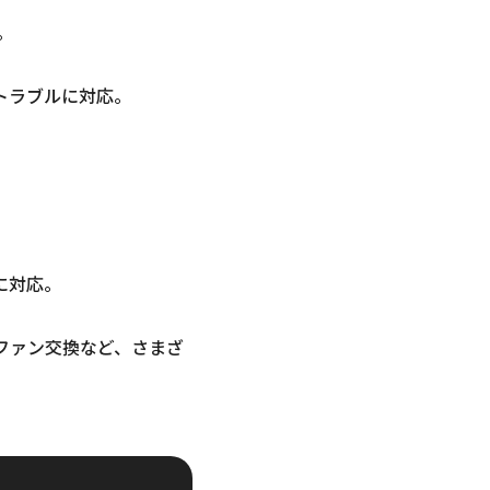
。
トラブルに対応。
に対応。
ファン交換など、さまざ