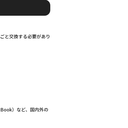
ごと交換する必要があり
MacBook）など、国内外の