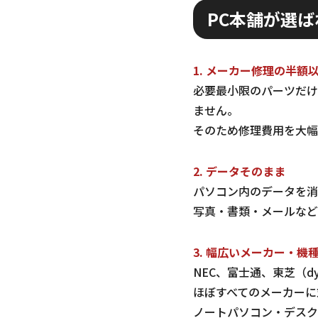
PC本舗が選ば
1. メーカー修理の半額
必要最小限のパーツだけ
ません。
そのため修理費用を大幅
2. データそのまま
パソコン内のデータを消
写真・書類・メールなど
3. 幅広いメーカー・機
NEC、富士通、東芝（dyn
ほぼすべてのメーカーに
ノートパソコン・デスク