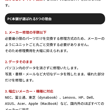
す。
PC本舗が選ばれる5つの理由
1. メーカー修理の半額以下
必要最小限のパーツだけを交換する修理方式のため、メーカーの
ようにユニットごと丸ごと交換する必要がありません。
そのため修理費用を大幅に抑えられます。
2. データそのまま
パソコン内のデータを消さずに修理いたします。
写真・書類・メールなど大切なデータを残したまま、壊れた部分
だけを修理します。
3. 幅広いメーカー・機種に対応
NEC、富士通、東芝（dynabook）、Lenovo、HP、Dell、
ASUS、Acer、Apple（MacBook）など、国内外のほぼすべての
メーカーに対応。