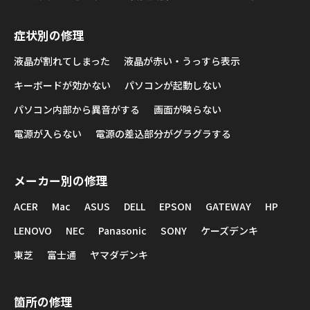
症状別の修理
液晶が割れてしまった
液晶が赤い・うっすら表示
キーボードが効かない
パソコンが起動しない
パソコン内部から異音がする
画面が映らない
電源が入らない
電源の差込部分がグラグラする
メーカー別の修理
ACER
Mac
ASUS
DELL
EPSON
GATEWAY
HP
LENOVO
NEC
Panasonic
SONY
ケーズデンキ
東芝
富士通
ヤマダデンキ
箇所の修理