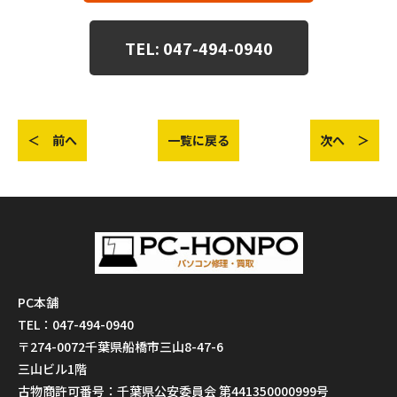
TEL: 047-494-0940
＜ 前へ
一覧に戻る
次へ ＞
PC本舗
TEL：047-494-0940
〒274-0072千葉県船橋市三山8-47-6
三山ビル1階
古物商許可番号：千葉県公安委員会 第441350000999号