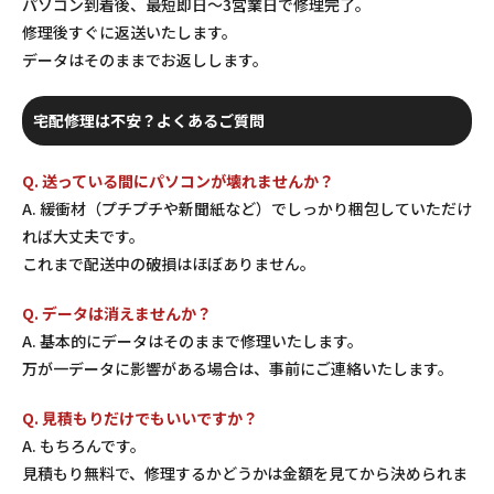
パソコン到着後、最短即日〜3営業日で修理完了。
修理後すぐに返送いたします。
データはそのままでお返しします。
宅配修理は不安？よくあるご質問
Q. 送っている間にパソコンが壊れませんか？
A. 緩衝材（プチプチや新聞紙など）でしっかり梱包していただけ
れば大丈夫です。
これまで配送中の破損はほぼありません。
Q. データは消えませんか？
A. 基本的にデータはそのままで修理いたします。
万が一データに影響がある場合は、事前にご連絡いたします。
Q. 見積もりだけでもいいですか？
A. もちろんです。
見積もり無料で、修理するかどうかは金額を見てから決められま