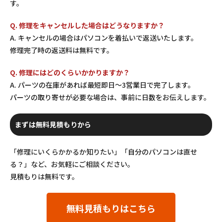
す。
Q. 修理をキャンセルした場合はどうなりますか？
A. キャンセルの場合はパソコンを着払いで返送いたします。
修理完了時の返送料は無料です。
Q. 修理にはどのくらいかかりますか？
A. パーツの在庫があれば最短即日〜3営業日で完了します。
パーツの取り寄せが必要な場合は、事前に日数をお伝えします。
まずは無料見積もりから
「修理にいくらかかるか知りたい」「自分のパソコンは直せ
る？」など、お気軽にご相談ください。
見積もりは無料です。
無料見積もりはこちら