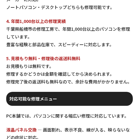
ノートパソコン・デスクトップどちらも修理可能です。
4. 年間1,000台以上の修理実績
千葉県船橋市の修理工房で、年間1,000台以上のパソコンを修理
しています。
豊富な経験と部品在庫で、スピーディーに対応します。
5. 見積もり無料・修理後の返送料無料
お見積もりは無料です。
修理するかどうかは金額を確認してから決められます。
修理完了後の返送料も無料なので、余計な費用がかかりません。
対応可能な修理メニュー
PC本舗では、パソコンに関する幅広い修理に対応しています。
液晶パネル交換
— 画面割れ、表示不良、線が入る、映らないな
どの症状に対応。