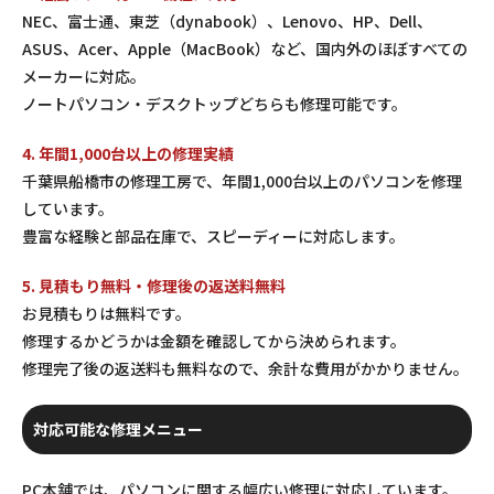
NEC、富士通、東芝（dynabook）、Lenovo、HP、Dell、
ASUS、Acer、Apple（MacBook）など、国内外のほぼすべての
メーカーに対応。
ノートパソコン・デスクトップどちらも修理可能です。
4. 年間1,000台以上の修理実績
千葉県船橋市の修理工房で、年間1,000台以上のパソコンを修理
しています。
豊富な経験と部品在庫で、スピーディーに対応します。
5. 見積もり無料・修理後の返送料無料
お見積もりは無料です。
修理するかどうかは金額を確認してから決められます。
修理完了後の返送料も無料なので、余計な費用がかかりません。
対応可能な修理メニュー
PC本舗では、パソコンに関する幅広い修理に対応しています。