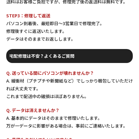
送料はお客様ご負担ですが、修理完了後の返送料は無料です。
STEP3：修理して返送
パソコン到着後、最短即日〜3営業日で修理完了。
修理後すぐに返送いたします。
データはそのままでお返しします。
宅配修理は不安？よくあるご質問
Q. 送っている間にパソコンが壊れませんか？
A. 緩衝材（プチプチや新聞紙など）でしっかり梱包していただけ
れば大丈夫です。
これまで配送中の破損はほぼありません。
Q. データは消えませんか？
A. 基本的にデータはそのままで修理いたします。
万が一データに影響がある場合は、事前にご連絡いたします。