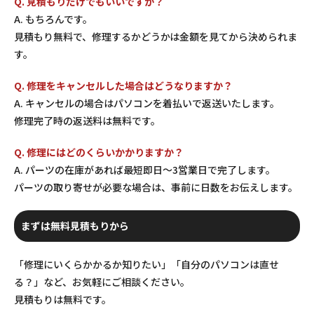
Q. 見積もりだけでもいいですか？
A. もちろんです。
見積もり無料で、修理するかどうかは金額を見てから決められま
す。
Q. 修理をキャンセルした場合はどうなりますか？
A. キャンセルの場合はパソコンを着払いで返送いたします。
修理完了時の返送料は無料です。
Q. 修理にはどのくらいかかりますか？
A. パーツの在庫があれば最短即日〜3営業日で完了します。
パーツの取り寄せが必要な場合は、事前に日数をお伝えします。
まずは無料見積もりから
「修理にいくらかかるか知りたい」「自分のパソコンは直せ
る？」など、お気軽にご相談ください。
見積もりは無料です。