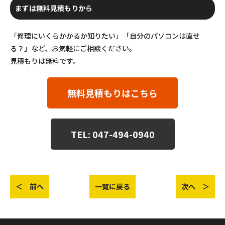
まずは無料見積もりから
「修理にいくらかかるか知りたい」「自分のパソコンは直せ
る？」など、お気軽にご相談ください。
見積もりは無料です。
無料見積もりはこちら
TEL: 047-494-0940
＜ 前へ
一覧に戻る
次へ ＞