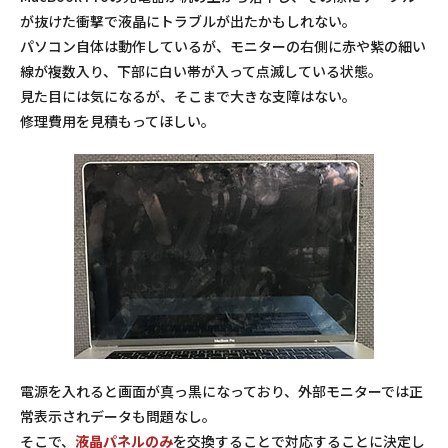
が抜けた衝撃で液晶にトラブルが出たかもしれない。
パソコン自体は動作しているが、モニターの右側に赤や紫の細い
線が複数入り、下部に白い帯が入って点滅している状態。
見た目には気になるが、そこまで大きな支障はない。
修理費用を見積もってほしい。
電源を入れると画面が真っ黒になっており、外部モニターでは正
常表示されデータも問題なし。
そこで、
液晶パネルのみ
を交換することで対応することに決定し