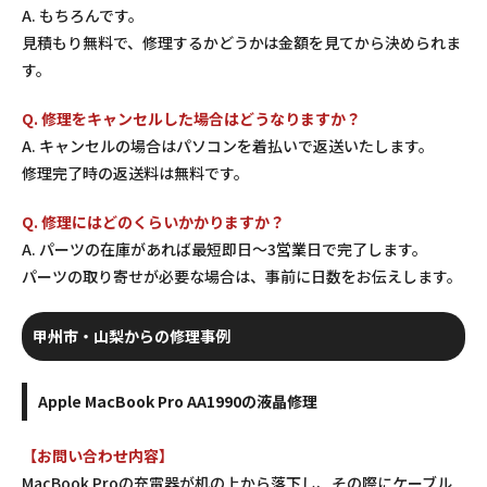
A. もちろんです。
見積もり無料で、修理するかどうかは金額を見てから決められま
す。
Q. 修理をキャンセルした場合はどうなりますか？
A. キャンセルの場合はパソコンを着払いで返送いたします。
修理完了時の返送料は無料です。
Q. 修理にはどのくらいかかりますか？
A. パーツの在庫があれば最短即日〜3営業日で完了します。
パーツの取り寄せが必要な場合は、事前に日数をお伝えします。
甲州市・山梨からの修理事例
Apple MacBook Pro AA1990の液晶修理
【お問い合わせ内容】
MacBook Proの充電器が机の上から落下し、その際にケーブル