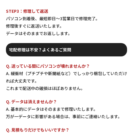
STEP3：修理して返送
パソコン到着後、最短即日〜3営業日で修理完了。
修理後すぐに返送いたします。
データはそのままでお返しします。
宅配修理は不安？よくあるご質問
Q. 送っている間にパソコンが壊れませんか？
A. 緩衝材（プチプチや新聞紙など）でしっかり梱包していただけ
れば大丈夫です。
これまで配送中の破損はほぼありません。
Q. データは消えませんか？
A. 基本的にデータはそのままで修理いたします。
万が一データに影響がある場合は、事前にご連絡いたします。
Q. 見積もりだけでもいいですか？