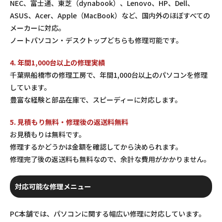
NEC、富士通、東芝（dynabook）、Lenovo、HP、Dell、
ASUS、Acer、Apple（MacBook）など、国内外のほぼすべての
メーカーに対応。
ノートパソコン・デスクトップどちらも修理可能です。
4. 年間1,000台以上の修理実績
千葉県船橋市の修理工房で、年間1,000台以上のパソコンを修理
しています。
豊富な経験と部品在庫で、スピーディーに対応します。
5. 見積もり無料・修理後の返送料無料
お見積もりは無料です。
修理するかどうかは金額を確認してから決められます。
修理完了後の返送料も無料なので、余計な費用がかかりません。
対応可能な修理メニュー
PC本舗では、パソコンに関する幅広い修理に対応しています。