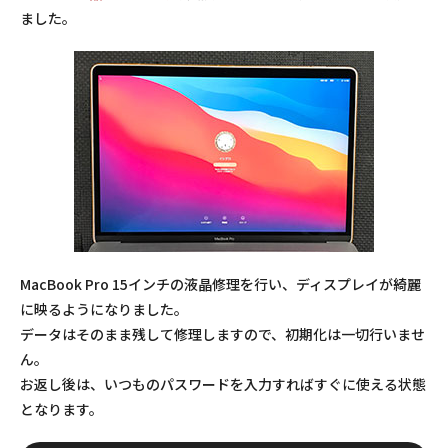
ました。
MacBook Pro 15インチの液晶修理を行い、ディスプレイが綺麗
に映るようになりました。
データはそのまま残して修理しますので、初期化は一切行いませ
ん。
お返し後は、いつものパスワードを入力すればすぐに使える状態
となります。