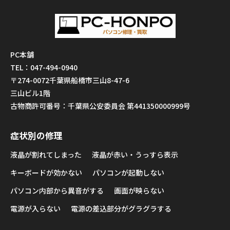
PC本舗
TEL：047-494-0940
〒274-0072千葉県船橋市三山8-47-6
三山ビル1階
古物商許可番号：千葉県公安委員会 第441350000999号
症状別の修理
液晶が割れてしまった
液晶が赤い・うっすら表示
キーボードが効かない
パソコンが起動しない
パソコン内部から異音がする
画面が映らない
電源が入らない
電源の差込部分がグラグラする