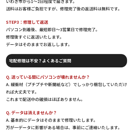
いわき市から1〜2日程度で届きます。
送料はお客様ご負担ですが、修理完了後の返送料は無料です。
STEP3：修理して返送
パソコン到着後、最短即日〜3営業日で修理完了。
修理後すぐに返送いたします。
データはそのままでお返しします。
宅配修理は不安？よくあるご質問
Q. 送っている間にパソコンが壊れませんか？
A. 緩衝材（プチプチや新聞紙など）でしっかり梱包していただけ
れば大丈夫です。
これまで配送中の破損はほぼありません。
Q. データは消えませんか？
A. 基本的にデータはそのままで修理いたします。
万が一データに影響がある場合は、事前にご連絡いたします。