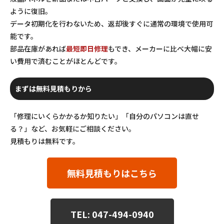
ように復旧。
データ初期化を行わないため、返却後すぐに通常の環境で使用可
能です。
部品在庫があれば
最短即日修理
もでき、メーカーに比べ大幅に安
い費用で済むことがほとんどです。
まずは無料見積もりから
「修理にいくらかかるか知りたい」「自分のパソコンは直せ
る？」など、お気軽にご相談ください。
見積もりは無料です。
無料見積もりはこちら
TEL: 047-494-0940