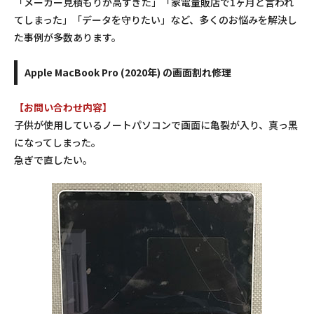
「メーカー見積もりが高すぎた」「家電量販店で1ヶ月と言われ
てしまった」「データを守りたい」など、多くのお悩みを解決し
た事例が多数あります。
Apple MacBook Pro (2020年) の画面割れ修理
【お問い合わせ内容】
子供が使用しているノートパソコンで画面に亀裂が入り、真っ黒
になってしまった。
急ぎで直したい。