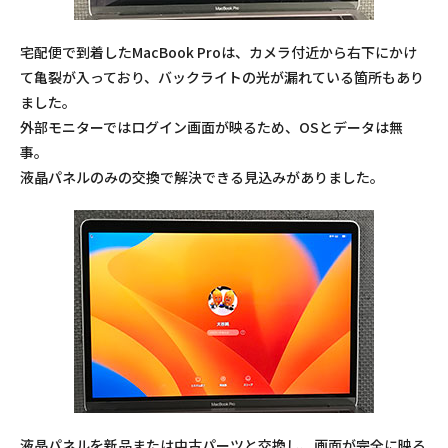
宅配便で到着したMacBook Proは、カメラ付近から右下にかけ
て亀裂が入っており、バックライトの光が漏れている箇所もあり
ました。
外部モニターではログイン画面が映るため、OSとデータは無
事。
液晶パネルのみの交換で解決できる見込みがありました。
液晶パネルを新品または中古パーツと交換し、画面が完全に映る