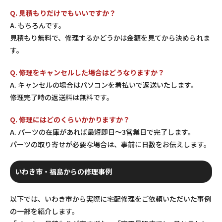
Q. 見積もりだけでもいいですか？
A. もちろんです。
見積もり無料で、修理するかどうかは金額を見てから決められま
す。
Q. 修理をキャンセルした場合はどうなりますか？
A. キャンセルの場合はパソコンを着払いで返送いたします。
修理完了時の返送料は無料です。
Q. 修理にはどのくらいかかりますか？
A. パーツの在庫があれば最短即日〜3営業日で完了します。
パーツの取り寄せが必要な場合は、事前に日数をお伝えします。
いわき市・福島からの修理事例
以下では、いわき市から実際に宅配修理をご依頼いただいた事例
の一部を紹介します。