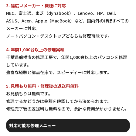
3. 幅広いメーカー・機種に対応
NEC、富士通、東芝（dynabook）、Lenovo、HP、Dell、
ASUS、Acer、Apple（MacBook）など、国内外のほぼすべての
メーカーに対応。
ノートパソコン・デスクトップどちらも修理可能です。
4. 年間1,000台以上の修理実績
千葉県船橋市の修理工房で、年間1,000台以上のパソコンを修理
しています。
豊富な経験と部品在庫で、スピーディーに対応します。
5. 見積もり無料・修理後の返送料無料
お見積もりは無料です。
修理するかどうかは金額を確認してから決められます。
修理完了後の返送料も無料なので、余計な費用がかかりません。
対応可能な修理メニュー