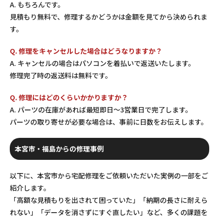
A. もちろんです。
見積もり無料で、修理するかどうかは金額を見てから決められま
す。
Q. 修理をキャンセルした場合はどうなりますか？
A. キャンセルの場合はパソコンを着払いで返送いたします。
修理完了時の返送料は無料です。
Q. 修理にはどのくらいかかりますか？
A. パーツの在庫があれば最短即日〜3営業日で完了します。
パーツの取り寄せが必要な場合は、事前に日数をお伝えします。
本宮市・福島からの修理事例
以下に、本宮市から宅配修理をご依頼いただいた実例の一部をご
紹介します。
「高額な見積もりを出されて困っていた」「納期の長さに耐えら
れない」「データを消さずにすぐ直したい」など、多くの課題を