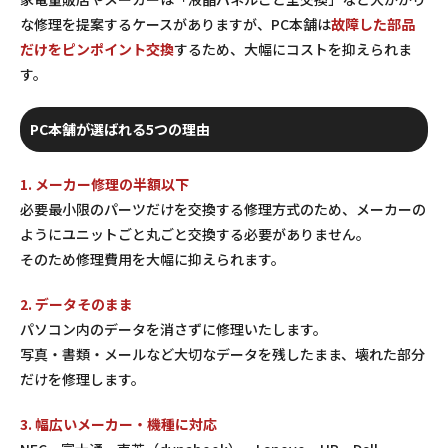
な修理を提案するケースがありますが、PC本舗は
故障した部品
だけをピンポイント交換
するため、大幅にコストを抑えられま
す。
PC本舗が選ばれる5つの理由
1. メーカー修理の半額以下
必要最小限のパーツだけを交換する修理方式のため、メーカーの
ようにユニットごと丸ごと交換する必要がありません。
そのため修理費用を大幅に抑えられます。
2. データそのまま
パソコン内のデータを消さずに修理いたします。
写真・書類・メールなど大切なデータを残したまま、壊れた部分
だけを修理します。
3. 幅広いメーカー・機種に対応