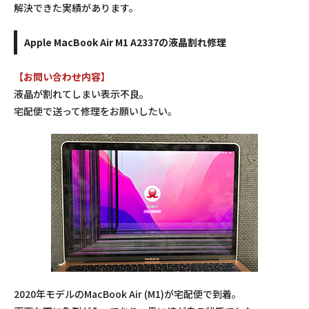
解決できた実績があります。
Apple MacBook Air M1 A2337の液晶割れ修理
【お問い合わせ内容】
液晶が割れてしまい表示不良。
宅配便で送って修理をお願いしたい。
2020年モデルのMacBook Air (M1)が宅配便で到着。