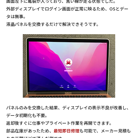
画面左下に亀裂が入っており、黒い線が走る状態でした。
外部ディスプレイでログイン画面が正常に映るため、OSとデー
タは無事。
液晶パネルを交換するだけで解決できそうです。
パネルのみを交換した結果、ディスプレイの表示不良が改善し、
データ初期化も不要。
返却後すぐに仕事やプライベート作業を再開できます。
部品在庫があったため、
最短即日修理
も可能で、メーカー見積も