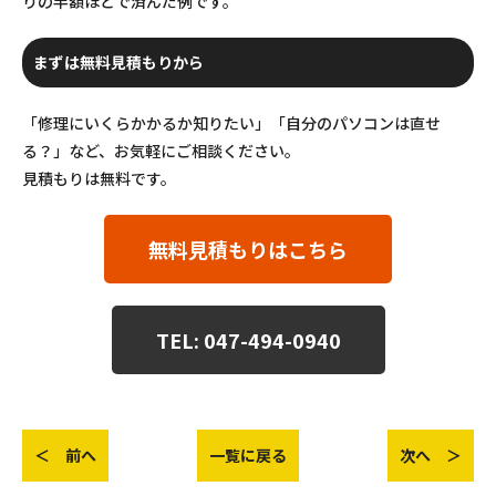
りの半額ほどで済んだ例です。
まずは無料見積もりから
「修理にいくらかかるか知りたい」「自分のパソコンは直せ
る？」など、お気軽にご相談ください。
見積もりは無料です。
無料見積もりはこちら
TEL: 047-494-0940
＜ 前へ
一覧に戻る
次へ ＞