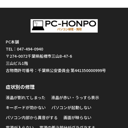
PC本舗
TEL：047-494-0940
〒274-0072千葉県船橋市三山8-47-6
三山ビル1階
古物商許可番号：千葉県公安委員会 第441350000999号
症状別の修理
液晶が割れてしまった
液晶が赤い・うっすら表示
キーボードが効かない
パソコンが起動しない
パソコン内部から異音がする
画面が映らない
電源が入らない
電源の差込部分がグラグラする