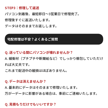
STEP3：修理して返送
パソコン到着後、最短即日〜3営業日で修理完了。
修理後すぐに返送いたします。
データはそのままでお返しします。
宅配修理は不安？よくあるご質問
Q. 送っている間にパソコンが壊れませんか？
A. 緩衝材（プチプチや新聞紙など）でしっかり梱包していただけ
れば大丈夫です。
これまで配送中の破損はほぼありません。
Q. データは消えませんか？
A. 基本的にデータはそのままで修理いたします。
万が一データに影響がある場合は、事前にご連絡いたします。
Q. 見積もりだけでもいいですか？