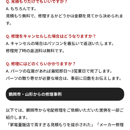
Q. 見積もりだけでもいいですか？
A. もちろんです。
見積もり無料で、修理するかどうかは金額を見てから決められま
す。
Q. 修理をキャンセルした場合はどうなりますか？
A. キャンセルの場合はパソコンを着払いで返送いたします。
修理完了時の返送料は無料です。
Q. 修理にはどのくらいかかりますか？
A. パーツの在庫があれば最短即日〜3営業日で完了します。
パーツの取り寄せが必要な場合は、事前に日数をお伝えします。
鶴岡市・山形からの修理事例
以下では、鶴岡市から宅配修理をご依頼いただいた実例を一部ご
紹介します。
「家電量販店で高すぎる見積もりを提示された」「メーカー修理