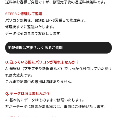
送料はお客様ご負担ですが、修理完了後の返送料は無料です。
STEP3：修理して返送
パソコン到着後、最短即日〜3営業日で修理完了。
修理後すぐに返送いたします。
データはそのままでお返しします。
宅配修理は不安？よくあるご質問
Q. 送っている間にパソコンが壊れませんか？
A. 緩衝材（プチプチや新聞紙など）でしっかり梱包していただけ
れば大丈夫です。
これまで配送中の破損はほぼありません。
Q. データは消えませんか？
A. 基本的にデータはそのままで修理いたします。
万が一データに影響がある場合は、事前にご連絡いたします。