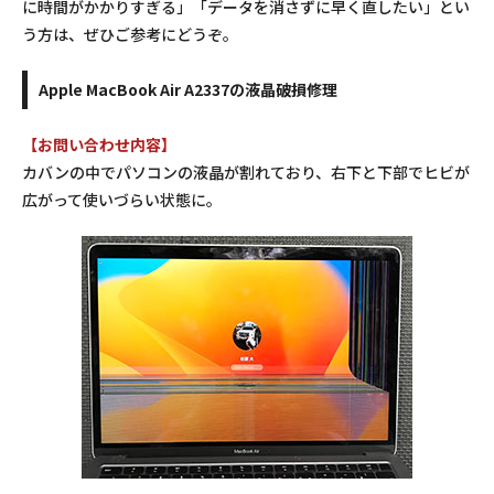
に時間がかかりすぎる」「データを消さずに早く直したい」とい
う方は、ぜひご参考にどうぞ。
Apple MacBook Air A2337の液晶破損修理
【お問い合わせ内容】
カバンの中でパソコンの液晶が割れており、右下と下部でヒビが
広がって使いづらい状態に。