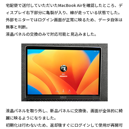
宅配便で送付していただいたMacBook Airを確認したところ、デ
ィスプレイ右下部分に亀裂が入り、線が走っている状態でした。
外部モニターではログイン画面が正常に映るため、データ自体は
無事と判断。
液晶パネルの交換のみで対応可能と見込みました。
液晶パネルを取り外し、新品パネルに交換後、画面が全体的に綺
麗に映るようになりました。
初期化は行わないため、返却後すぐにログインして使用が再開可