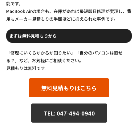
能です。
MacBook Airの場合も、在庫があれば最短即日修理が実現し、費
用もメーカー見積もりの半額ほどに抑えられた事例です。
まずは無料見積もりから
「修理にいくらかかるか知りたい」「自分のパソコンは直せ
る？」など、お気軽にご相談ください。
見積もりは無料です。
無料見積もりはこちら
TEL: 047-494-0940