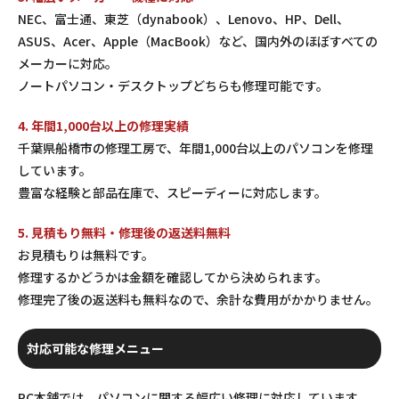
NEC、富士通、東芝（dynabook）、Lenovo、HP、Dell、
ASUS、Acer、Apple（MacBook）など、国内外のほぼすべての
メーカーに対応。
ノートパソコン・デスクトップどちらも修理可能です。
4. 年間1,000台以上の修理実績
千葉県船橋市の修理工房で、年間1,000台以上のパソコンを修理
しています。
豊富な経験と部品在庫で、スピーディーに対応します。
5. 見積もり無料・修理後の返送料無料
お見積もりは無料です。
修理するかどうかは金額を確認してから決められます。
修理完了後の返送料も無料なので、余計な費用がかかりません。
対応可能な修理メニュー
PC本舗では、パソコンに関する幅広い修理に対応しています。