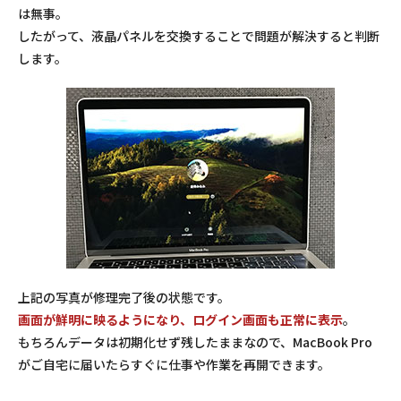
は無事。
したがって、液晶パネルを交換することで問題が解決すると判断
します。
上記の写真が修理完了後の状態です。
画面が鮮明に映るようになり、ログイン画面も正常に表示
。
もちろんデータは初期化せず残したままなので、MacBook Pro
がご自宅に届いたらすぐに仕事や作業を再開できます。