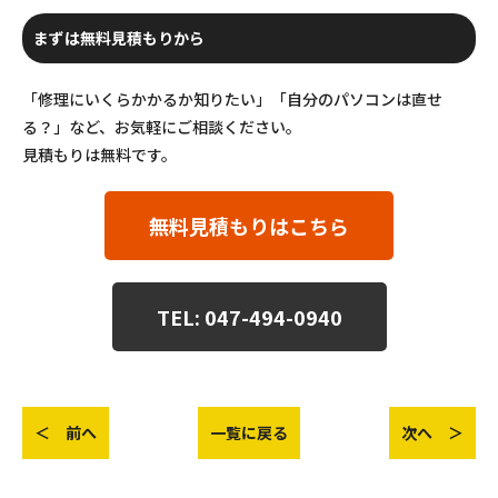
まずは無料見積もりから
「修理にいくらかかるか知りたい」「自分のパソコンは直せ
る？」など、お気軽にご相談ください。
見積もりは無料です。
無料見積もりはこちら
TEL: 047-494-0940
＜ 前へ
一覧に戻る
次へ ＞