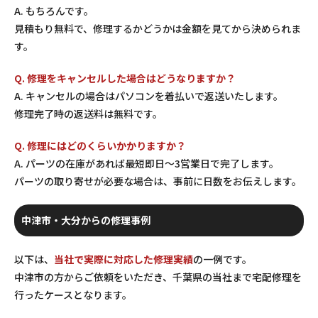
A. もちろんです。
見積もり無料で、修理するかどうかは金額を見てから決められま
す。
Q. 修理をキャンセルした場合はどうなりますか？
A. キャンセルの場合はパソコンを着払いで返送いたします。
修理完了時の返送料は無料です。
Q. 修理にはどのくらいかかりますか？
A. パーツの在庫があれば最短即日〜3営業日で完了します。
パーツの取り寄せが必要な場合は、事前に日数をお伝えします。
中津市・大分からの修理事例
以下は、
当社で実際に対応した修理実績
の一例です。
中津市の方からご依頼をいただき、千葉県の当社まで宅配修理を
行ったケースとなります。