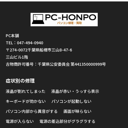
PC本舗
TEL：047-494-0940
〒274-0072千葉県船橋市三山8-47-6
三山ビル1階
古物商許可番号：千葉県公安委員会 第441350000999号
症状別の修理
液晶が割れてしまった
液晶が赤い・うっすら表示
キーボードが効かない
パソコンが起動しない
パソコン内部から異音がする
画面が映らない
電源が入らない
電源の差込部分がグラグラする