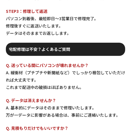
STEP3：修理して返送
パソコン到着後、最短即日〜3営業日で修理完了。
修理後すぐに返送いたします。
データはそのままでお返しします。
宅配修理は不安？よくあるご質問
Q. 送っている間にパソコンが壊れませんか？
A. 緩衝材（プチプチや新聞紙など）でしっかり梱包していただけ
れば大丈夫です。
これまで配送中の破損はほぼありません。
Q. データは消えませんか？
A. 基本的にデータはそのままで修理いたします。
万が一データに影響がある場合は、事前にご連絡いたします。
Q. 見積もりだけでもいいですか？