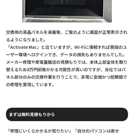
交換用の液晶パネルを装着後、ご覧のように画面が正常表示され
るようになりました。
「Activate Mac」と出ていますが、Wi-Fiに接続すれば普段のユ
ーザー環境へログインでき、データの損失もありませんでした。
メーカー修理や家電量販店の見積もりでは、本体上部全体を取り
替えるため8万円前後かかる可能性が高いのですが、当社ではパ
ネル部分のみの交換作業を行うことで、非常に安価かつ短期間で
の修理を実現しています。
まずは無料見積もりから
「修理にいくらかかるか知りたい」「自分のパソコンは直せ