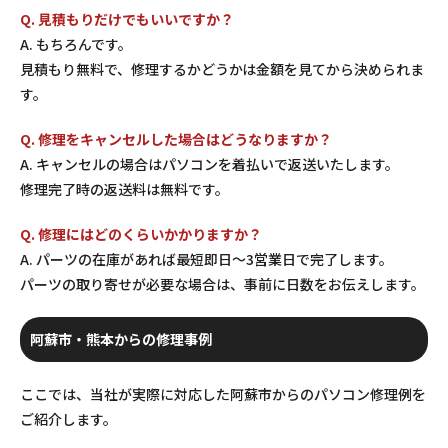
Q. 見積もりだけでもいいですか？
A. もちろんです。
見積もり無料で、修理するかどうかは金額を見てから決められま
す。
Q. 修理をキャンセルした場合はどうなりますか？
A. キャンセルの場合はパソコンを着払いで返送いたします。
修理完了時の返送料は無料です。
Q. 修理にはどのくらいかかりますか？
A. パーツの在庫があれば最短即日〜3営業日で完了します。
パーツの取り寄せが必要な場合は、事前に日数をお伝えします。
阿蘇市・熊本からの修理事例
ここでは、当社が実際に対応した阿蘇市からのパソコン修理例を
ご紹介します。