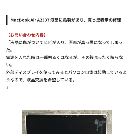
MacBook Air A2337 液晶に亀裂があり、真っ黒表示の修理
【お問い合わせ内容】
「液晶に傷がついてヒビが入り、画面が真っ黒になってしまっ
た。
電源を入れた時は一瞬明るくはなるが、その後まったく映らな
い。
外部ディスプレイを使ってみるとパソコン自体は起動しているよ
うなので、液晶交換を希望している。
」