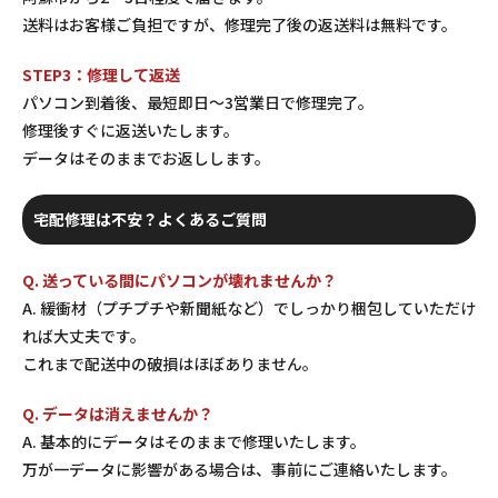
送料はお客様ご負担ですが、修理完了後の返送料は無料です。
STEP3：修理して返送
パソコン到着後、最短即日〜3営業日で修理完了。
修理後すぐに返送いたします。
データはそのままでお返しします。
宅配修理は不安？よくあるご質問
Q. 送っている間にパソコンが壊れませんか？
A. 緩衝材（プチプチや新聞紙など）でしっかり梱包していただけ
れば大丈夫です。
これまで配送中の破損はほぼありません。
Q. データは消えませんか？
A. 基本的にデータはそのままで修理いたします。
万が一データに影響がある場合は、事前にご連絡いたします。