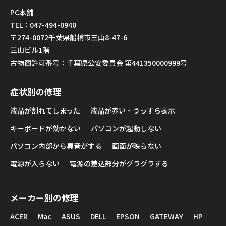
PC本舗
TEL：047-494-0940
〒274-0072千葉県船橋市三山8-47-6
三山ビル1階
古物商許可番号：千葉県公安委員会 第441350000999号
症状別の修理
液晶が割れてしまった
液晶が赤い・うっすら表示
キーボードが効かない
パソコンが起動しない
パソコン内部から異音がする
画面が映らない
電源が入らない
電源の差込部分がグラグラする
メーカー別の修理
ACER
Mac
ASUS
DELL
EPSON
GATEWAY
HP