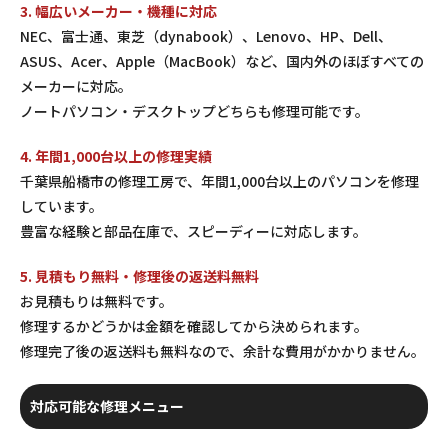
3. 幅広いメーカー・機種に対応
NEC、富士通、東芝（dynabook）、Lenovo、HP、Dell、
ASUS、Acer、Apple（MacBook）など、国内外のほぼすべての
メーカーに対応。
ノートパソコン・デスクトップどちらも修理可能です。
4. 年間1,000台以上の修理実績
千葉県船橋市の修理工房で、年間1,000台以上のパソコンを修理
しています。
豊富な経験と部品在庫で、スピーディーに対応します。
5. 見積もり無料・修理後の返送料無料
お見積もりは無料です。
修理するかどうかは金額を確認してから決められます。
修理完了後の返送料も無料なので、余計な費用がかかりません。
対応可能な修理メニュー