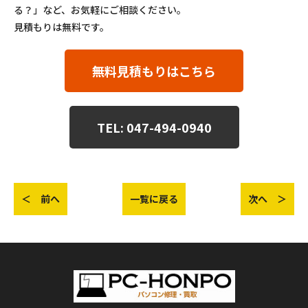
る？」など、お気軽にご相談ください。
見積もりは無料です。
無料見積もりはこちら
TEL: 047-494-0940
＜ 前へ
一覧に戻る
次へ ＞