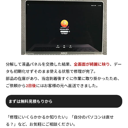
分解して液晶パネルを交換した結果、
全画面が綺麗に映り
、デー
タも初期化せずそのまま使える状態で修理が完了。
部品の在庫があり、当店到着後すぐに作業に取り掛かったため、
ご依頼から
2日後
にはお客様の元へ返送できました。
まずは無料見積もりから
「修理にいくらかかるか知りたい」「自分のパソコンは直せ
る？」など、お気軽にご相談ください。