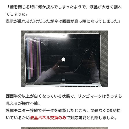
「蓋を閉じる時に何か挟んでしまったようで、液晶が大きく割れ
てしまった。
表示が乱れるだけだったが今は画面が真っ暗になってしまった」
画面半分以上が白くなっている状態で、リンゴマークはうっすら
見えるが操作不能。
外部モニター接続でデータを確認したところ、問題なくOSが動
いているため
液晶パネル交換のみ
で対応可能と判断しました。