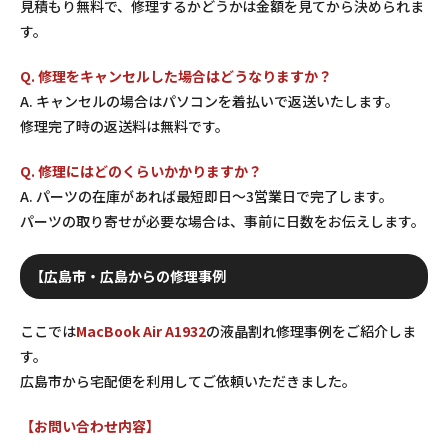
見積もり無料で、修理するかどうかは金額を見てから決められま
す。
Q. 修理をキャンセルした場合はどうなりますか？
A. キャンセルの場合はパソコンを着払いで返送いたします。
修理完了時の返送料は無料です。
Q. 修理にはどのくらいかかりますか？
A. パーツの在庫があれば最短即日〜3営業日で完了します。
パーツの取り寄せが必要な場合は、事前に日数をお伝えします。
【広島市・広島からの修理事例
ここでは
MacBook Air A1932
の液晶割れ修理事例をご紹介しま
す。
広島市から宅配便を利用してご依頼いただきました。
【お問い合わせ内容】