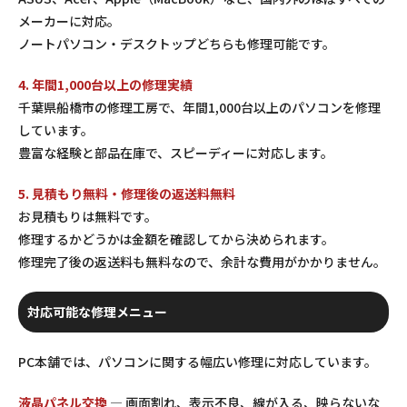
メーカーに対応。
ノートパソコン・デスクトップどちらも修理可能です。
4. 年間1,000台以上の修理実績
千葉県船橋市の修理工房で、年間1,000台以上のパソコンを修理
しています。
豊富な経験と部品在庫で、スピーディーに対応します。
5. 見積もり無料・修理後の返送料無料
お見積もりは無料です。
修理するかどうかは金額を確認してから決められます。
修理完了後の返送料も無料なので、余計な費用がかかりません。
対応可能な修理メニュー
PC本舗では、パソコンに関する幅広い修理に対応しています。
液晶パネル交換
— 画面割れ、表示不良、線が入る、映らないな