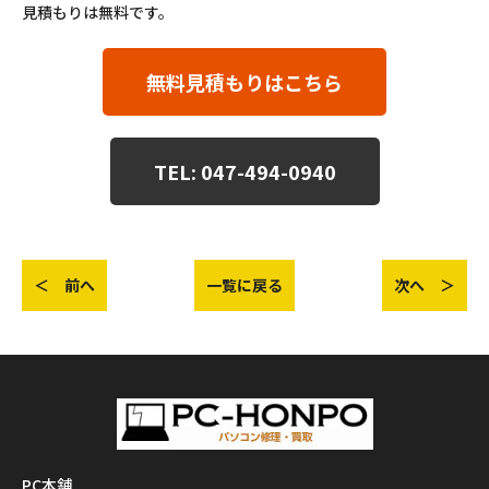
見積もりは無料です。
無料見積もりはこちら
TEL: 047-494-0940
＜ 前へ
一覧に戻る
次へ ＞
PC本舗