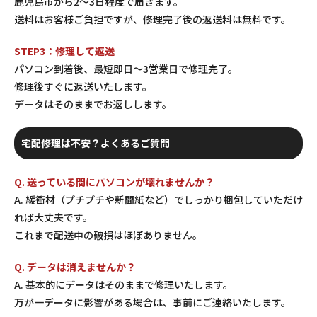
鹿児島市から2〜3日程度で届きます。
送料はお客様ご負担ですが、修理完了後の返送料は無料です。
STEP3：修理して返送
パソコン到着後、最短即日〜3営業日で修理完了。
修理後すぐに返送いたします。
データはそのままでお返しします。
宅配修理は不安？よくあるご質問
Q. 送っている間にパソコンが壊れませんか？
A. 緩衝材（プチプチや新聞紙など）でしっかり梱包していただけ
れば大丈夫です。
これまで配送中の破損はほぼありません。
Q. データは消えませんか？
A. 基本的にデータはそのままで修理いたします。
万が一データに影響がある場合は、事前にご連絡いたします。