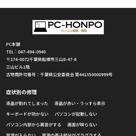
PC本舗
TEL：047-494-0940
〒274-0072千葉県船橋市三山8-47-6
三山ビル1階
古物商許可番号：千葉県公安委員会 第441350000999号
症状別の修理
液晶が割れてしまった
液晶が赤い・うっすら表示
キーボードが効かない
パソコンが起動しない
パソコン内部から異音がする
画面が映らない
電源が入らない
電源の差込部分がグラグラする