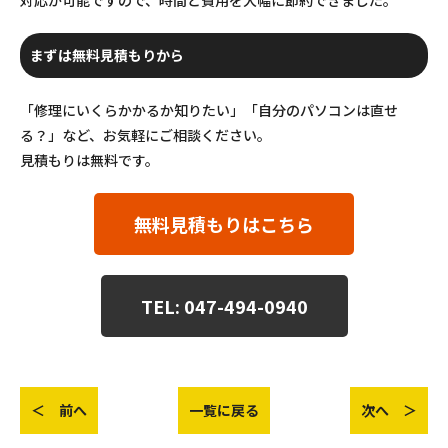
まずは無料見積もりから
「修理にいくらかかるか知りたい」「自分のパソコンは直せ
る？」など、お気軽にご相談ください。
見積もりは無料です。
無料見積もりはこちら
TEL: 047-494-0940
＜ 前へ
一覧に戻る
次へ ＞