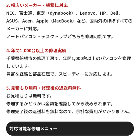
3. 幅広いメーカー・機種に対応
NEC、富士通、東芝（dynabook）、Lenovo、HP、Dell、
ASUS、Acer、Apple（MacBook）など、国内外のほぼすべての
メーカーに対応。
ノートパソコン・デスクトップどちらも修理可能です。
4. 年間1,000台以上の修理実績
千葉県船橋市の修理工房で、年間1,000台以上のパソコンを修理
しています。
豊富な経験と部品在庫で、スピーディーに対応します。
5. 見積もり無料・修理後の返送料無料
お見積もりは無料です。
修理するかどうかは金額を確認してから決められます。
修理完了後の返送料も無料なので、余計な費用がかかりません。
対応可能な修理メニュー