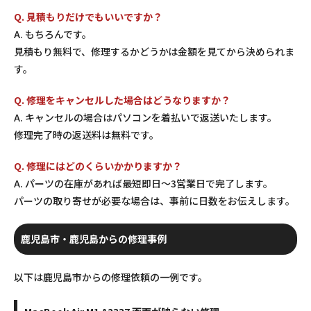
Q. 見積もりだけでもいいですか？
A. もちろんです。
見積もり無料で、修理するかどうかは金額を見てから決められま
す。
Q. 修理をキャンセルした場合はどうなりますか？
A. キャンセルの場合はパソコンを着払いで返送いたします。
修理完了時の返送料は無料です。
Q. 修理にはどのくらいかかりますか？
A. パーツの在庫があれば最短即日〜3営業日で完了します。
パーツの取り寄せが必要な場合は、事前に日数をお伝えします。
鹿児島市・鹿児島からの修理事例
以下は鹿児島市からの修理依頼の一例です。