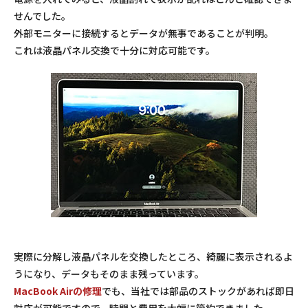
せんでした。
外部モニターに接続するとデータが無事であることが判明。
これは液晶パネル交換で十分に対応可能です。
実際に分解し液晶パネルを交換したところ、綺麗に表示されるよ
うになり、データもそのまま残っています。
MacBook Airの修理
でも、当社では部品のストックがあれば即日
対応が可能ですので、時間と費用を大幅に節約できました。