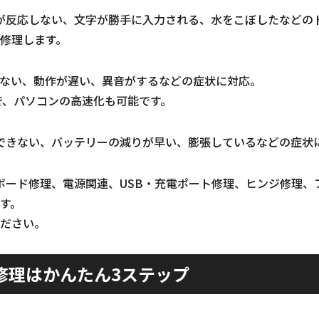
が反応しない、文字が勝手に入力される、水をこぼしたなどの
修理します。
しない、動作が遅い、異音がするなどの症状に対応。
装で、パソコンの高速化も可能です。
できない、バッテリーの減りが早い、膨張しているなどの症状
ボード修理、電源関連、USB・充電ポート修理、ヒンジ修理、
す。
ださい。
修理はかんたん3ステップ