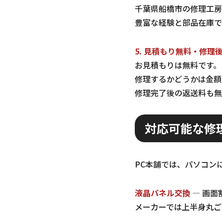
千葉県船橋市の修理工房
豊富な経験と部品在庫で
5. 見積もり無料・修理
お見積もりは無料です。
修理するかどうかは金額
修理完了後の返送料も無
対応可能な修
PC本舗では、パソコン
液晶パネル交換
— 画面
メーカーでは上半身丸ご