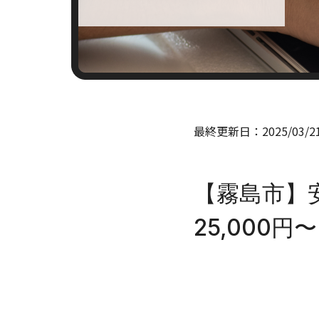
最終更新日：
2025/03/2
【霧島市】
25,000円