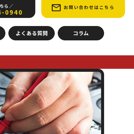
ちら ／
お問い合わせはこちら
4-0940
よくある質問
コラム