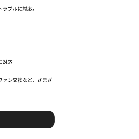
トラブルに対応。
に対応。
ファン交換など、さまざ