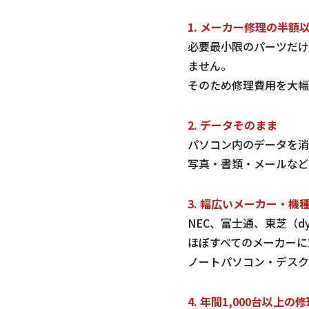
1. メーカー修理の半額
必要最小限のパーツだけ
ません。
そのため修理費用を大幅
2. データそのまま
パソコン内のデータを消
写真・書類・メールなど
3. 幅広いメーカー・機
NEC、富士通、東芝（dyn
ほぼすべてのメーカーに
ノートパソコン・デスク
4. 年間1,000台以上の