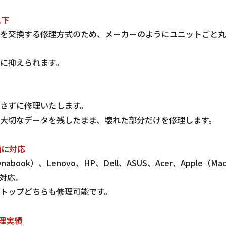
以下
を交換する修理方式のため、メーカーのようにユニットごと丸
に抑えられます。
さずに修理いたします。
大切なデータを残したまま、壊れた部分だけを修理します。
種に対応
abook）、Lenovo、HP、Dell、ASUS、Acer、Apple（
対応。
トップどちらも修理可能です。
修理実績