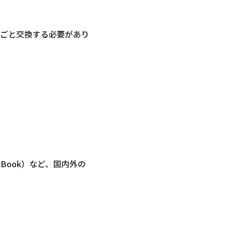
ごと交換する必要があり
MacBook）など、国内外の