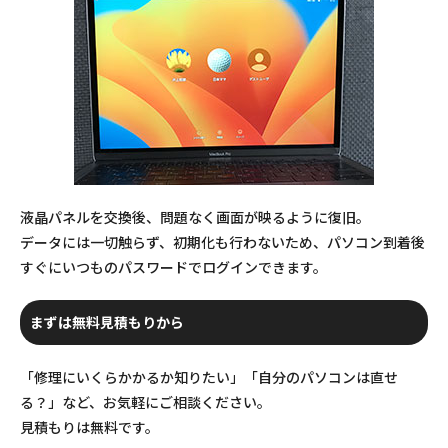
液晶パネルを交換後、問題なく画面が映るように復旧。
データには一切触らず、初期化も行わないため、パソコン到着後
すぐにいつものパスワードでログインできます。
まずは無料見積もりから
「修理にいくらかかるか知りたい」「自分のパソコンは直せ
る？」など、お気軽にご相談ください。
見積もりは無料です。