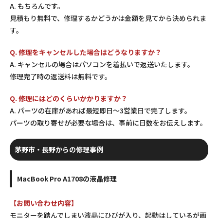
A. もちろんです。
見積もり無料で、修理するかどうかは金額を見てから決められま
す。
Q. 修理をキャンセルした場合はどうなりますか？
A. キャンセルの場合はパソコンを着払いで返送いたします。
修理完了時の返送料は無料です。
Q. 修理にはどのくらいかかりますか？
A. パーツの在庫があれば最短即日〜3営業日で完了します。
パーツの取り寄せが必要な場合は、事前に日数をお伝えします。
茅野市・長野からの修理事例
MacBook Pro A1708の液晶修理
【お問い合わせ内容】
モニターを踏んでしまい液晶にひびが入り、起動はしているが画