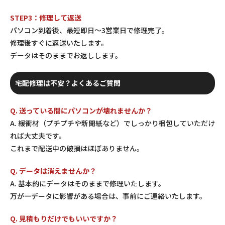
STEP3：修理して返送
パソコン到着後、最短即日〜3営業日で修理完了。
修理後すぐに返送いたします。
データはそのままでお返しします。
宅配修理は不安？よくあるご質問
Q. 送っている間にパソコンが壊れませんか？
A. 緩衝材（プチプチや新聞紙など）でしっかり梱包していただけ
れば大丈夫です。
これまで配送中の破損はほぼありません。
Q. データは消えませんか？
A. 基本的にデータはそのままで修理いたします。
万が一データに影響がある場合は、事前にご連絡いたします。
Q. 見積もりだけでもいいですか？