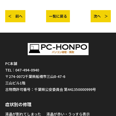
＜ 前へ
一覧に戻る
次へ ＞
PC本舗
TEL：047-494-0940
〒274-0072千葉県船橋市三山8-47-6
三山ビル1階
古物商許可番号：千葉県公安委員会 第441350000999号
症状別の修理
液晶が割れてしまった
液晶が赤い・うっすら表示