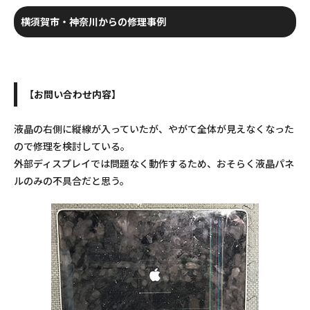
横須賀市・神奈川からの修理事例
【お問い合わせ内容】
液晶の右側に縦線が入っていたが、やがて全体が見えなくなった
ので修理を検討している。
外部ディスプレイでは問題なく動作するため、おそらく液晶パネ
ルのみの不具合だと思う。