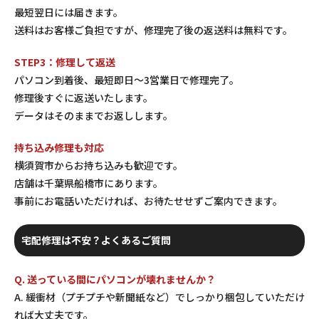
最短翌日には届きます。
送料はお客様ご負担ですが、修理完了後の返送料は無料です。
STEP3：修理して返送
パソコン到着後、最短即日〜3営業日で修理完了。
修理後すぐに返送いたします。
データはそのままでお返しします。
持ち込み修理も対応
横須賀市からお持ち込みも歓迎です。
店舗は千葉県船橋市にあります。
事前にお電話いただければ、お待たせせずご案内できます。
宅配修理は不安？よくあるご質問
Q. 送っている間にパソコンが壊れませんか？
A. 緩衝材（プチプチや新聞紙など）でしっかり梱包していただけ
れば大丈夫です。