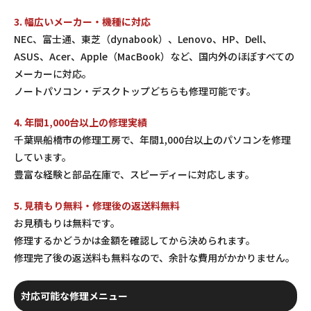
3. 幅広いメーカー・機種に対応
NEC、富士通、東芝（dynabook）、Lenovo、HP、Dell、
ASUS、Acer、Apple（MacBook）など、国内外のほぼすべての
メーカーに対応。
ノートパソコン・デスクトップどちらも修理可能です。
4. 年間1,000台以上の修理実績
千葉県船橋市の修理工房で、年間1,000台以上のパソコンを修理
しています。
豊富な経験と部品在庫で、スピーディーに対応します。
5. 見積もり無料・修理後の返送料無料
お見積もりは無料です。
修理するかどうかは金額を確認してから決められます。
修理完了後の返送料も無料なので、余計な費用がかかりません。
対応可能な修理メニュー