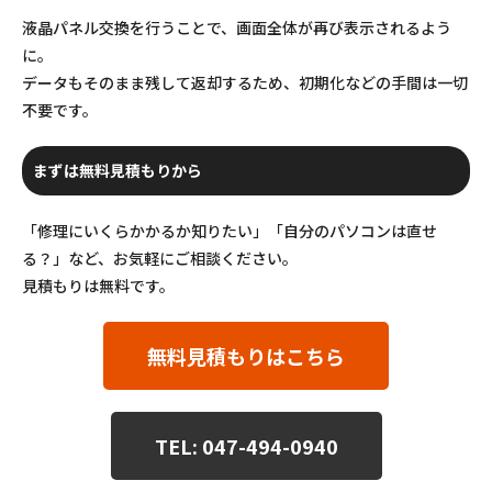
液晶パネル交換を行うことで、画面全体が再び表示されるよう
に。
データもそのまま残して返却するため、初期化などの手間は一切
不要です。
まずは無料見積もりから
「修理にいくらかかるか知りたい」「自分のパソコンは直せ
る？」など、お気軽にご相談ください。
見積もりは無料です。
無料見積もりはこちら
TEL: 047-494-0940