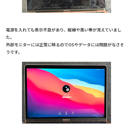
電源を入れても表示不良があり、縦線や黒い帯が見えていまし
た。
外部モニターには正常に映るのでOSやデータには問題がなさそ
うです。