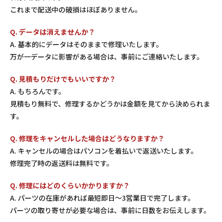
これまで配送中の破損はほぼありません。
Q. データは消えませんか？
A. 基本的にデータはそのままで修理いたします。
万が一データに影響がある場合は、事前にご連絡いたします。
Q. 見積もりだけでもいいですか？
A. もちろんです。
見積もり無料で、修理するかどうかは金額を見てから決められま
す。
Q. 修理をキャンセルした場合はどうなりますか？
A. キャンセルの場合はパソコンを着払いで返送いたします。
修理完了時の返送料は無料です。
Q. 修理にはどのくらいかかりますか？
A. パーツの在庫があれば最短即日〜3営業日で完了します。
パーツの取り寄せが必要な場合は、事前に日数をお伝えします。