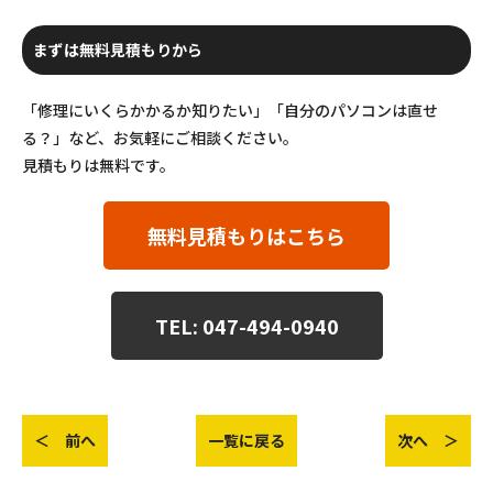
まずは無料見積もりから
「修理にいくらかかるか知りたい」「自分のパソコンは直せ
る？」など、お気軽にご相談ください。
見積もりは無料です。
無料見積もりはこちら
TEL: 047-494-0940
＜ 前へ
一覧に戻る
次へ ＞