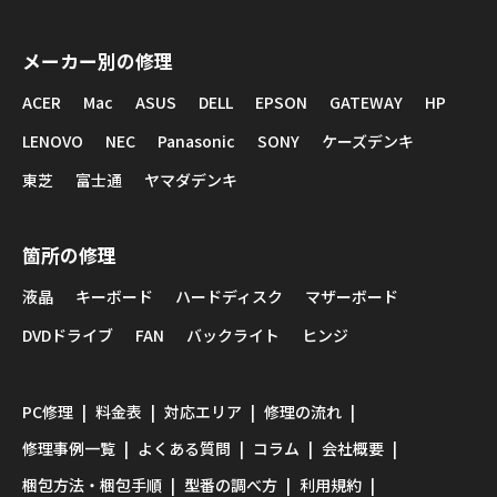
メーカー別の修理
ACER
Mac
ASUS
DELL
EPSON
GATEWAY
HP
LENOVO
NEC
Panasonic
SONY
ケーズデンキ
東芝
富士通
ヤマダデンキ
箇所の修理
液晶
キーボード
ハードディスク
マザーボード
DVDドライブ
FAN
バックライト
ヒンジ
PC修理
料金表
対応エリア
修理の流れ
修理事例一覧
よくある質問
コラム
会社概要
梱包方法・梱包手順
型番の調べ方
利用規約