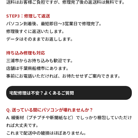
送料はお客様ご負担ですが、修理完了後の返送料は無料です。
STEP3：修理して返送
パソコン到着後、最短即日〜3営業日で修理完了。
修理後すぐに返送いたします。
データはそのままでお返しします。
持ち込み修理も対応
三浦市からお持ち込みも歓迎です。
店舗は千葉県船橋市にあります。
事前にお電話いただければ、お待たせせずご案内できます。
宅配修理は不安？よくあるご質問
Q. 送っている間にパソコンが壊れませんか？
A. 緩衝材（プチプチや新聞紙など）でしっかり梱包していただけ
れば大丈夫です。
これまで配送中の破損はほぼありません。