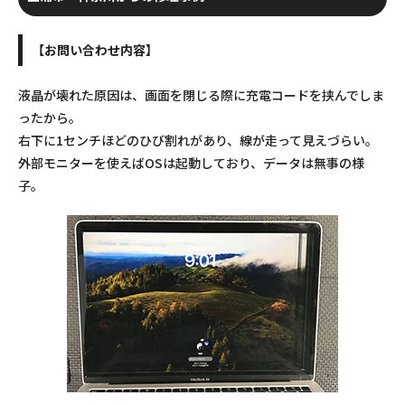
【お問い合わせ内容】
液晶が壊れた原因は、画面を閉じる際に充電コードを挟んでしま
ったから。
右下に1センチほどのひび割れがあり、線が走って見えづらい。
外部モニターを使えばOSは起動しており、データは無事の様
子。