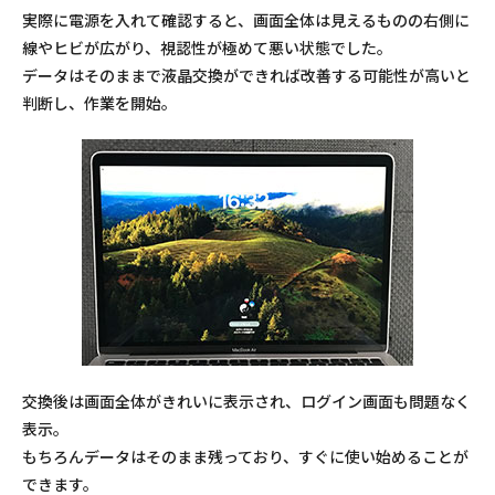
実際に電源を入れて確認すると、画面全体は見えるものの右側に
線やヒビが広がり、視認性が極めて悪い状態でした。
データはそのままで液晶交換ができれば改善する可能性が高いと
判断し、作業を開始。
交換後は画面全体がきれいに表示され、ログイン画面も問題なく
表示。
もちろんデータはそのまま残っており、すぐに使い始めることが
できます。