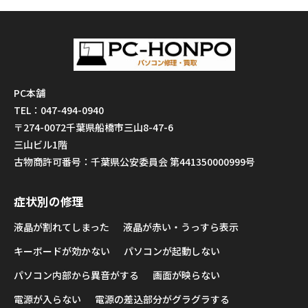
PC本舗
TEL：047-494-0940
〒274-0072千葉県船橋市三山8-47-6
三山ビル1階
古物商許可番号：千葉県公安委員会 第441350000999号
症状別の修理
液晶が割れてしまった
液晶が赤い・うっすら表示
キーボードが効かない
パソコンが起動しない
パソコン内部から異音がする
画面が映らない
電源が入らない
電源の差込部分がグラグラする