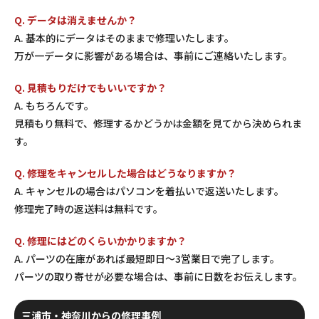
Q. データは消えませんか？
A. 基本的にデータはそのままで修理いたします。
万が一データに影響がある場合は、事前にご連絡いたします。
Q. 見積もりだけでもいいですか？
A. もちろんです。
見積もり無料で、修理するかどうかは金額を見てから決められま
す。
Q. 修理をキャンセルした場合はどうなりますか？
A. キャンセルの場合はパソコンを着払いで返送いたします。
修理完了時の返送料は無料です。
Q. 修理にはどのくらいかかりますか？
A. パーツの在庫があれば最短即日〜3営業日で完了します。
パーツの取り寄せが必要な場合は、事前に日数をお伝えします。
三浦市・神奈川からの修理事例