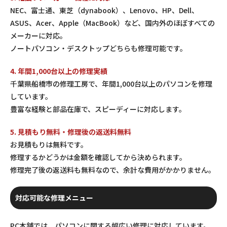
NEC、富士通、東芝（dynabook）、Lenovo、HP、Dell、
ASUS、Acer、Apple（MacBook）など、国内外のほぼすべての
メーカーに対応。
ノートパソコン・デスクトップどちらも修理可能です。
4. 年間1,000台以上の修理実績
千葉県船橋市の修理工房で、年間1,000台以上のパソコンを修理
しています。
豊富な経験と部品在庫で、スピーディーに対応します。
5. 見積もり無料・修理後の返送料無料
お見積もりは無料です。
修理するかどうかは金額を確認してから決められます。
修理完了後の返送料も無料なので、余計な費用がかかりません。
対応可能な修理メニュー
PC本舗では、パソコンに関する幅広い修理に対応しています。