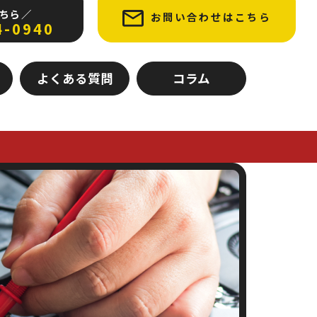
ちら ／
お問い合わせはこちら
4-0940
よくある質問
コラム