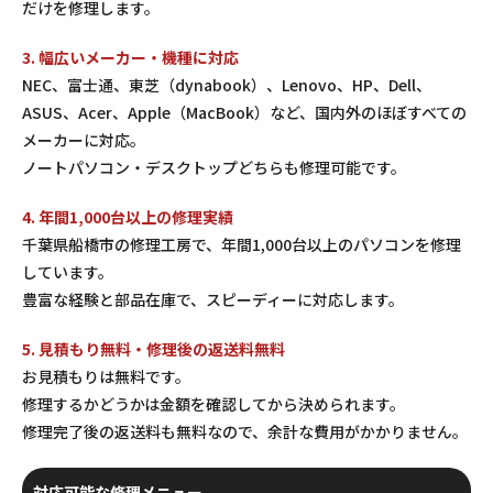
だけを修理します。
3. 幅広いメーカー・機種に対応
NEC、富士通、東芝（dynabook）、Lenovo、HP、Dell、
ASUS、Acer、Apple（MacBook）など、国内外のほぼすべての
メーカーに対応。
ノートパソコン・デスクトップどちらも修理可能です。
4. 年間1,000台以上の修理実績
千葉県船橋市の修理工房で、年間1,000台以上のパソコンを修理
しています。
豊富な経験と部品在庫で、スピーディーに対応します。
5. 見積もり無料・修理後の返送料無料
お見積もりは無料です。
修理するかどうかは金額を確認してから決められます。
修理完了後の返送料も無料なので、余計な費用がかかりません。
対応可能な修理メニュー