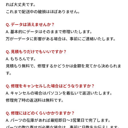
れば大丈夫です。
これまで配送中の破損はほぼありません。
Q. データは消えませんか？
A. 基本的にデータはそのままで修理いたします。
万が一データに影響がある場合は、事前にご連絡いたします。
Q. 見積もりだけでもいいですか？
A. もちろんです。
見積もり無料で、修理するかどうかは金額を見てから決められま
す。
Q. 修理をキャンセルした場合はどうなりますか？
A. キャンセルの場合はパソコンを着払いで返送いたします。
修理完了時の返送料は無料です。
Q. 修理にはどのくらいかかりますか？
A. パーツの在庫があれば最短即日〜3営業日で完了します。
パーツの取り寄せが必要な場合は、事前に日数をお伝えします。