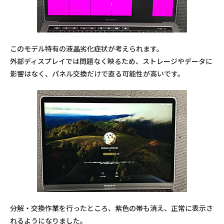
このモデル特有の液晶劣化症状が考えられます。
外部ディスプレイでは問題なく映るため、ストレージやデータに
影響はなく、パネル交換だけで直る可能性が高いです。
分解・交換作業を行ったところ、紫色の帯も消え、正常に表示さ
れるようになりました。