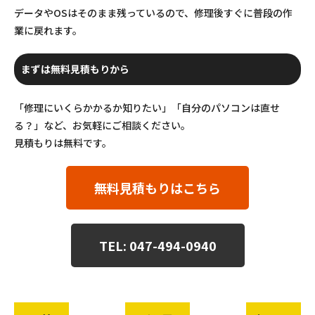
データやOSはそのまま残っているので、修理後すぐに普段の作
業に戻れます。
まずは無料見積もりから
「修理にいくらかかるか知りたい」「自分のパソコンは直せ
る？」など、お気軽にご相談ください。
見積もりは無料です。
無料見積もりはこちら
TEL: 047-494-0940