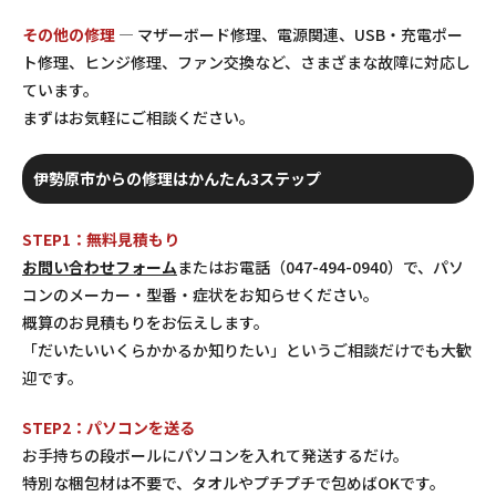
その他の修理
— マザーボード修理、電源関連、USB・充電ポー
ト修理、ヒンジ修理、ファン交換など、さまざまな故障に対応し
ています。
まずはお気軽にご相談ください。
伊勢原市からの修理はかんたん3ステップ
STEP1：無料見積もり
お問い合わせフォーム
またはお電話（047-494-0940）で、パソ
コンのメーカー・型番・症状をお知らせください。
概算のお見積もりをお伝えします。
「だいたいいくらかかるか知りたい」というご相談だけでも大歓
迎です。
STEP2：パソコンを送る
お手持ちの段ボールにパソコンを入れて発送するだけ。
特別な梱包材は不要で、タオルやプチプチで包めばOKです。