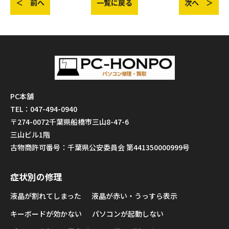
＜ 前へ
一覧に戻る
次へ ＞
PC本舗
TEL：047-494-0940
〒274-0072千葉県船橋市三山8-47-6
三山ビル1階
古物商許可番号：千葉県公安委員会 第441350000999号
症状別の修理
液晶が割れてしまった
液晶が赤い・うっすら表示
キーボードが効かない
パソコンが起動しない