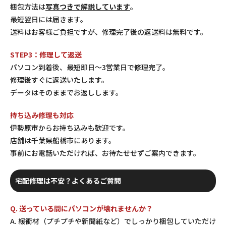
梱包方法は
写真つきで解説しています
。
最短翌日には届きます。
送料はお客様ご負担ですが、修理完了後の返送料は無料です。
STEP3：修理して返送
パソコン到着後、最短即日〜3営業日で修理完了。
修理後すぐに返送いたします。
データはそのままでお返しします。
持ち込み修理も対応
伊勢原市からお持ち込みも歓迎です。
店舗は千葉県船橋市にあります。
事前にお電話いただければ、お待たせせずご案内できます。
宅配修理は不安？よくあるご質問
Q. 送っている間にパソコンが壊れませんか？
A. 緩衝材（プチプチや新聞紙など）でしっかり梱包していただけ