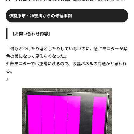
伊勢原市・神奈川からの修理事例
【お問い合わせ内容】
「何もぶつけたり落としたりしていないのに、急にモニターが紫
色の帯になって見えなくなった。
外部モニターでは正常に映るので、液晶パネルの問題かと思われ
る。
」