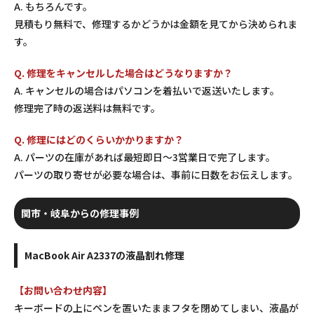
A. もちろんです。
見積もり無料で、修理するかどうかは金額を見てから決められま
す。
Q. 修理をキャンセルした場合はどうなりますか？
A. キャンセルの場合はパソコンを着払いで返送いたします。
修理完了時の返送料は無料です。
Q. 修理にはどのくらいかかりますか？
A. パーツの在庫があれば最短即日〜3営業日で完了します。
パーツの取り寄せが必要な場合は、事前に日数をお伝えします。
関市・岐阜からの修理事例
MacBook Air A2337の液晶割れ修理
【お問い合わせ内容】
キーボードの上にペンを置いたままフタを閉めてしまい、液晶が