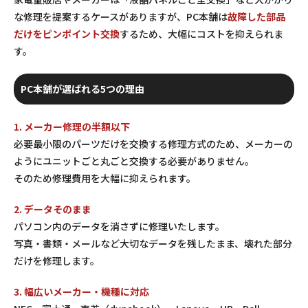
な修理を提案するケースがありますが、PC本舗は
故障した部品
だけをピンポイント交換
するため、大幅にコストを抑えられま
す。
PC本舗が選ばれる5つの理由
1. メーカー修理の半額以下
必要最小限のパーツだけを交換する修理方式のため、メーカーの
ようにユニットごと丸ごと交換する必要がありません。
そのため修理費用を大幅に抑えられます。
2. データそのまま
パソコン内のデータを消さずに修理いたします。
写真・書類・メールなど大切なデータを残したまま、壊れた部分
だけを修理します。
3. 幅広いメーカー・機種に対応