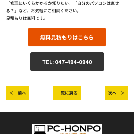
「修理にいくらかかるか知りたい」「自分のパソコンは直せ
る？」など、お気軽にご相談ください。
見積もりは無料です。
無料見積もりはこちら
TEL: 047-494-0940
＜ 前へ
一覧に戻る
次へ ＞