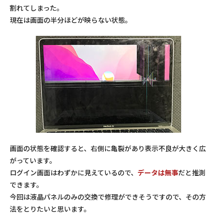
割れてしまった。
現在は画面の半分ほどが映らない状態。
画面の状態を確認すると、右側に亀裂があり表示不良が大きく広
がっています。
ログイン画面はわずかに見えているので、
データは無事
だと推測
できます。
今回は液晶パネルのみの交換で修理ができそうですので、その方
法をとりたいと思います。