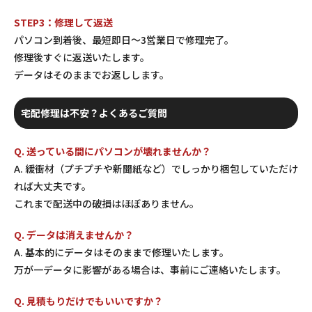
STEP3：修理して返送
パソコン到着後、最短即日〜3営業日で修理完了。
修理後すぐに返送いたします。
データはそのままでお返しします。
宅配修理は不安？よくあるご質問
Q. 送っている間にパソコンが壊れませんか？
A. 緩衝材（プチプチや新聞紙など）でしっかり梱包していただけ
れば大丈夫です。
これまで配送中の破損はほぼありません。
Q. データは消えませんか？
A. 基本的にデータはそのままで修理いたします。
万が一データに影響がある場合は、事前にご連絡いたします。
Q. 見積もりだけでもいいですか？