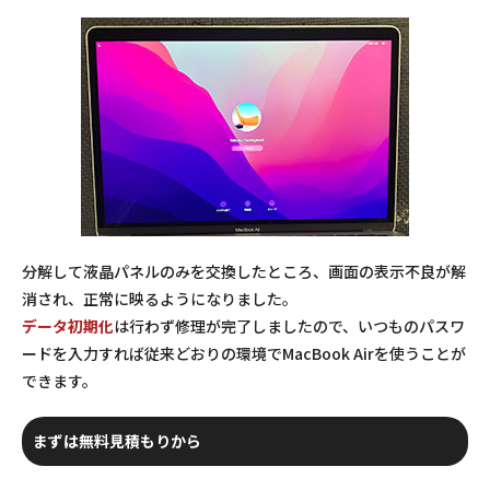
分解して液晶パネルのみを交換したところ、画面の表示不良が解
消され、正常に映るようになりました。
データ初期化
は行わず修理が完了しましたので、いつものパスワ
ードを入力すれば従来どおりの環境でMacBook Airを使うことが
できます。
まずは無料見積もりから