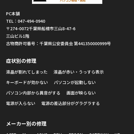
PC本舗
TEL：047-494-0940
〒274-0072千葉県船橋市三山8-47-6
三山ビル1階
古物商許可番号：千葉県公安委員会 第441350000999号
症状別の修理
液晶が割れてしまった
液晶が赤い・うっすら表示
キーボードが効かない
パソコンが起動しない
パソコン内部から異音がする
画面が映らない
電源が入らない
電源の差込部分がグラグラする
メーカー別の修理