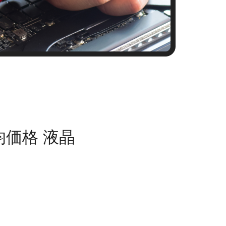
均価格 液晶