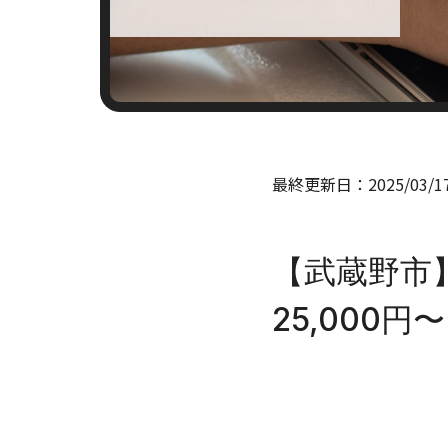
最終更新日：
2025/03/1
【武蔵野市
25,000円