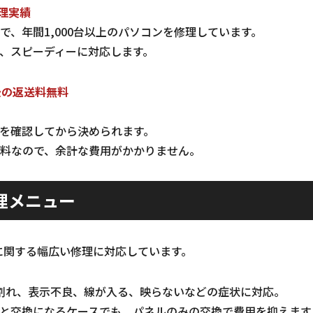
修理実績
で、年間1,000台以上のパソコンを修理しています。
、スピーディーに対応します。
後の返送料無料
を確認してから決められます。
料なので、余計な費用がかかりません。
理メニュー
に関する幅広い修理に対応しています。
割れ、表示不良、線が入る、映らないなどの症状に対応。
と交換になるケースでも、パネルのみの交換で費用を抑えます