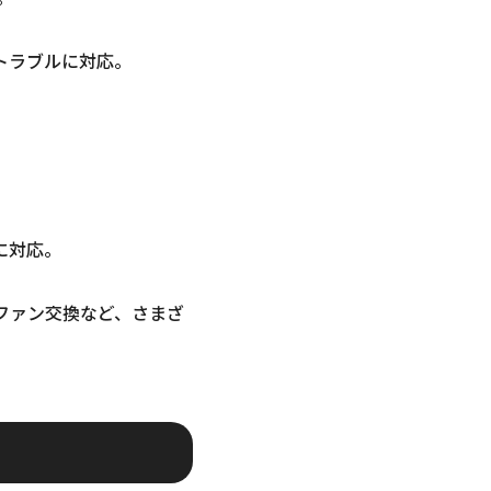
トラブルに対応。
に対応。
ファン交換など、さまざ