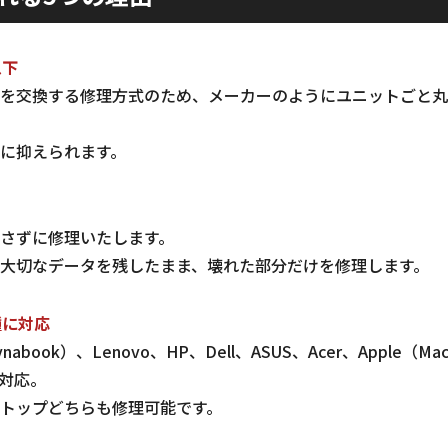
以下
を交換する修理方式のため、メーカーのようにユニットごと丸
に抑えられます。
さずに修理いたします。
大切なデータを残したまま、壊れた部分だけを修理します。
種に対応
abook）、Lenovo、HP、Dell、ASUS、Acer、Apple（
対応。
トップどちらも修理可能です。