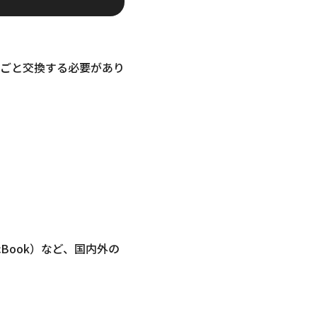
ごと交換する必要があり
MacBook）など、国内外の