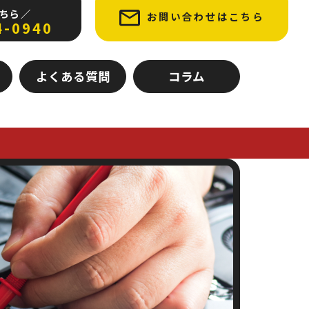
ちら ／
お問い合わせはこちら
4-0940
よくある質問
コラム