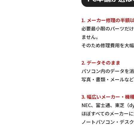
1. メーカー修理の半額
必要最小限のパーツだけ
ません。
そのため修理費用を大幅
2. データそのまま
パソコン内のデータを消
写真・書類・メールなど
3. 幅広いメーカー・機
NEC、富士通、東芝（dyn
ほぼすべてのメーカーに
ノートパソコン・デスク