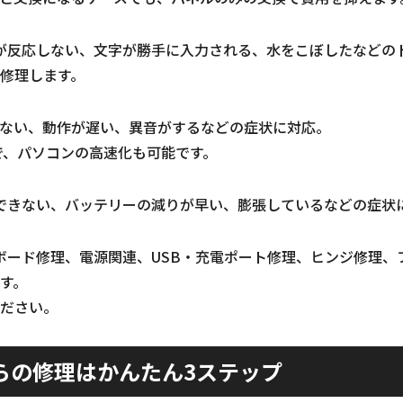
が反応しない、文字が勝手に入力される、水をこぼしたなどの
修理します。
しない、動作が遅い、異音がするなどの症状に対応。
装で、パソコンの高速化も可能です。
できない、バッテリーの減りが早い、膨張しているなどの症状
ボード修理、電源関連、USB・充電ポート修理、ヒンジ修理、
す。
ださい。
らの修理はかんたん3ステップ