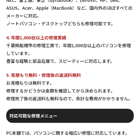
ASUS、Acer、Apple（MacBook）など、国内外のほぼすべての
メーカーに対応。
ノートパソコン・デスクトップどちらも修理可能です。
4. 年間1,000台以上の修理実績
千葉県船橋市の修理工房で、年間1,000台以上のパソコンを修理
しています。
豊富な経験と部品在庫で、スピーディーに対応します。
5. 見積もり無料・修理後の返送料無料
お見積もりは無料です。
修理するかどうかは金額を確認してから決められます。
修理完了後の返送料も無料なので、余計な費用がかかりません。
対応可能な修理メニュー
PC本舗では、パソコンに関する幅広い修理に対応しています。