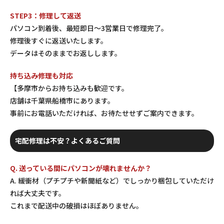
STEP3：修理して返送
パソコン到着後、最短即日〜3営業日で修理完了。
修理後すぐに返送いたします。
データはそのままでお返しします。
持ち込み修理も対応
【多摩市からお持ち込みも歓迎です。
店舗は千葉県船橋市にあります。
事前にお電話いただければ、お待たせせずご案内できます。
宅配修理は不安？よくあるご質問
Q. 送っている間にパソコンが壊れませんか？
A. 緩衝材（プチプチや新聞紙など）でしっかり梱包していただけ
れば大丈夫です。
これまで配送中の破損はほぼありません。