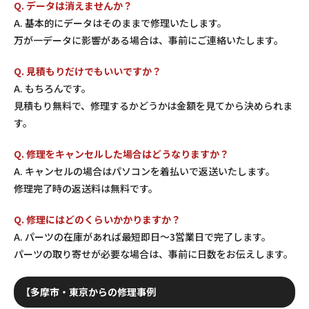
Q. データは消えませんか？
A. 基本的にデータはそのままで修理いたします。
万が一データに影響がある場合は、事前にご連絡いたします。
Q. 見積もりだけでもいいですか？
A. もちろんです。
見積もり無料で、修理するかどうかは金額を見てから決められま
す。
Q. 修理をキャンセルした場合はどうなりますか？
A. キャンセルの場合はパソコンを着払いで返送いたします。
修理完了時の返送料は無料です。
Q. 修理にはどのくらいかかりますか？
A. パーツの在庫があれば最短即日〜3営業日で完了します。
パーツの取り寄せが必要な場合は、事前に日数をお伝えします。
【多摩市・東京からの修理事例