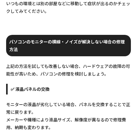
いつもの環境とは別の部屋などに移動して症状が出るのかチェッ
クしてみてください。
パソコンのモニターの横線・ノイズが解決しない場合の修理
方法
上記の方法を試しても改善しない場合、ハードウェアの故障の可
能性が高いため、パソコンの修理を検討しましょう。
✅ 液晶パネルの交換
モニターの液晶が劣化している場合、パネルを交換することで正
常に戻ります。
メーカーや機種により液晶サイズ、解像度が異なるので修理費
用、納期も変わります。