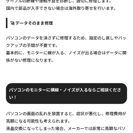
ケーブルの断線や接触不良を診断し、適切に修理します。
国内で部品が入手できない場合は海外取り寄せを行います。
🚀 データそのまま修理
パソコンのデータを消さずに修理するため、設定のし直しやバッ
クアップの手間が不要です。
基本的に、モニターに線が入る、ノイズが出る場合はデータに関
係がない修理になります。
パソコンのモニターに横線・ノイズが入るならご相談くださ
い！
パソコンの画面の乱れを放置すると、症状が悪化し、修理費用が
高額になる可能性も考えられます。
液晶交換になってしまった場合、メーカーでは非常に高額なパソ