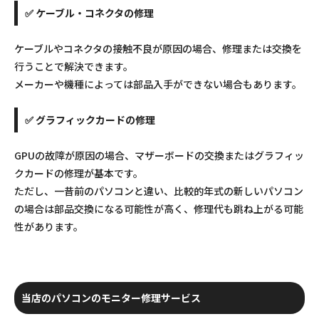
✅ ケーブル・コネクタの修理
ケーブルやコネクタの接触不良が原因の場合、修理または交換を
行うことで解決できます。
メーカーや機種によっては部品入手ができない場合もあります。
✅ グラフィックカードの修理
GPUの故障が原因の場合、マザーボードの交換またはグラフィッ
クカードの修理が基本です。
ただし、一昔前のパソコンと違い、比較的年式の新しいパソコン
の場合は部品交換になる可能性が高く、修理代も跳ね上がる可能
性があります。
当店のパソコンのモニター修理サービス