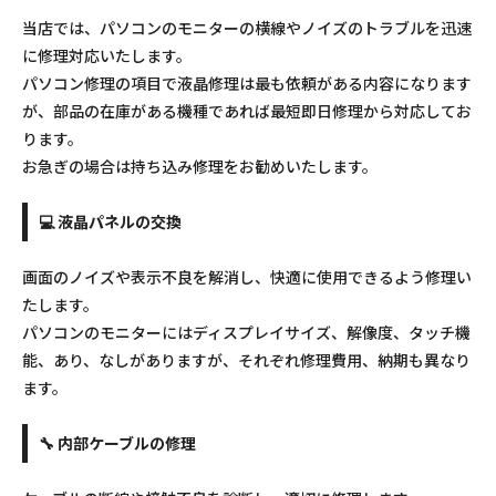
当店では、パソコンのモニターの横線やノイズのトラブルを迅速
に修理対応いたします。
パソコン修理の項目で液晶修理は最も依頼がある内容になります
が、部品の在庫がある機種であれば最短即日修理から対応してお
ります。
お急ぎの場合は持ち込み修理をお勧めいたします。
💻 液晶パネルの交換
画面のノイズや表示不良を解消し、快適に使用できるよう修理い
たします。
パソコンのモニターにはディスプレイサイズ、解像度、タッチ機
能、あり、なしがありますが、それぞれ修理費用、納期も異なり
ます。
🔧 内部ケーブルの修理