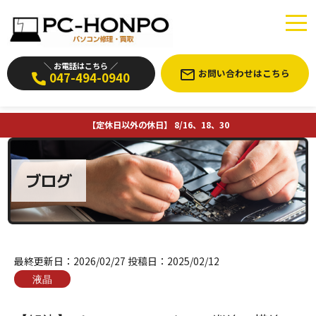
＼ お電話はこちら ／
お問い合わせはこちら
047-494-0940
【定休日以外の休日】 8/16、18、30
ブログ
最終更新日：
2026/02/27
投稿日：
2025/02/12
液晶