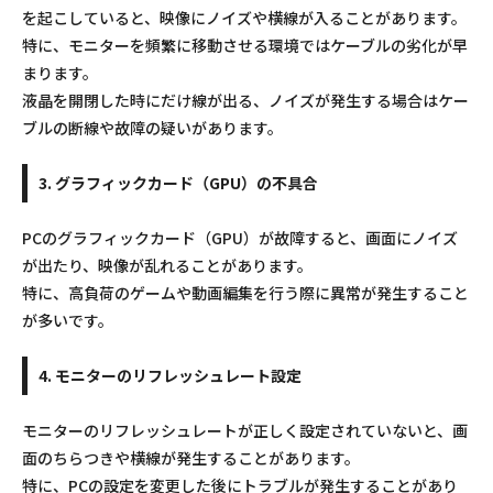
を起こしていると、映像にノイズや横線が入ることがあります。
特に、モニターを頻繁に移動させる環境ではケーブルの劣化が早
まります。
液晶を開閉した時にだけ線が出る、ノイズが発生する場合はケー
ブルの断線や故障の疑いがあります。
3. グラフィックカード（GPU）の不具合
PCのグラフィックカード（GPU）が故障すると、画面にノイズ
が出たり、映像が乱れることがあります。
特に、高負荷のゲームや動画編集を行う際に異常が発生すること
が多いです。
4. モニターのリフレッシュレート設定
モニターのリフレッシュレートが正しく設定されていないと、画
面のちらつきや横線が発生することがあります。
特に、PCの設定を変更した後にトラブルが発生することがあり