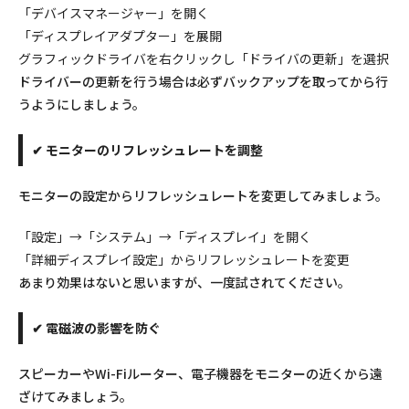
「デバイスマネージャー」を開く
「ディスプレイアダプター」を展開
グラフィックドライバを右クリックし「ドライバの更新」を選択
ドライバーの更新を行う場合は必ずバックアップを取ってから行
うようにしましょう。
✔ モニターのリフレッシュレートを調整
モニターの設定からリフレッシュレートを変更してみましょう。
「設定」→「システム」→「ディスプレイ」を開く
「詳細ディスプレイ設定」からリフレッシュレートを変更
あまり効果はないと思いますが、一度試されてください。
✔ 電磁波の影響を防ぐ
スピーカーやWi-Fiルーター、電子機器をモニターの近くから遠
ざけてみましょう。