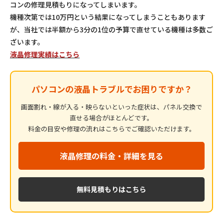
コンの修理見積もりになってしまいます。
機種次第では10万円という結果になってしまうこともあります
が、当社では半額から3分の1位の予算で直せている機種は多数ご
ざいます。
液晶修理実績はこちら
パソコンの液晶トラブルでお困りですか？
画面割れ・線が入る・映らないといった症状は、パネル交換で
直せる場合がほとんどです。
料金の目安や修理の流れはこちらでご確認いただけます。
液晶修理の料金・詳細を見る
無料見積もりはこちら