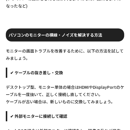
なったなど)
パソコンのモニターの横線・ノイズを解決する方法
モニターの画面トラブルを改善するために、以下の方法を試して
みましょう。
✔ ケーブルの抜き差し・交換
デスクトップ型、モニター単体の場合はHDMIやDisplayPortのケ
ーブルを一度抜いて、正しく接続し直してください。
ケーブルが古い場合は、新しいものに交換してみましょう。
✔ 外部モニターに接続して確認