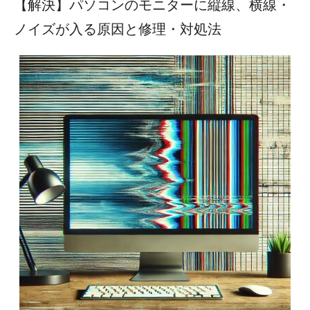
【解決】パソコンのモニターに縦線、横線・
ノイズが入る原因と修理・対処法