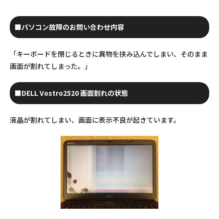
■パソコン故障のお問い合わせ内容
「キーボードを閉じるときに異物を挟み込んでしまい、そのまま
画面が割れてしまった。」
■DELL Vostro2520 画面割れの状態
液晶が割れてしまい、画面に表示不良が起きています。