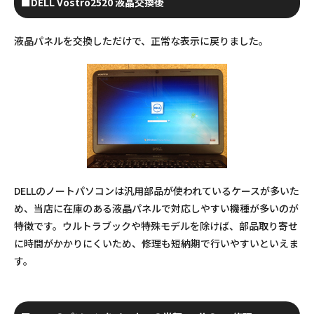
■DELL Vostro2520 液晶交換後
液晶パネルを交換しただけで、正常な表示に戻りました。
DELLのノートパソコンは汎用部品が使われているケースが多いた
め、当店に在庫のある液晶パネルで対応しやすい機種が多いのが
特徴です。ウルトラブックや特殊モデルを除けば、部品取り寄せ
に時間がかかりにくいため、修理も短納期で行いやすいといえま
す。