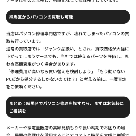
練馬区からパソコンの買取も可能
当店はパソコン修理専門店ですが、壊れてしまったパソコンの買
取も行っています。
通常の買取店では「ジャンク品扱い」とされ、買取価格が大幅に
下がってしまうケースでも、当社では使えるパーツを評価し、思
わぬ高額査定がつく場合があります。
「修理費用が高いなら買い替えを検討しよう」「もう動かない
PCだから処分するしかないのでは？」と考える前に、一度査定
をご依頼ください。
まとめ：練馬区でパソコン修理を探すなら、まずはお気軽に
ご相談を
メーカーや家電量販店の高額見積もりや長い納期でお困りの場
合、民間の修理店を活用することでコストと時間を大幅に削減で