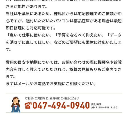
きる可能性があります。
当社は千葉県にあるため、練馬区からは宅配修理でのご依頼が中
心ですが、送付いただいたパソコンは部品在庫がある場合は最短
即日修理にも対応可能です。
「急いで仕事に使いたい」「予算をなるべく抑えたい」「データ
を消さずに直してほしい」などのご要望にも柔軟に対応いたしま
す。
費用の目安や納期については、お問い合わせの際に機種名や故障
内容を詳しく教えていただければ、概算の見積もりもご案内でき
ます。
まずはメールやお電話でお気軽にご相談ください。