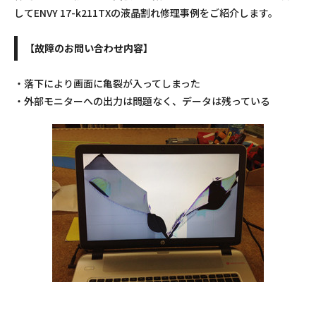
してENVY 17-k211TXの液晶割れ修理事例をご紹介します。
【故障のお問い合わせ内容】
・落下により画面に亀裂が入ってしまった
・外部モニターへの出力は問題なく、データは残っている