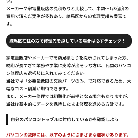
い。
メーカーや家電量販店の見積もりと比較して、半額～1/3程度の
費用で済んだ実例が多数あり、練馬区からの修理実績も豊富で
す。
練馬区在住の方で修理先を探している場合は必ずチェック！
家電量販店やメーカーで高額見積もりを提示されてしまった方、
納期が長すぎて業務や学業に支障が出そうな方は、民間のパソコ
ン修理店も選択肢に入れてみてください。
当社では「必要最低限の交換パーツのみ」で対応できるため、大
幅なコスト削減が期待できます。
また、メーカー修理では初期化が前提となる場合もありますが、
当社は基本的にデータを保持したまま修理を進める方針です。
自分のパソコントラブルに対応しているかを確認しよう
パソコンの故障には、以下のようにさまざまな症状があります。