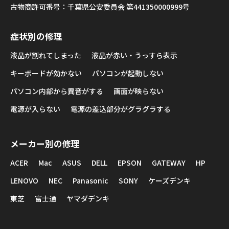
古物商許可番号：千葉県公安委員会 第441350000999号
症状別の修理
液晶が割れてしまった
液晶が赤い・うっすら表示
キーボードが効かない
パソコンが起動しない
パソコン内部から異音がする
画面が映らない
電源が入らない
電源の差込部分がグラグラする
メーカー別の修理
ACER
Mac
ASUS
DELL
EPSON
GATEWAY
HP
LENOVO
NEC
Panasonic
SONY
ケーズデンキ
東芝
富士通
ヤマダデンキ