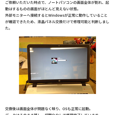
ご依頼いただいた時点で、ノートパソコンの画面全体が割れ、起
動はするものの画面がほとんど見えない状態。
外部モニターへ接続するとWindowsが正常に動作していること
が確認できたため、液晶パネル交換だけで修理可能と判断しまし
た。
交換後は画面全体が問題なく映り、OSも正常に起動。
データはそのまま残し、初期化なしで修理完了しています。