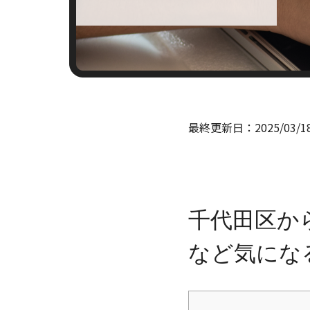
最終更新日：
2025/03/1
千代田区か
など気にな