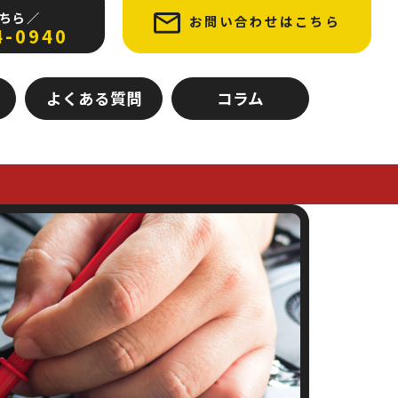
ちら ／
お問い合わせはこちら
4-0940
よくある質問
コラム