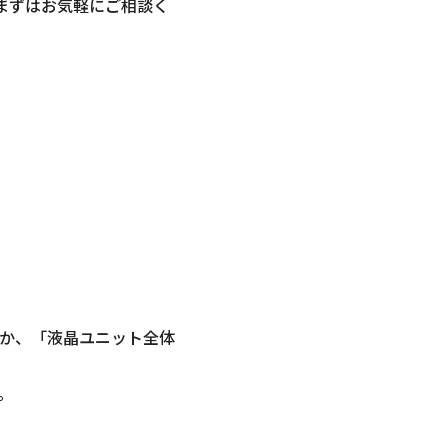
まずはお気軽にご相談く
か、「液晶ユニット全体
。