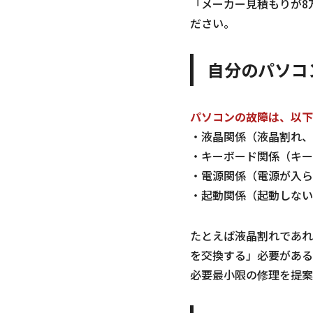
「メーカー見積もりが8
ださい。
自分のパソコ
パソコンの故障は、以下
・液晶関係（液晶割れ、
・キーボード関係（キー
・電源関係（電源が入ら
・起動関係（起動しない
たとえば液晶割れであれ
を交換する」必要がある
必要最小限の修理を提案