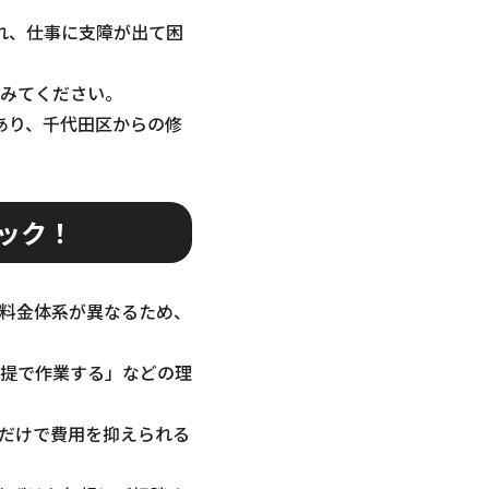
れ、仕事に支障が出て困
みてください。
あり、千代田区からの修
ック！
料金体系が異なるため、
提で作業する」などの理
だけで費用を抑えられる