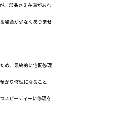
が、部品さえ在庫があれ
る場合が少なくありませ
ため、最終的に宅配修理
預かり修理になること
つスピーディーに修理を