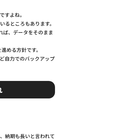
ですよね。
いるところもあります。
あれば、データをそのまま
を進める方針です。
ど自力でのバックアップ
れ
、納期も長いと言われて