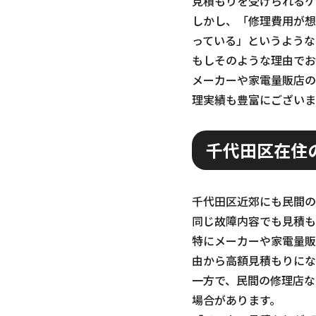
見積もりを受けられるケ
しかし、「修理費用が想
っている」というような
もしそのような理由でお
メーカーや家電量販店の
理実績も豊富にございま
千代田区在住
千代田区近郊にも民間の
同じ故障内容でも見積も
特にメーカーや家電量販
由から高額見積もりにな
一方で、民間の修理店な
場合があります。