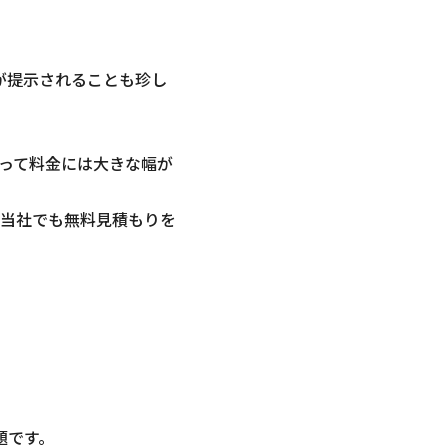
が提示されることも珍し
って料金には大きな幅が
当社でも無料見積もりを
題です。