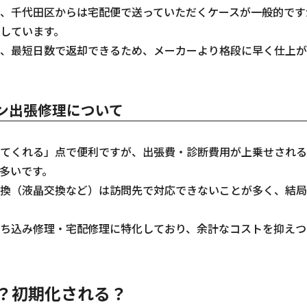
、千代田区からは宅配便で送っていただくケースが一般的です
しています。
、最短日数で返却できるため、メーカーより格段に早く仕上が
ン出張修理について
てくれる」点で便利ですが、出張費・診断費用が上乗せされる
多いです。
換（液晶交換など）は訪問先で対応できないことが多く、結局
ち込み修理・宅配修理に特化しており、余計なコストを抑えつ
？初期化される？