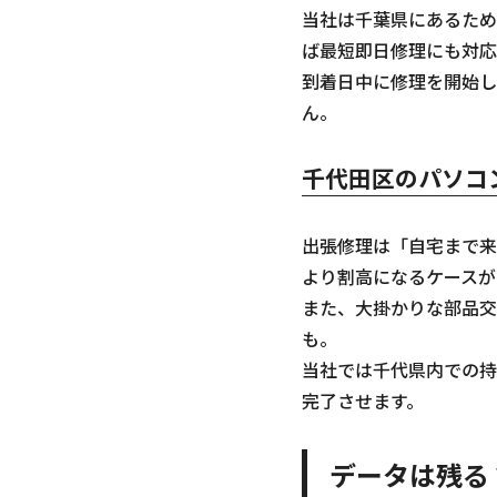
当社は千葉県にあるため
ば最短即日修理にも対応
到着日中に修理を開始し
ん。
千代田区のパソコ
出張修理は「自宅まで来
より割高になるケースが
また、大掛かりな部品交
も。
当社では千代県内での持
完了させます。
データは残る