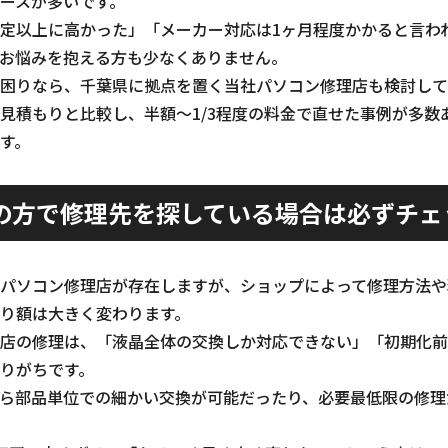
ースが多いです。
定以上に高かった」「メーカー対応は1ヶ月程度かかると言わ
お悩みを抱える方も少なくありません。
困りなら、千葉県に拠点を置く当社パソコン修理店も検討して
見積もりと比較し、半額～1/3程度の料金で直せた事例が多数
す。
の方で修理先を探している場合は必ずチェ
パソコン修理店が存在しますが、ショップによって修理方法や
り額は大きく変わります。
店の修理は、「液晶全体の交換しか対応できない」「初期化前
りがちです。
ら部品単位での細かい交換が可能だったり、必要最低限の修理