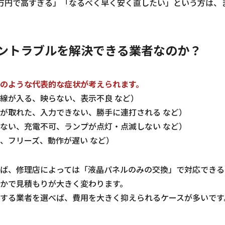
万円で高すぎる」「なるべく早く安く直したい」という方は、
ントラブルを解決できる業者なのか？
のような代表的な症状が考えられます。
線が入る、映らない、表示不良 など）
が取れた、入力できない、勝手に連打される など）
ない、充電不可、ランプが点灯・点滅しない など）
、フリーズ、動作が遅い など）
ば、修理店によっては「液晶パネルのみの交換」で対応できる
かで見積もりが大きく変わります。
する業者を選べば、費用を大きく抑えられるケースが多いです