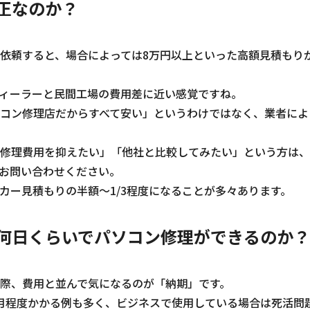
正なのか？
依頼すると、場合によっては8万円以上といった高額見積もり
ィーラーと民間工場の費用差に近い感覚ですね。
コン修理店だからすべて安い」というわけではなく、業者によ
修理費用を抑えたい」「他社と比較してみたい」という方は、
お問い合わせください。
カー見積もりの半額～1/3程度になることが多々あります。
何日くらいでパソコン修理ができるのか？
際、費用と並んで気になるのが「納期」です。
月程度かかる例も多く、ビジネスで使用している場合は死活問