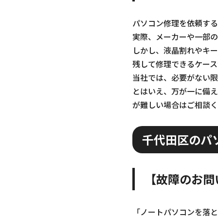
パソコン修理を依頼する
実際、メーカーや一部の
しかし、液晶割れやキー
残して修理できるケース
当社では、必要がない限
とはいえ、万が一に備え
が難しい場合はご相談く
千代田区のパ
【故障のお問
「ノートパソコンを落と