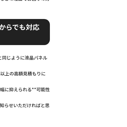
からでも対応
コンと同じように液晶パネル
円以上の高額見積もりに
幅に抑えられる**可能性
知らせいただければと思