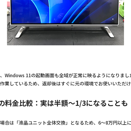
Windows 11の起動画面も全域が正常に映るようになりまし
作業しているため、返却後はすぐに元の環境でお使いいただけ
の料金比較：実は半額～1/3になることも
場合は「液晶ユニット全体交換」となるため、6～8万円以上