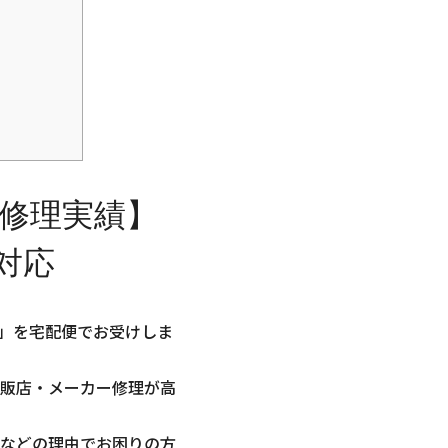
3の修理実績】
対応
F3」を宅配便でお受けしま
販店・メーカー修理が高
などの理由でお困りの方