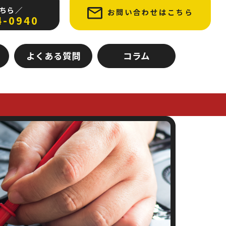
ちら ／
お問い合わせはこちら
4-0940
よくある質問
コラム