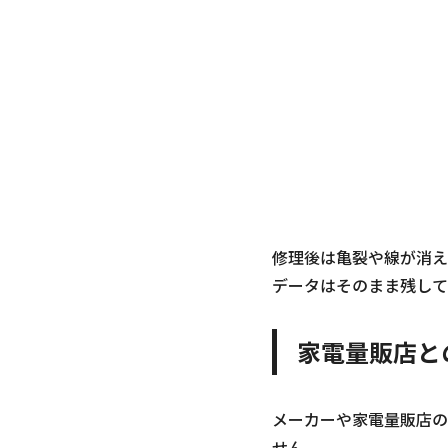
修理後は亀裂や線が消え、
データはそのまま残して
家電量販店と
メーカーや家電量販店の
せん。