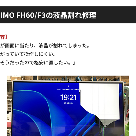
IMO FH60/F3の液晶割れ修理
容】
が画面に当たり、液晶が割れてしまった。
がっていて操作しにくい。
そうだったので格安に直したい。」