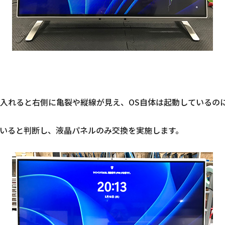
入れると右側に亀裂や縦線が見え、OS自体は起動しているの
いると判断し、液晶パネルのみ交換を実施します。