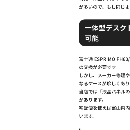
が多いので、もし同じよ
一体型デスク
可能
富士通 ESPRIMO 
の交換が必要です。
しかし、メーカー修理や
なるケースが珍しくあり
当店では「液晶パネルの
があります。
宅配便を使えば富山県内
います。