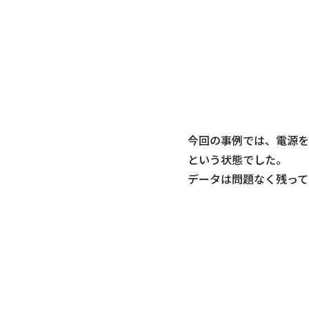
今回の事例では、電源を
という状態でした。
データは問題なく残って