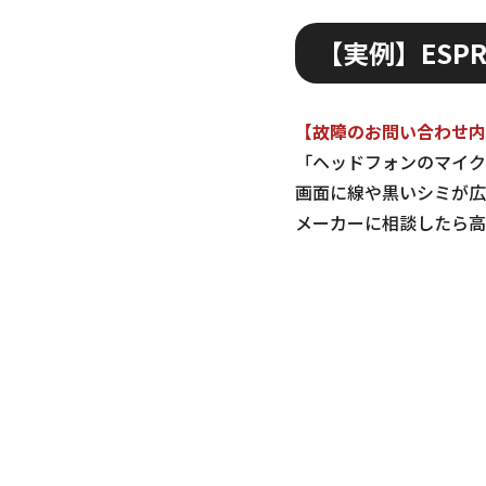
【実例】ESPR
【故障のお問い合わせ内
「ヘッドフォンのマイク
画面に線や黒いシミが広
メーカーに相談したら高