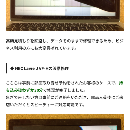
高額見積もりを回避し、データそのままで修理できるため、ビジ
ネス利用の方にも大変喜ばれています。
◆ NEC Lavie J VF-Hの液晶修理
こちらは事前に部品取り寄せ予約をされたお客様のケースで、
持
ち込み後わずか30分
で修理が完了しました。
急ぎで直したい方は事前にご連絡をいただき、部品入荷後にご来
店いただくとスピーディーに対応可能です。