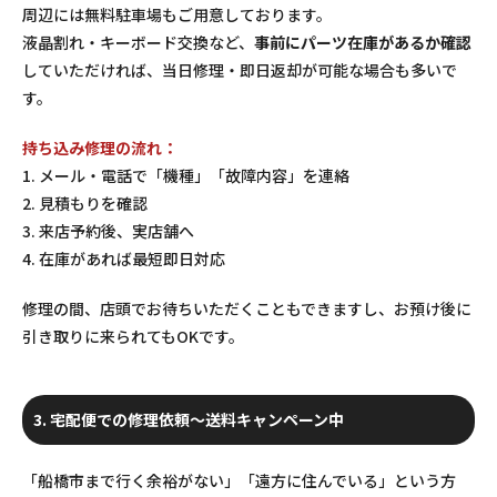
周辺には無料駐車場もご用意しております。
液晶割れ・キーボード交換など、
事前にパーツ在庫があるか確認
していただければ、当日修理・即日返却が可能な場合も多いで
す。
持ち込み修理の流れ：
1. メール・電話で「機種」「故障内容」を連絡
2. 見積もりを確認
3. 来店予約後、実店舗へ
4. 在庫があれば最短即日対応
修理の間、店頭でお待ちいただくこともできますし、お預け後に
引き取りに来られてもOKです。
3. 宅配便での修理依頼～送料キャンペーン中
「船橋市まで行く余裕がない」「遠方に住んでいる」という方