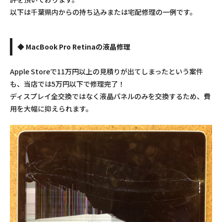
以下は千葉県内からの持ち込みまたは宅配修理の一例です。
◆ MacBook Pro Retinaの液晶修理
Apple Storeで11万円以上の見積りが出てしまったという案件
も、当店では5万円以下で修理完了！
ディスプレイ全交換ではなく液晶パネルのみを交換するため、費
用を大幅に抑えられます。