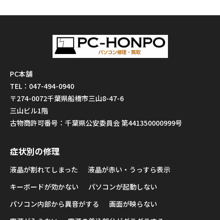
PC本舗
TEL：047-494-0940
〒274-0072千葉県船橋市三山8-47-6
三山ビル1階
古物商許可番号：千葉県公安委員会 第441350000999号
症状別の修理
液晶が割れてしまった
液晶が赤い・うっすら表示
キーボードが効かない
パソコンが起動しない
パソコン内部から異音がする
画面が映らない