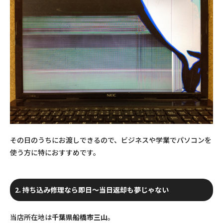
その日のうちにお渡しできるので、ビジネスや学業でパソコンを
使う方に特におすすめです。
2. 持ち込み修理なら即日～当日返却も夢じゃない
当店所在地は
千葉県船橋市三山
。