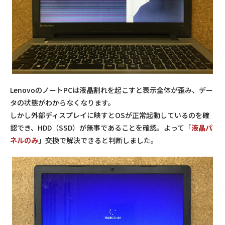
LenovoのノートPCは液晶割れを起こすと表示全体が歪み、デー
タの状態がわからなくなります。
しかし外部ディスプレイに映すとOSが正常起動しているのを確
認でき、HDD（SSD）が無事であることを確認。よって「
液晶パ
ネルのみ
」交換で解決できると判断しました。