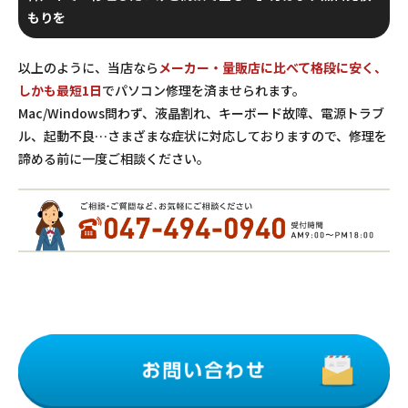
もりを
以上のように、当店なら
メーカー・量販店に比べて格段に安く、
しかも最短1日
でパソコン修理を済ませられます。
Mac/Windows問わず、液晶割れ、キーボード故障、電源トラブ
ル、起動不良…さまざまな症状に対応しておりますので、修理を
諦める前に一度ご相談ください。