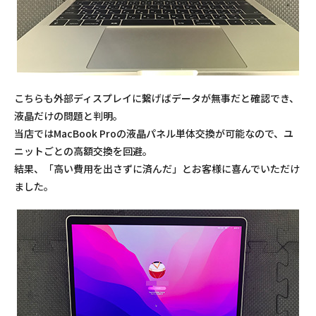
こちらも外部ディスプレイに繋げばデータが無事だと確認でき、
液晶だけの問題と判明。
当店ではMacBook Proの液晶パネル単体交換が可能なので、ユ
ニットごとの高額交換を回避。
結果、「高い費用を出さずに済んだ」とお客様に喜んでいただけ
ました。