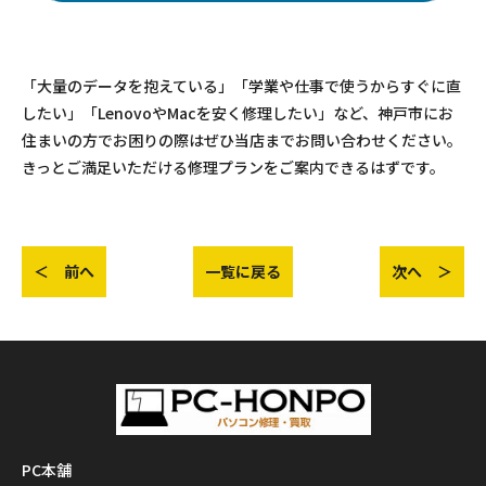
「大量のデータを抱えている」「学業や仕事で使うからすぐに直
したい」「LenovoやMacを安く修理したい」など、神戸市にお
住まいの方でお困りの際はぜひ当店までお問い合わせください。
きっとご満足いただける修理プランをご案内できるはずです。
＜ 前へ
一覧に戻る
次へ ＞
PC本舗