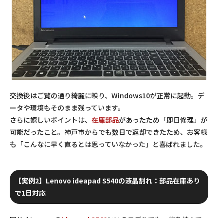
交換後はご覧の通り綺麗に映り、Windows10が正常に起動。デ
ータや環境もそのまま残っています。
さらに嬉しいポイントは、
在庫部品
があったため「即日修理」が
可能だったこと。神戸市からでも数日で返却できたため、お客様
も「こんなに早く直るとは思っていなかった」と喜ばれました。
【実例2】Lenovo ideapad S540の液晶割れ：部品在庫あり
で1日対応