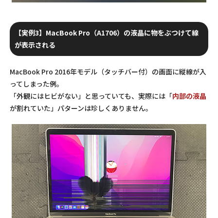
【実例3】MacBook Pro（A1706）の液晶に物をぶつけて線
が表示される
MacBook Pro 2016年モデル（タッチバー付）の画面に縦線が入
ってしまった例。
「外観にはヒビがない」と思っていても、実際には「
内部の液晶
が割れていた」パターンは珍しくありません。