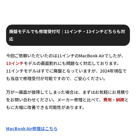
廃盤モデルでも修理受付可｜11インチ・13インチどちらも対
応
今回ご依頼いただいたのは11インチのMacBook Airでしたが、
13インチ
モデルの画面割れにも問題なく対応しております。
11インチモデルはすでに廃盤となっていますが、2024年現在で
も当店で修理受付が可能ですので、ご安心ください。
万が一画面が故障してしまった場合は、まずはお気軽にお見積り
をお問い合わせください。メーカー修理と比べて、
費用・納期
と
もに大幅に改善できる可能性があります。
MacBook Air修理はこちら