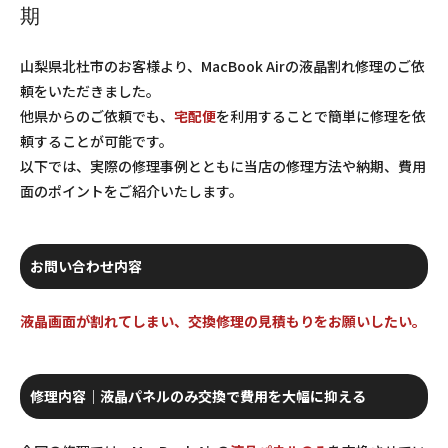
期
山梨県北杜市のお客様より、MacBook Airの液晶割れ修理のご依
頼をいただきました。
他県からのご依頼でも、
宅配便
を利用することで簡単に修理を依
頼することが可能です。
以下では、実際の修理事例とともに当店の修理方法や納期、費用
面のポイントをご紹介いたします。
お問い合わせ内容
液晶画面が割れてしまい、交換修理の見積もりをお願いしたい。
修理内容｜液晶パネルのみ交換で費用を大幅に抑える