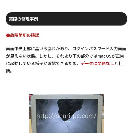
実際の修理事例
●故障箇所の確認
画面中央上部に黒い液漏れがあり、ログインパスワード入力画面
が見えない状態。しかし、それより下の部分ではmacOSが正常
に起動している様子が確認できるため、
データに問題なし
と判
断。