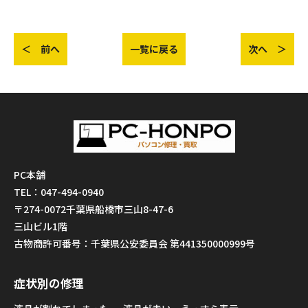
＜ 前へ
一覧に戻る
次へ ＞
PC本舗
TEL：047-494-0940
〒274-0072千葉県船橋市三山8-47-6
三山ビル1階
古物商許可番号：千葉県公安委員会 第441350000999号
症状別の修理