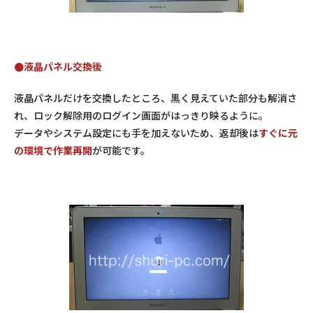
●液晶パネル交換後
液晶パネルだけを交換したところ、黒く見えていた部分も解消さ
れ、ロック解除用のログイン画面がはっきり映るように。
データやシステム設定にも手を加えないため、返却後は
すぐに元
の環境で作業再開
が可能です。