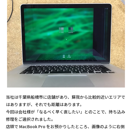
当社は千葉県船橋市に店舗があり、蘇我から比較的近いエリアで
はありますが、それでも距離はあります。
今回は会社様が「なるべく早く直したい」とのことで、持ち込み
修理をご選択されました。
店頭で MacBook Pro をお預かりしたところ、画像のように右側