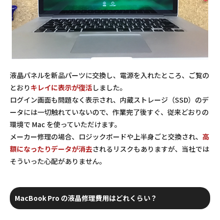
液晶パネルを新品パーツに交換し、電源を入れたところ、ご覧の
とおり
キレイに表示が復活
しました。
ログイン画面も問題なく表示され、内蔵ストレージ（SSD）のデ
ータには一切触れていないので、作業完了後すぐ、従来どおりの
環境で Mac を使っていただけます。
メーカー修理の場合、ロジックボードや上半身ごと交換され、
高
額になったりデータが消去
されるリスクもありますが、当社では
そういった心配がありません。
MacBook Pro の液晶修理費用はどれくらい？