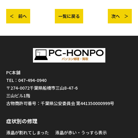
＜ 前へ
一覧に戻る
次へ ＞
PC本舗
TEL：047-494-0940
〒274-0072千葉県船橋市三山8-47-6
三山ビル1階
古物商許可番号：千葉県公安委員会 第441350000999号
症状別の修理
液晶が割れてしまった
液晶が赤い・うっすら表示