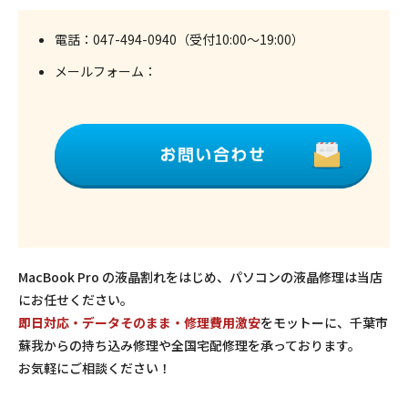
電話：
047-494-0940
（受付10:00～19:00）
メールフォーム：
MacBook Pro の液晶割れをはじめ、パソコンの液晶修理は当店
にお任せください。
即日対応・データそのまま・修理費用激安
をモットーに、千葉市
蘇我からの持ち込み修理や全国宅配修理を承っております。
お気軽にご相談ください！