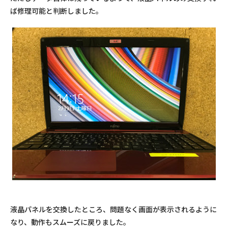
ば修理可能と判断しました。
液晶パネルを交換したところ、問題なく画面が表示されるように
なり、動作もスムーズに戻りました。