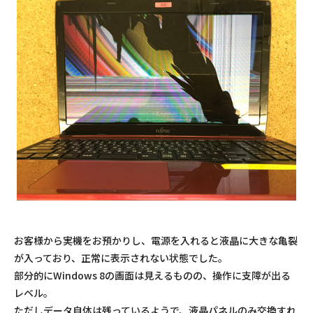
お客様から実機をお預かりし、電源を入れると液晶に大きな亀裂
が入っており、正常に表示されない状態でした。
部分的にWindows 8の画面は見えるものの、操作に支障が出る
レベル。
ただしデータ自体は残っているようで、液晶パネルのみ交換すれ