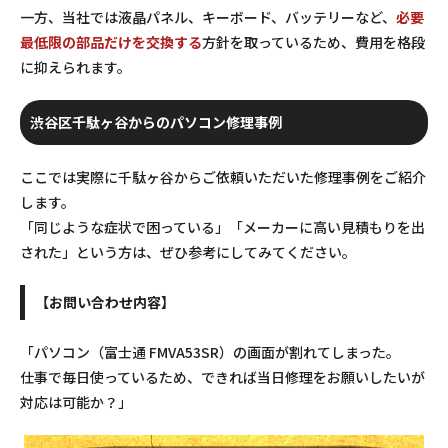
一方、当社では液晶パネル、キーボード、バッテリーなど、
必要
最低限の部品だけを交換する
方針を取っているため、費用を格段
に抑えられます。
渋谷区千駄ヶ谷からのパソコン修理事例
ここでは実際に千駄ヶ谷からご依頼いただいた修理事例をご紹介
します。
「同じような症状で困っている」「メーカーに高い見積もりを出
された」という方は、ぜひ参考にしてみてください。
【お問い合わせ内容】
「パソコン（富士通 FMVA53SR）の画面が割れてしまった。
仕事で毎日使っているため、できれば当日修理をお願いしたいが
対応は可能か？」