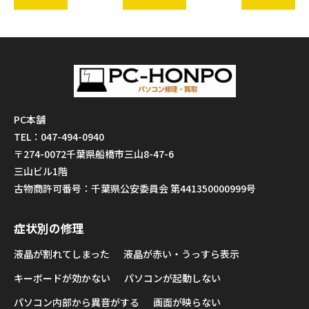
PC本舗
TEL：047-494-0940
〒274-0072千葉県船橋市三山8-47-6
三山ビル1階
古物商許可番号：千葉県公安委員会 第441350000999号
症状別の修理
液晶が割れてしまった
液晶が赤い・うっすら表示
キーボードが効かない
パソコンが起動しない
パソコン内部から異音がする
画面が映らない