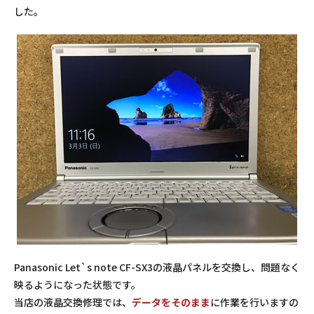
した。
Panasonic Let`s note CF-SX3の液晶パネルを交換し、問題なく
映るようになった状態です。
当店の液晶交換修理では、
データをそのまま
に作業を行いますの