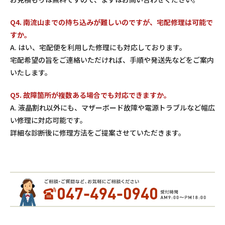
Q4. 南流山までの持ち込みが難しいのですが、宅配修理は可能で
すか。
A. はい、宅配便を利用した修理にも対応しております。
宅配希望の旨をご連絡いただければ、手順や発送先などをご案内
いたします。
Q5. 故障箇所が複数ある場合でも対応できますか。
A. 液晶割れ以外にも、マザーボード故障や電源トラブルなど幅広
い修理に対応可能です。
詳細な診断後に修理方法をご提案させていただきます。