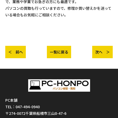
で、業務や学業でお急ぎの方にも最適です。
パソコンの買取も行っていますので、修理か買い替えかを迷って
いる場合もお気軽にご相談ください。
＜ 前へ
一覧に戻る
次へ ＞
PC本舗
TEL：047-494-0940
〒274-0072千葉県船橋市三山8-47-6