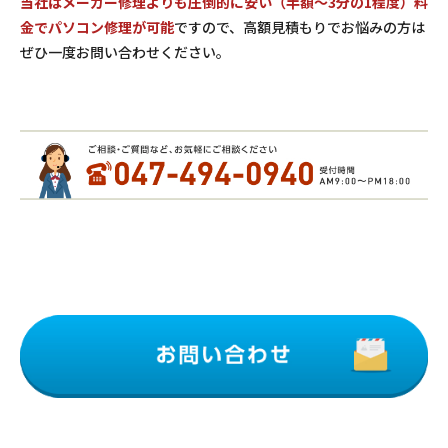
当社はメーカー修理よりも圧倒的に安い（半額～3分の1程度）料
金でパソコン修理が可能
ですので、高額見積もりでお悩みの方は
ぜひ一度お問い合わせください。