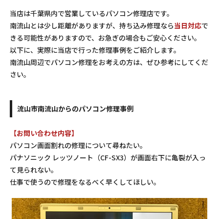
当店は千葉県内で営業しているパソコン修理店です。
南流山とは少し距離がありますが、持ち込み修理なら
当日対応
で
きる可能性がありますので、お急ぎの場合もご安心ください。
以下に、実際に当店で行った修理事例をご紹介します。
南流山周辺でパソコン修理をお考えの方は、ぜひ参考にしてくだ
さい。
流山市南流山からのパソコン修理事例
【お問い合わせ内容】
パソコン画面割れの修理について尋ねたい。
パナソニック レッツノート（CF-SX3）が画面右下に亀裂が入っ
て見られない。
仕事で使うので修理をなるべく早くしてほしい。