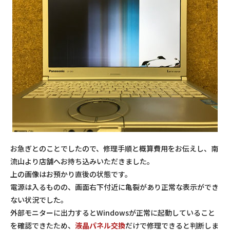
お急ぎとのことでしたので、修理手順と概算費用をお伝えし、南
流山より店舗へお持ち込みいただきました。
上の画像はお預かり直後の状態です。
電源は入るものの、画面右下付近に亀裂があり正常な表示ができ
ない状況でした。
外部モニターに出力するとWindowsが正常に起動していること
を確認できたため、
液晶パネル交換
だけで修理できると判断しま