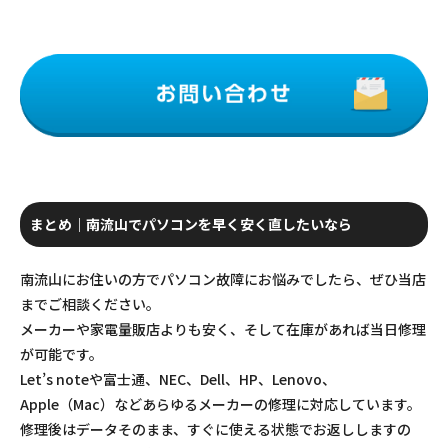
まとめ｜南流山でパソコンを早く安く直したいなら
南流山にお住いの方でパソコン故障にお悩みでしたら、ぜひ当店
までご相談ください。
メーカーや家電量販店よりも安く、そして在庫があれば当日修理
が可能です。
Let’s noteや富士通、NEC、Dell、HP、Lenovo、
Apple（Mac）などあらゆるメーカーの修理に対応しています。
修理後はデータそのまま、すぐに使える状態でお返ししますの