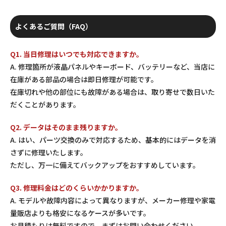
よくあるご質問（FAQ）
Q1. 当日修理はいつでも対応できますか。
A. 修理箇所が液晶パネルやキーボード、バッテリーなど、当店に
在庫がある部品の場合は即日修理が可能です。
在庫切れや他の部位にも故障がある場合は、取り寄せで数日いた
だくことがあります。
Q2. データはそのまま残りますか。
A. はい、パーツ交換のみで対応するため、基本的にはデータを消
さずに修理いたします。
ただし、万一に備えてバックアップをおすすめしています。
Q3. 修理料金はどのくらいかかりますか。
A. モデルや故障内容によって異なりますが、メーカー修理や家電
量販店よりも格安になるケースが多いです。
お見積もりは無料ですので、まずはお問い合わせください。