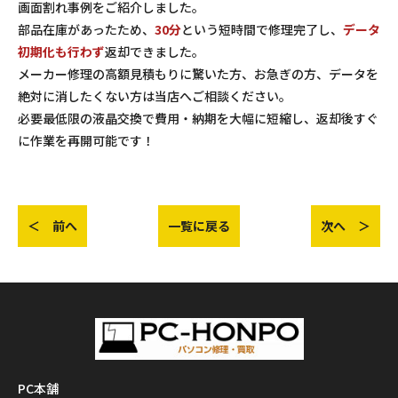
画面割れ事例をご紹介しました。
部品在庫があったため、
30分
という短時間で修理完了し、
データ
初期化も行わず
返却できました。
メーカー修理の高額見積もりに驚いた方、お急ぎの方、データを
絶対に消したくない方は当店へご相談ください。
必要最低限の液晶交換で費用・納期を大幅に短縮し、返却後すぐ
に作業を再開可能です！
＜ 前へ
一覧に戻る
次へ ＞
PC本舗