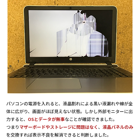
パソコンの電源を入れると、液晶割れによる黒い液漏れや線が全
体に広がり、画面がほぼ見えない状態。しかし外部モニターに出
力すると、
OSとデータが無事
なことが確認できました。
つまり
マザーボードやストレージに問題はなく
、
液晶パネルのみ
を交換すれば表示不良を解消できると判断しました。