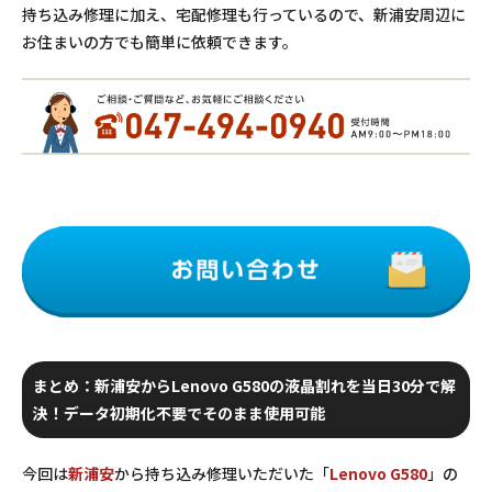
持ち込み修理に加え、宅配修理も行っているので、新浦安周辺に
お住まいの方でも簡単に依頼できます。
まとめ：新浦安からLenovo G580の液晶割れを当日30分で解
決！データ初期化不要でそのまま使用可能
今回は
新浦安
から持ち込み修理いただいた「
Lenovo G580
」の