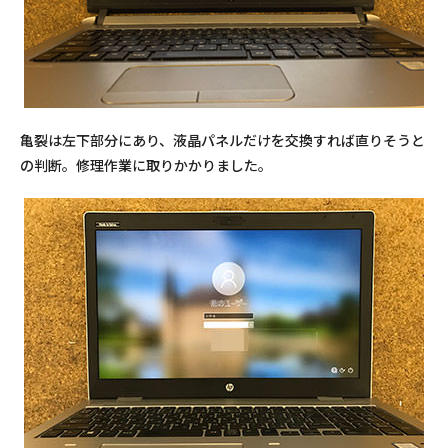
亀裂は左下部分にあり、液晶パネルだけを交換すれば直りそうと
の判断。修理作業に取りかかりました。