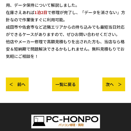
用、データ保持について解説しました。
在庫さえあれば
1泊2日
で修理が完了し、「データを消さない」方
針なので作業後すぐに利用可能。
成田市や佐倉市など近隣エリアからの持ち込みでも最短当日対応
ができるケースがありますので、ぜひお問い合わせください。
他店やメーカー修理で高額見積もりを出された方も、当店なら格
安＆短納期で問題解決できるかもしれません。無料見積もりでお
気軽にご相談を！
＜ 前へ
一覧に戻る
次へ ＞