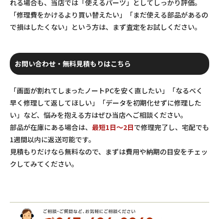
れる場合も、当店では「使えるパーツ」としてしっかり評価。
「修理費をかけるより買い替えたい」「まだ使える部品があるの
で損はしたくない」という方は、まず査定をお試しください。
お問い合わせ・無料見積もりはこちら
「画面が割れてしまったノートPCを安く直したい」「なるべく
早く修理して返してほしい」「データを初期化せずに修理した
い」など、悩みを抱える方はぜひ当店へご相談ください。
部品が在庫にある場合は、
最短1日～2日
で修理完了し、宅配でも
1週間以内に返送可能です。
見積もりだけなら無料なので、まずは費用や納期の目安をチェッ
クしてみてください。