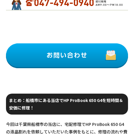
まとめ：船橋市にある当店でHP ProBook 650 G4を短時間＆
安価に修理！
今回は千葉県船橋市の当店に、宅配修理でHP ProBook 650 G4
の液晶割れを依頼していただいた事例をもとに、修理の流れや費