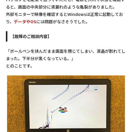
ると、画面の中央部分に液漏れのような亀裂がありました。
外部モニターで映像を確認するとWindowsは正常に起動してお
り、
データやOS
には問題がなさそうでした。
【故障のご相談内容】
「ボールペンを挟んだまま画面を閉じてしまい、液晶が割れてし
まった。下半分が黒くなっている。」
とのことです。