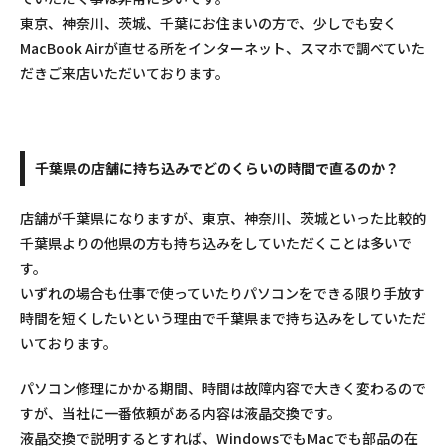
東京、神奈川、茨城、千葉にお住まいの方で、少しでも安く
MacBook Airが直せる所をインターネット、スマホで調べていた
だきご来店いただいております。
千葉県の店舗に持ち込みでどのくらいの時間で直るのか？
店舗が千葉県になりますが、東京、神奈川、茨城といった比較的
千葉県よりの他県の方も持ち込みをしていただくことは多いで
す。
いずれの場合も仕事で使っていたりパソコンをできる限り手放す
時間を短くしたいという理由で千葉県まで持ち込みをしていただ
いております。
パソコン修理にかかる期間、時間は故障内容で大きく変わるので
すが、当社に一番依頼がある内容は液晶交換です。
液晶交換で説明するとすれば、WindowsでもMacでも部品の在