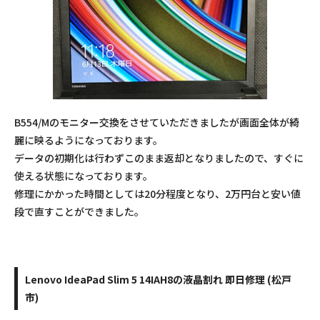
B554/Mのモニター交換をさせていただきましたが画面全体が綺
麗に映るようになっております。
データの初期化は行わずこのまま返却となりましたので、すぐに
使える状態になっております。
修理にかかった時間としては20分程度となり、2万円台と安い値
段で直すことができました。
Lenovo IdeaPad Slim 5 14IAH8の液晶割れ 即日修理 (松戸
市)