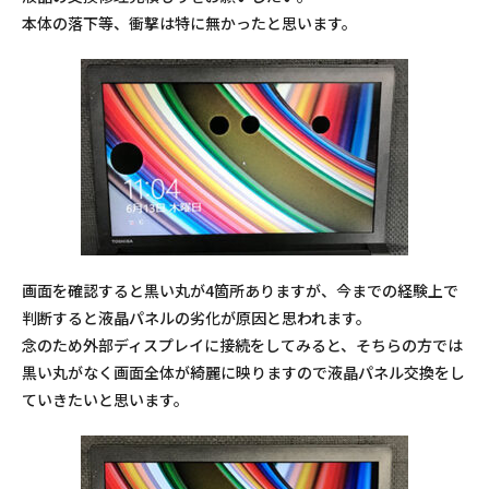
本体の落下等、衝撃は特に無かったと思います。
画面を確認すると黒い丸が4箇所ありますが、今までの経験上で
判断すると液晶パネルの劣化が原因と思われます。
念のため外部ディスプレイに接続をしてみると、そちらの方では
黒い丸がなく画面全体が綺麗に映りますので液晶パネル交換をし
ていきたいと思います。