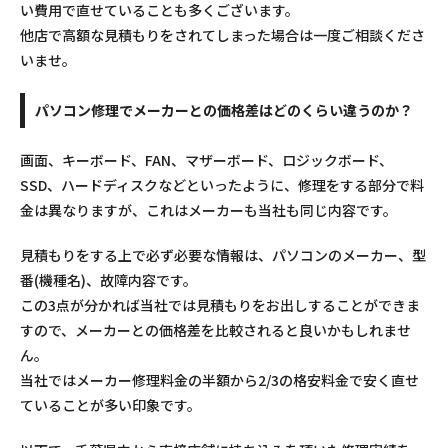
い費用で直せていることも多くございます。
他店で高額な見積もりをされてしまった場合は一度ご相談くださ
いませ。
パソコン修理でメーカーとの価格差はどのくらい違うのか？
画面、キーボード、FAN、マザーボード、ロジックボード、
SSD、ハードディスクなどといったように、修理をする部分で料
金は異なりますが、これはメーカーも当社も同じ内容です。
見積もりをする上で必ず必要な情報は、パソコンのメーカー、型
番(機種名)、故障内容です。
この3点が分かれば当社では見積もりをお出しすることができま
すので、メーカーとの価格差を比較されると良いかもしれませ
ん。
当社ではメーカー修理料金の半額から2/3の格安料金で安く直せ
ていることが多い印象です。