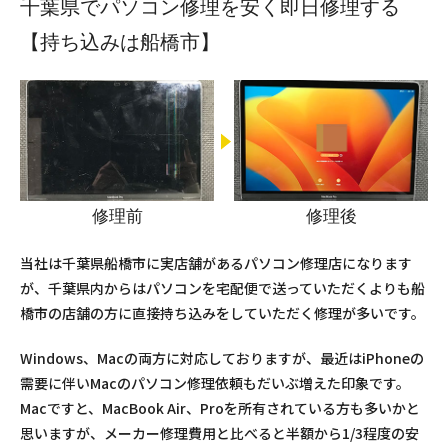
千葉県でパソコン修理を安く即日修理する
【持ち込みは船橋市】
修理前
修理後
当社は千葉県船橋市に実店舗があるパソコン修理店になります
が、千葉県内からはパソコンを宅配便で送っていただくよりも船
橋市の店舗の方に直接持ち込みをしていただく修理が多いです。
Windows、Macの両方に対応しておりますが、最近はiPhoneの
需要に伴いMacのパソコン修理依頼もだいぶ増えた印象です。
Macですと、MacBook Air、Proを所有されている方も多いかと
思いますが、メーカー修理費用と比べると半額から1/3程度の安