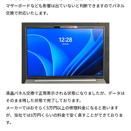
マザーボードなども影響は出ていないと判断できますのでパネル
交換で対応いたします。
液晶パネル交換で正常表示される状態になりましたが、データは
そのまま残した状態で完了しております。
メーカーではおそらく5万円以上の修理料金になると思います
が、当社では3万円くらいの料金で安く直すことができておりま
す。