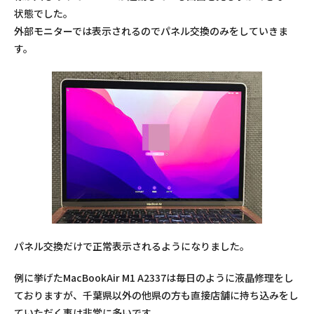
状態でした。
外部モニターでは表示されるのでパネル交換のみをしていきま
す。
パネル交換だけで正常表示されるようになりました。
例に挙げたMacBookAir M1 A2337は毎日のように液晶修理をし
ておりますが、千葉県以外の他県の方も直接店舗に持ち込みをし
ていただく事は非常に多いです。