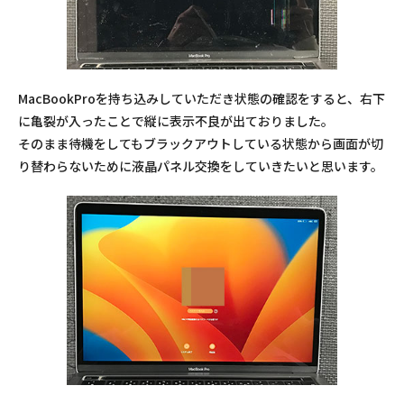
MacBookProを持ち込みしていただき状態の確認をすると、右下
に亀裂が入ったことで縦に表示不良が出ておりました。
そのまま待機をしてもブラックアウトしている状態から画面が切
り替わらないために液晶パネル交換をしていきたいと思います。