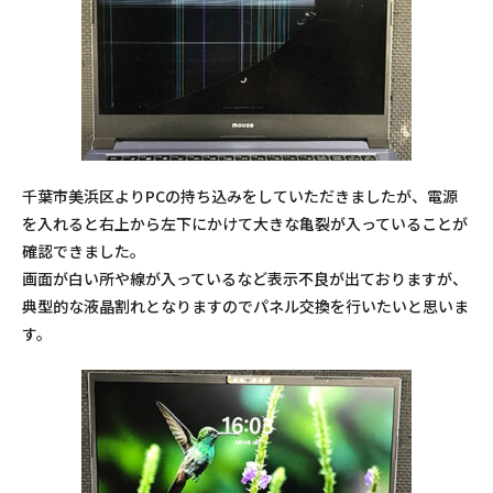
千葉市美浜区よりPCの持ち込みをしていただきましたが、電源
を入れると右上から左下にかけて大きな亀裂が入っていることが
確認できました。
画面が白い所や線が入っているなど表示不良が出ておりますが、
典型的な液晶割れとなりますのでパネル交換を行いたいと思いま
す。