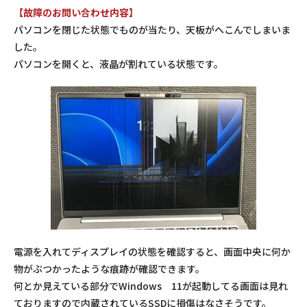
【故障のお問い合わせ内容】
パソコンを閉じた状態でものが当たり、天板がへこんでしまいま
した。
パソコンを開くと、液晶が割れている状態です。
電源を入れてディスプレイの状態を確認すると、画面中央に何か
物がぶつかったような痕跡が確認できます。
何とか見えている部分でWindows 11が起動してる画面は見れ
ておりますので内蔵されているSSDに損傷はなさそうです。