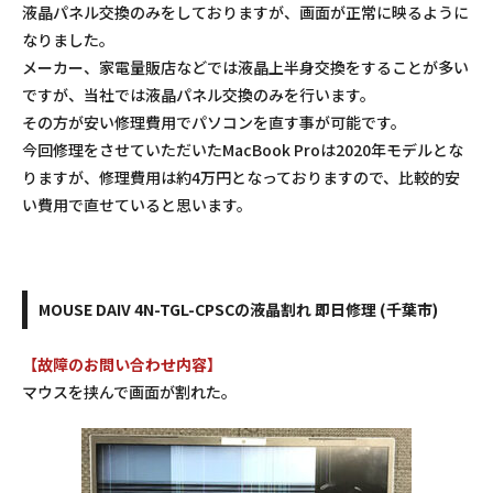
液晶パネル交換のみをしておりますが、画面が正常に映るように
なりました。
メーカー、家電量販店などでは液晶上半身交換をすることが多い
ですが、当社では液晶パネル交換のみを行います。
その方が安い修理費用でパソコンを直す事が可能です。
今回修理をさせていただいたMacBook Proは2020年モデルとな
りますが、修理費用は約4万円となっておりますので、比較的安
い費用で直せていると思います。
MOUSE DAIV 4N-TGL-CPSCの液晶割れ 即日修理 (千葉市)
【故障のお問い合わせ内容】
マウスを挟んで画面が割れた。