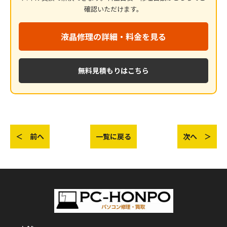
確認いただけます。
液晶修理の詳細・料金を見る
無料見積もりはこちら
＜ 前へ
一覧に戻る
次へ ＞