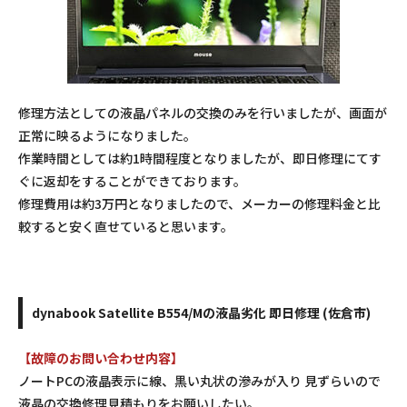
修理方法としての液晶パネルの交換のみを行いましたが、画面が
正常に映るようになりました。
作業時間としては約1時間程度となりましたが、即日修理にてす
ぐに返却をすることができております。
修理費用は約3万円となりましたので、メーカーの修理料金と比
較すると安く直せていると思います。
dynabook Satellite B554/Mの液晶劣化 即日修理 (佐倉市)
【故障のお問い合わせ内容】
ノートPCの液晶表示に線、黒い丸状の滲みが入り 見ずらいので
液晶の交換修理見積もりをお願いしたい。