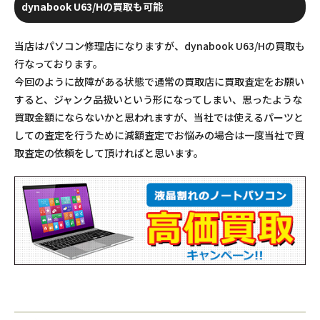
dynabook U63/Hの買取も可能
当店はパソコン修理店になりますが、dynabook U63/Hの買取も
行なっております。
今回のように故障がある状態で通常の買取店に買取査定をお願い
すると、ジャンク品扱いという形になってしまい、思ったような
買取金額にならないかと思われますが、当社では使えるパーツと
しての査定を行うために減額査定でお悩みの場合は一度当社で買
取査定の依頼をして頂ければと思います。