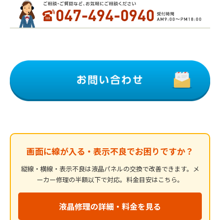
画面に線が入る・表示不良でお困りですか？
縦線・横線・表示不良は液晶パネルの交換で改善できます。メ
ーカー修理の半額以下で対応。料金目安はこちら。
液晶修理の詳細・料金を見る