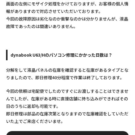
画面の左側にモザイク処理をかけておりますが、お客様の個人情
報がありますので対応させていただいております。
今回の故障原因は劣化なのか衝撃なのかは分かりませんが、液晶
故障であったのは間違いありません。
dynabook U63/Hのパソコン修理にかかった日数は？
分解をして液晶パネルの在庫を確認すると在庫があるタイプとな
りましたので、即日修理40分程度で作業は終了しております。
今回の依頼は宅配便でしたのですぐにお渡しすることはできませ
んでしたが、在庫がある時に直接店舗に持ち込みができればその
日のうちに返却も可能です。
即日修理は部品の在庫次第となりますので在庫確認をしていただ
いた上でご来店くださいませ。