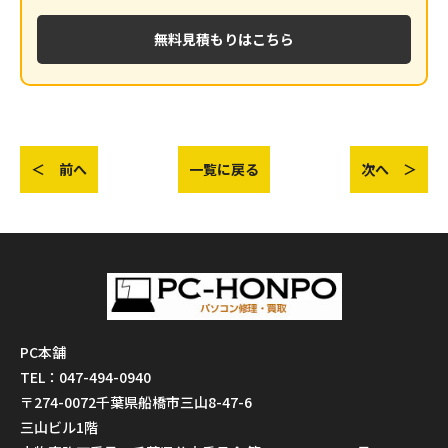
無料見積もりはこちら
＜ 前へ
一覧に戻る
次へ ＞
PC本舗
TEL：047-494-0940
〒274-0072千葉県船橋市三山8-47-6
三山ビル1階