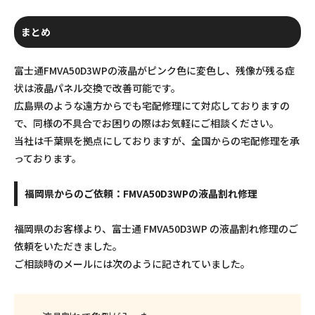
まとめ
富士通FMVA50D3WPの液晶がピンク色に変色し、残像が残る症
状は液晶パネル交換で改善可能です。
広島県のような遠方からでも宅配修理にて対応しておりますの
で、同様の不具合でお困りの際はお気軽にご相談ください。
当社は千葉県を拠点にしておりますが、全国からの宅配修理を承
っております。
福岡県からのご依頼：FMVA50D3WPの液晶割れ修理
福岡県のお客様より、富士通 FMVA50D3WP の液晶割れ修理のご
依頼をいただきました。
ご相談時のメールには次のように記されていました。