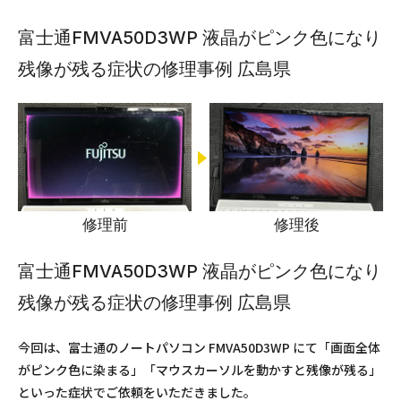
富士通FMVA50D3WP 液晶がピンク色になり
残像が残る症状の修理事例 広島県
修理前
修理後
富士通FMVA50D3WP 液晶がピンク色になり
残像が残る症状の修理事例 広島県
今回は、富士通のノートパソコン FMVA50D3WP にて「画面全体
がピンク色に染まる」「マウスカーソルを動かすと残像が残る」
といった症状でご依頼をいただきました。