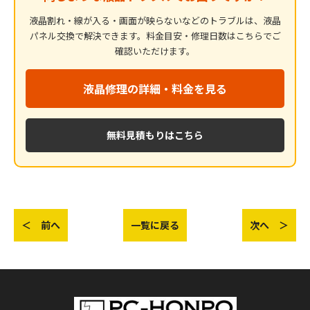
液晶割れ・線が入る・画面が映らないなどのトラブルは、液晶
パネル交換で解決できます。料金目安・修理日数はこちらでご
確認いただけます。
液晶修理の詳細・料金を見る
無料見積もりはこちら
＜ 前へ
一覧に戻る
次へ ＞