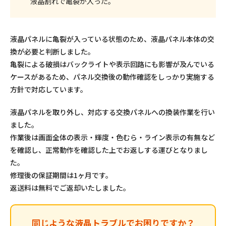
液晶割れで亀裂が入った。
液晶パネルに亀裂が入っている状態のため、液晶パネル本体の交
換が必要と判断しました。
亀裂による破損はバックライトや表示回路にも影響が及んでいる
ケースがあるため、パネル交換後の動作確認をしっかり実施する
方針で対応しています。
液晶パネルを取り外し、対応する交換パネルへの換装作業を行い
ました。
作業後は画面全体の表示・輝度・色むら・ライン表示の有無など
を確認し、正常動作を確認した上でお返しする運びとなりまし
た。
修理後の保証期間は1ヶ月です。
返送料は無料でご返却いたしました。
同じような液晶トラブルでお困りですか？