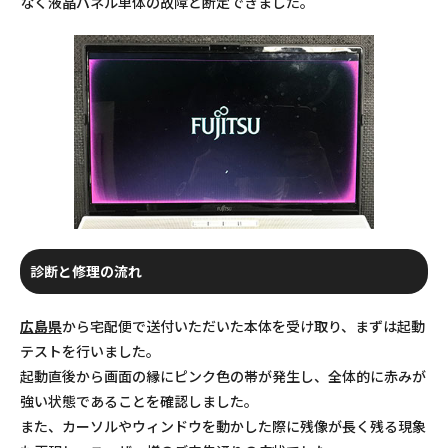
なく液晶パネル単体の故障と断定できました。
診断と修理の流れ
広島県
から宅配便で送付いただいた本体を受け取り、まずは起動
テストを行いました。
起動直後から画面の縁にピンク色の帯が発生し、全体的に赤みが
強い状態であることを確認しました。
また、カーソルやウィンドウを動かした際に残像が長く残る現象