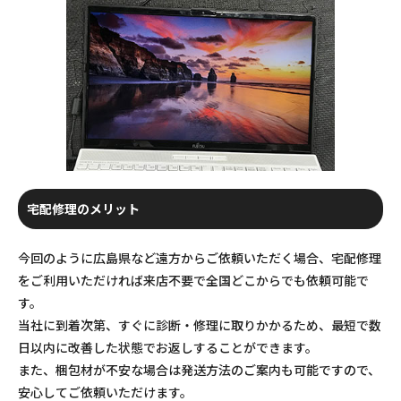
宅配修理のメリット
今回のように広島県など遠方からご依頼いただく場合、宅配修理
をご利用いただければ来店不要で全国どこからでも依頼可能で
す。
当社に到着次第、すぐに診断・修理に取りかかるため、最短で数
日以内に改善した状態でお返しすることができます。
また、梱包材が不安な場合は発送方法のご案内も可能ですので、
安心してご依頼いただけます。