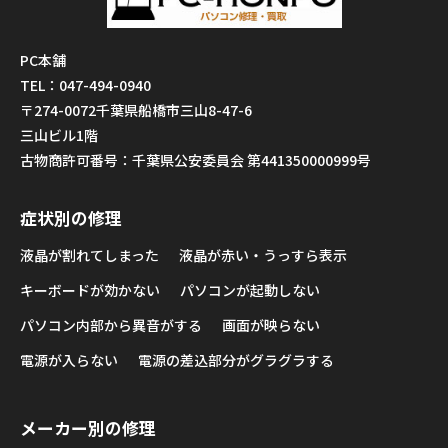
PC本舗
TEL：047-494-0940
〒274-0072千葉県船橋市三山8-47-6
三山ビル1階
古物商許可番号：千葉県公安委員会 第441350000999号
症状別の修理
液晶が割れてしまった
液晶が赤い・うっすら表示
キーボードが効かない
パソコンが起動しない
パソコン内部から異音がする
画面が映らない
電源が入らない
電源の差込部分がグラグラする
メーカー別の修理