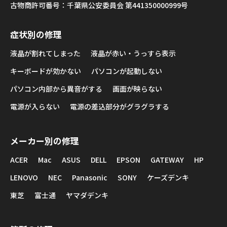
古物商許可番号：千葉県公安委員会 第441350000999号
症状別の修理
液晶が割れてしまった
液晶が赤い・うっすら表示
キーボードが効かない
パソコンが起動しない
パソコン内部から異音がする
画面が映らない
電源が入らない
電源の差込部分がグラグラする
メーカー別の修理
ACER
Mac
ASUS
DELL
EPSON
GATEWAY
HP
LENOVO
NEC
Panasonic
SONY
ケーズデンキ
東芝
富士通
ヤマダデンキ