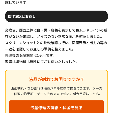
施しています。
動作確認とお返し
交換後、画面全体に白・黒・各色を表示して色ムラやラインの残
存がないか確認し、ノイズのない正常な表示を確認しました。
スクリーンショットとの比較確認も行い、画面表示と出力内容の
一致を確認してお返しの準備を整えました。
修理後の保証期間は1ヶ月です。
返送は返送料は無料にてご対応いたしました。
液晶が割れてお困りですか？
画面割れ・ひび割れは液晶パネル交換で修理できます。メーカ
ー修理の約半額、データそのままで対応。料金目安はこちら。
液晶修理の詳細・料金を見る