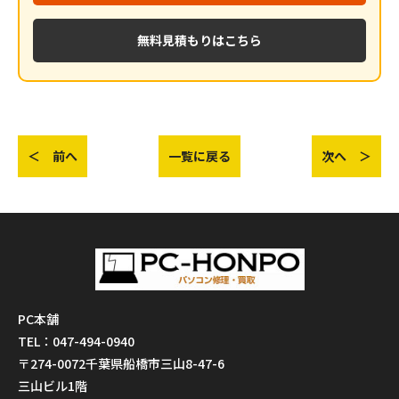
無料見積もりはこちら
＜ 前へ
一覧に戻る
次へ ＞
PC本舗
TEL：047-494-0940
〒274-0072千葉県船橋市三山8-47-6
三山ビル1階