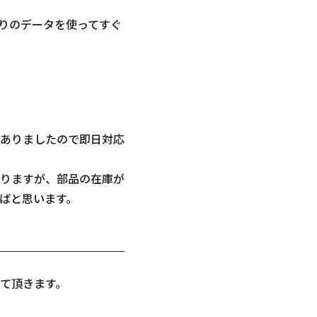
りのデータを使ってすぐ
ありましたので即日対応
りますが、部品の在庫が
ばと思います。
て頂きます。