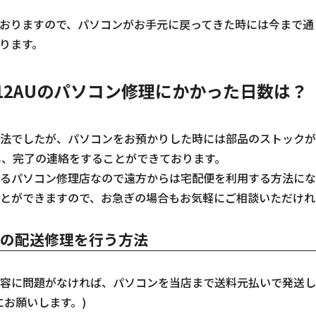
おりますので、パソコンがお手元に戻ってきた時には今まで通
ります。
fq2012AUのパソコン修理にかかった日数は？
法でしたが、パソコンをお預かりした時には部品のストックが
し、完了の連絡をすることができております。
るパソコン修理店なので遠方からは宅配便を利用する方法にな
とができますので、お急ぎの場合もお気軽にご相談いただけれ
12AUの配送修理を行う方法
容に問題がなければ、パソコンを当店まで送料元払いで発送し
にお願いします。)