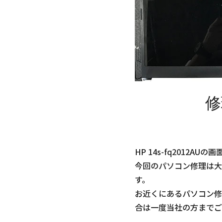
修
HP 14s-fq2012
今回のパソコン修理は大
す。
お近くにあるパソコン修
合は一度当社の方までご