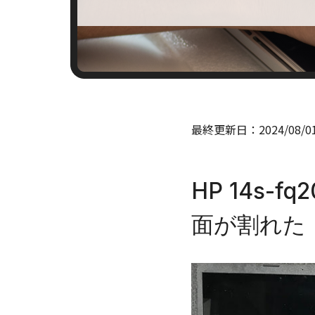
最終更新日：
2024/08/0
HP 14s-
面が割れた