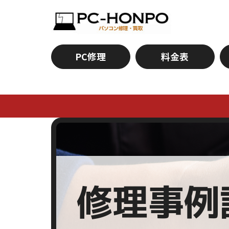
PC修理
料金表
修理事例