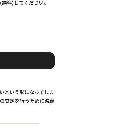
無料)してください。
いという形になってしま
の査定を行うために減額