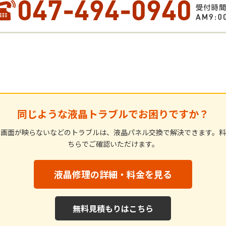
同じような液晶トラブルでお困りですか？
・画面が映らないなどのトラブルは、液晶パネル交換で解決できます。料
ちらでご確認いただけます。
液晶修理の詳細・料金を見る
無料見積もりはこちら