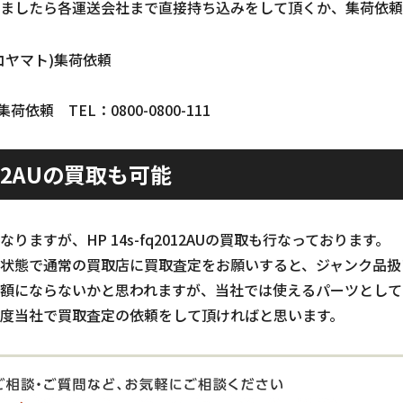
ましたら各運送会社まで直接持ち込みをして頂くか、集荷依頼(
コヤマト)集荷依頼
依頼 TEL：0800-0800-111
2012AUの買取も可能
ますが、HP 14s-fq2012AUの買取も行なっております。
状態で通常の買取店に買取査定をお願いすると、ジャンク品扱
額にならないかと思われますが、当社では使えるパーツとして
度当社で買取査定の依頼をして頂ければと思います。