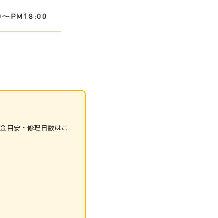
金目安・修理日数はこ