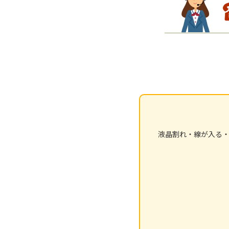
液晶割れ・線が入る