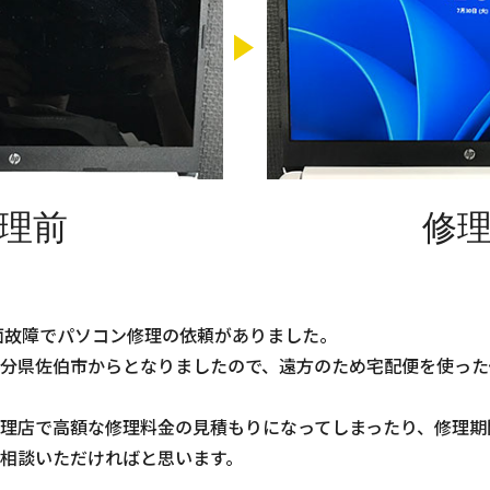
理前
修
AUの画面故障でパソコン修理の依頼がありました。
分県佐伯市からとなりましたので、遠方のため宅配便を使った
理店で高額な修理料金の見積もりになってしまったり、修理期
相談いただければと思います。