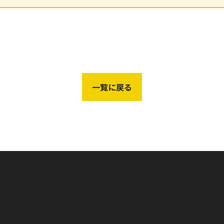
一覧に戻る