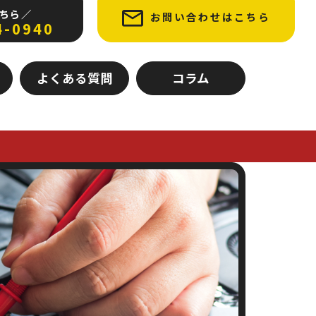
ちら ／
お問い合わせはこちら
4-0940
よくある質問
コラム