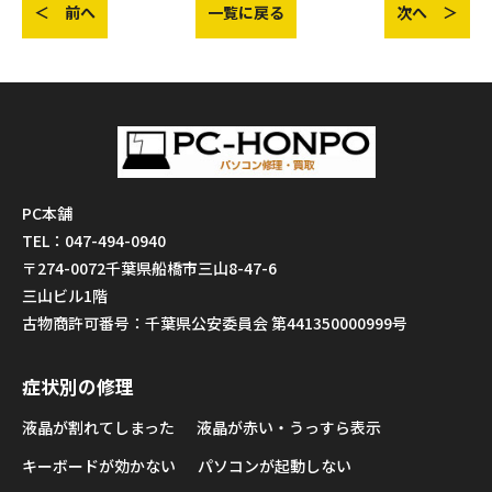
＜ 前へ
一覧に戻る
次へ ＞
PC本舗
TEL：047-494-0940
〒274-0072千葉県船橋市三山8-47-6
三山ビル1階
古物商許可番号：千葉県公安委員会 第441350000999号
症状別の修理
液晶が割れてしまった
液晶が赤い・うっすら表示
キーボードが効かない
パソコンが起動しない