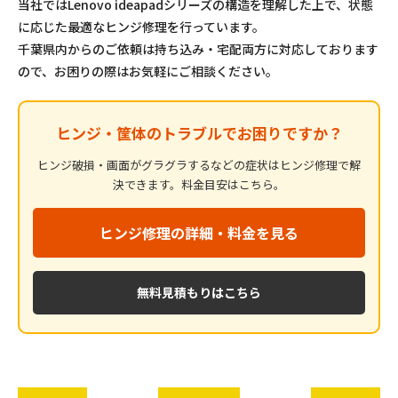
当社ではLenovo ideapadシリーズの構造を理解した上で、状態
に応じた最適なヒンジ修理を行っています。
千葉県内からのご依頼は持ち込み・宅配両方に対応しております
ので、お困りの際はお気軽にご相談ください。
ヒンジ・筐体のトラブルでお困りですか？
ヒンジ破損・画面がグラグラするなどの症状はヒンジ修理で解
決できます。料金目安はこちら。
ヒンジ修理の詳細・料金を見る
無料見積もりはこちら