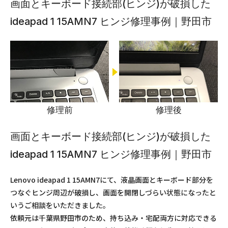
画面とキーボード接続部(ヒンジ)が破損した
ideapad 1 15AMN7 ヒンジ修理事例｜野田市
修理前
修理後
画面とキーボード接続部(ヒンジ)が破損した
ideapad 1 15AMN7 ヒンジ修理事例｜野田市
Lenovo ideapad 1 15AMN7にて、液晶画面とキーボード部分を
つなぐヒンジ周辺が破損し、画面を開閉しづらい状態になったと
いうご相談をいただきました。
依頼元は千葉県野田市のため、持ち込み・宅配両方に対応できる