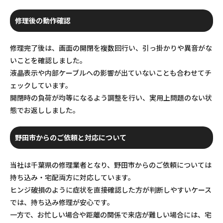
修理後の動作確認
修理完了後は、画面の開閉を複数回行い、引っ掛かりや異音がな
いことを確認しました。
液晶表示や内部ケーブルへの影響が出ていないことも合わせてチ
ェックしています。
開閉時の負荷が均等になるよう調整を行い、実用上問題のない状
態でお返ししました。
野田市からのご依頼と対応について
当社は千葉県の修理業者となり、野田市からのご依頼については
持ち込み・宅配両方に対応しています。
ヒンジ破損のように症状を直接確認した方が判断しやすいケース
では、持ち込み修理が安心です。
一方で、お忙しい場合や距離の関係で来店が難しい場合には、宅