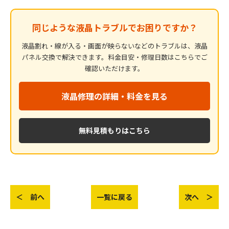
同じような液晶トラブルでお困りですか？
液晶割れ・線が入る・画面が映らないなどのトラブルは、液晶
パネル交換で解決できます。料金目安・修理日数はこちらでご
確認いただけます。
液晶修理の詳細・料金を見る
無料見積もりはこちら
＜ 前へ
一覧に戻る
次へ ＞