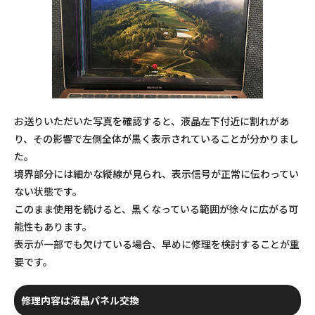
お送りいただいた写真を確認すると、液晶左下付近に割れがあ
り、その影響で左側全体が黒く表示されていることが分かりまし
た。
境界部分には細かな縦線が見られ、表示信号が正常に伝わってい
ない状態です。
このまま使用を続けると、黒くなっている範囲が徐々に広がる可
能性もあります。
表示が一部でも欠けている場合、早めに修理を検討することが重
要です。
修理内容は液晶パネル交換