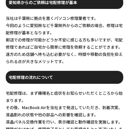
愛知県からのご依頼は宅配修理が基本
当社は千葉県に拠点を置くパソコン修理業者です。
今回のように愛知県など千葉県外からのご依頼の場合、修理は宅
配修理が基本となります。
郵送での修理が可能かどうか不安に感じる方も多いですが、宅配
修理であればご自宅から簡単に修理を依頼することができます。
遠方のため店舗へ持ち込む必要がなく、時間や移動の負担を抑え
られる点が大きなメリットです。
宅配修理の流れについて
宅配修理は、まず機種名と症状をお知らせいただくところから始
まります。
その後、MacBook Airを当社まで発送していただき、到着次第、
液晶割れの状態や他の部品への影響を確認します。
液晶パネル交換作業を行い、表示確認と動作確認を実施します。