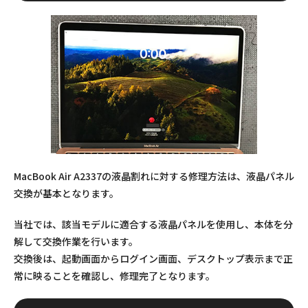
MacBook Air A2337の液晶割れに対する修理方法は、液晶パネル
交換が基本となります。
当社では、該当モデルに適合する液晶パネルを使用し、本体を分
解して交換作業を行います。
交換後は、起動画面からログイン画面、デスクトップ表示まで正
常に映ることを確認し、修理完了となります。