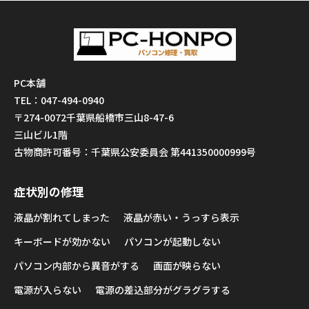
PC本舗
TEL：047-494-0940
〒274-0072千葉県船橋市三山8-47-6
三山ビル1階
古物商許可番号：千葉県公安委員会 第441350000999号
症状別の修理
液晶が割れてしまった
液晶が赤い・うっすら表示
キーボードが効かない
パソコンが起動しない
パソコン内部から異音がする
画面が映らない
電源が入らない
電源の差込部分がグラグラする