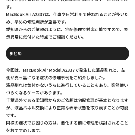
す。
MacBook Air A2337は、仕事や日常利用で使われることが多いた
め、早めの修理判断が重要です。
愛知県からのご依頼のように、宅配修理で対応可能ですので、表
示異常に気付いた時点でご相談ください。
まとめ
今回は、MacBook Air Model A2337で発生した液晶割れと、左
側が真っ黒になる症状の修理事例をご紹介しました。
液晶割れは気付かないうちに進行していることもあり、突然使い
づらくなるケースがあります。
千葉県外である愛知県からのご依頼は宅配修理が基本となります
が、液晶パネル交換により正常な表示状態を取り戻すことが可能
です。
同様の症状でお困りの方は、悪化する前に修理を検討されること
をおすすめします。