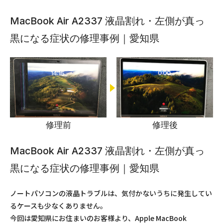
MacBook Air A2337 液晶割れ・左側が真っ
黒になる症状の修理事例｜愛知県
修理前
修理後
MacBook Air A2337 液晶割れ・左側が真っ
黒になる症状の修理事例｜愛知県
ノートパソコンの液晶トラブルは、気付かないうちに発生してい
るケースも少なくありません。
今回は愛知県にお住まいのお客様より、Apple MacBook