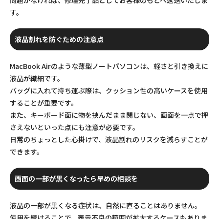
問題がなければ、修理完了品としてお客様のもとへ返送いたしま
す。
液晶割れを防ぐための注意点
MacBook Airのような薄型ノートパソコンは、軽さと引き換えに
液晶が繊細です。
バッグに入れて持ち運ぶ際は、クッション性の高いケースを使用
することが重要です。
また、キーボード面に物を挟んだまま閉じない、画面を一点で押
さえないといった点にも注意が必要です。
日常のちょっとした心掛けで、液晶割れのリスクを減らすことが
できます。
画面の一部が黒くなったら早めの相談を
液晶の一部が黒くなる症状は、自然に直ることはありません。
使用を続けることで、表示不良の範囲が拡大するケースもありま