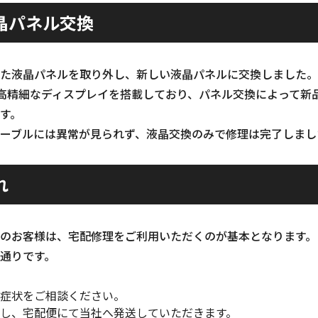
晶パネル交換
た液晶パネルを取り外し、新しい液晶パネルに交換しました。
01は高精細なディスプレイを搭載しており、パネル交換によって
す。
ーブルには異常が見られず、液晶交換のみで修理は完了しまし
れ
のお客様は、宅配修理をご利用いただくのが基本となります。
通りです。
症状をご相談ください。
し、宅配便にて当社へ発送していただきます。