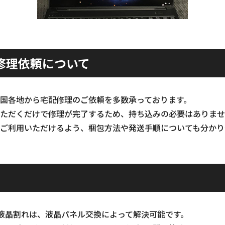
修理依頼について
国各地から宅配修理のご依頼を多数承っております。
ただくだけで修理が完了するため、持ち込みの必要はありませ
ご利用いただけるよう、梱包方法や発送手順についても分かり
01の液晶割れは、液晶パネル交換によって解決可能です。