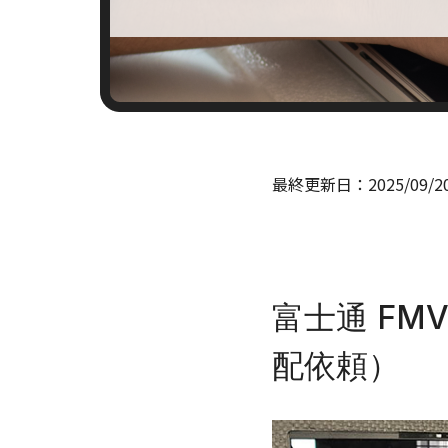
最終更新日：
2025/09/2
富士通 FM
配依頼）