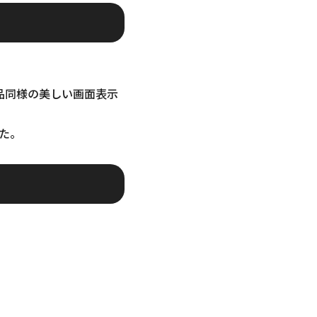
新品同様の美しい画面表示
た。