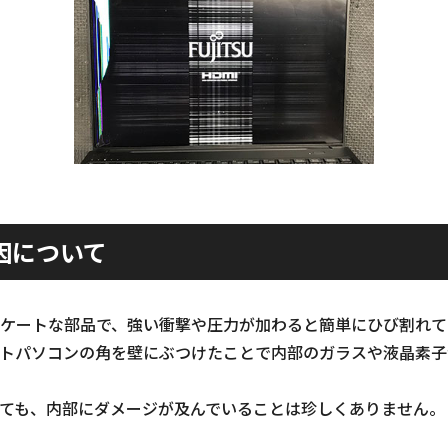
因について
ケートな部品で、強い衝撃や圧力が加わると簡単にひび割れて
トパソコンの角を壁にぶつけたことで内部のガラスや液晶素子
ても、内部にダメージが及んでいることは珍しくありません。