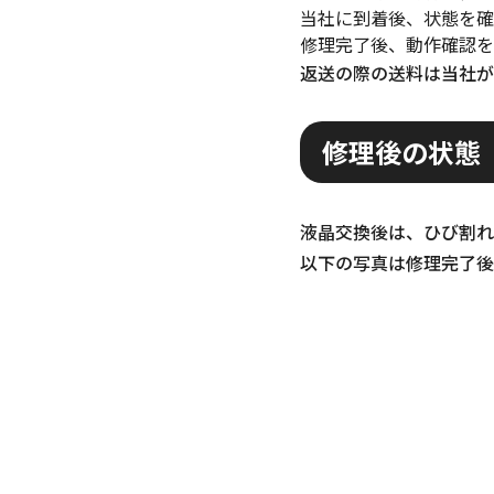
当社に到着後、状態を確
修理完了後、動作確認を
返送の際の送料は当社が
修理後の状態
液晶交換後は、ひび割れ
以下の写真は修理完了後