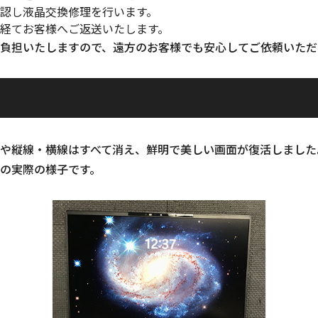
認し液晶交換修理を行います。
経てお客様へご返送いたします。
負担いたしますので、遠方のお客様でも安心してご依頼いただ
や縦線・横線はすべて消え、鮮明で美しい画面が復活しました
の実際の様子です。