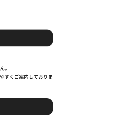
ん。
やすくご案内しておりま