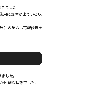
だきました。
使用に支障が出ている状
県）の場合は宅配修理を
きました。
が困難な状態でした。