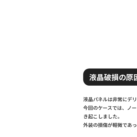
液晶破損の原
液晶パネルは非常にデリ
今回のケースでは、ノー
き起こしました。
外装の損傷が軽微であっ