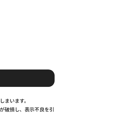
しまいます。
が破損し、表示不良を引