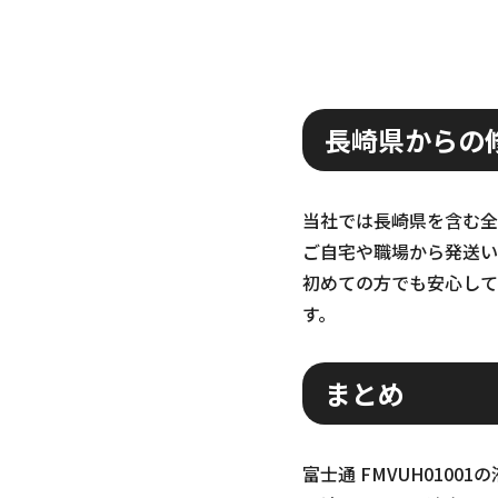
長崎県からの
当社では長崎県を含む全
ご自宅や職場から発送い
初めての方でも安心して
す。
まとめ
富士通 FMVUH010