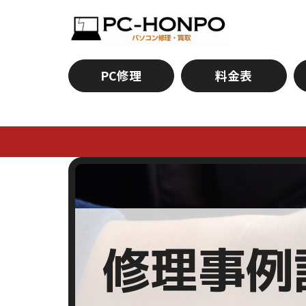
PC修理
料金表
修理事例