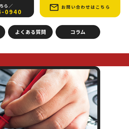
ちら ／
お問い合わせはこちら
4-0940
よくある質問
コラム