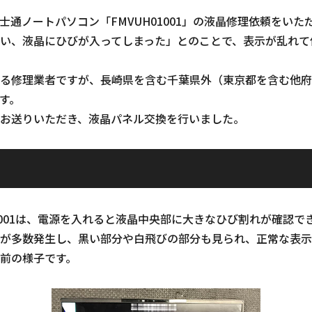
士通ノートパソコン「FMVUH01001」の液晶修理依頼をいた
い、液晶にひびが入ってしまった」とのことで、表示が乱れて
る修理業者ですが、長崎県を含む千葉県外（東京都を含む他府
す。
お送りいただき、液晶パネル交換を行いました。
01001は、電源を入れると液晶中央部に大きなひび割れが確認で
が多数発生し、黒い部分や白飛びの部分も見られ、正常な表示
前の様子です。