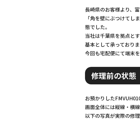
長崎県のお客様より、富
「角を壁にぶつけてしま
態でした。
当社は千葉県を拠点とす
基本として承っておりま
今回も宅配便にて端末を
修理前の状態
お預かりしたFMVUH
画面全体には縦線・横線
以下の写真が実際の修理