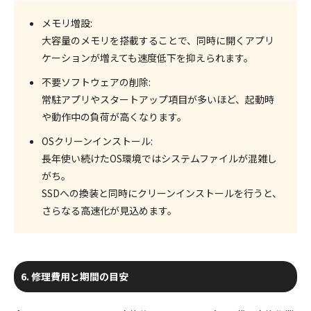
メモリ増設
:
大容量のメモリを搭載することで、同時に開くアプリ
ケーションが増えても速度低下を抑えられます。
不要ソフトウェアの削除
:
常駐アプリやスタートアップ項目が多いほど、起動時
や動作中の負荷が高くなります。
OSクリーンインストール
:
長年使い続けたOS環境ではシステムファイルが混雑し
がち。
SSDへの換装と同時にクリーンインストールを行うと、
さらなる高速化が見込めます。
6. 修理費用と期間の目安