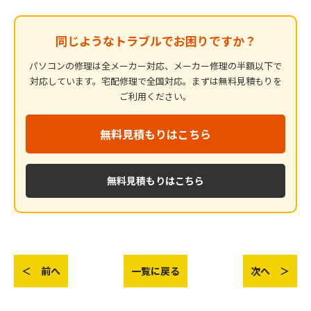
同じようなトラブルでお困りですか？
パソコンの修理は全メーカー対応、メーカー修理の半額以下で
対応しています。宅配修理で全国対応。まずは無料見積もりを
ご利用ください。
無料見積もりはこちら
無料見積もりはこちら
＜ 前へ
一覧に戻る
次へ ＞