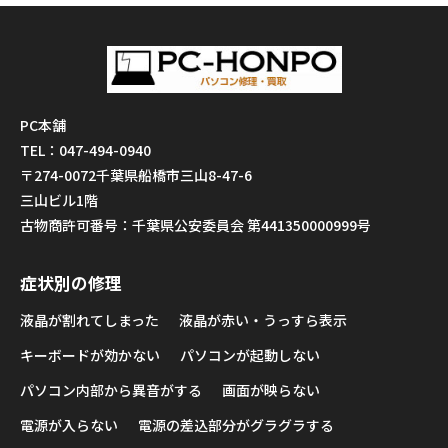
PC本舗
TEL：047-494-0940
〒274-0072千葉県船橋市三山8-47-6
三山ビル1階
古物商許可番号：千葉県公安委員会 第441350000999号
症状別の修理
液晶が割れてしまった
液晶が赤い・うっすら表示
キーボードが効かない
パソコンが起動しない
パソコン内部から異音がする
画面が映らない
電源が入らない
電源の差込部分がグラグラする