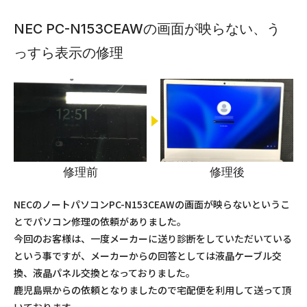
NEC PC-N153CEAWの画面が映らない、う
っすら表示の修理
修理前
修理後
NECのノートパソコンPC-N153CEAWの画面が映らないというこ
とでパソコン修理の依頼がありました。
今回のお客様は、一度メーカーに送り診断をしていただいている
という事ですが、メーカーからの回答としては液晶ケーブル交
換、液晶パネル交換となっておりました。
鹿児島県からの依頼となりましたので宅配便を利用して送って頂