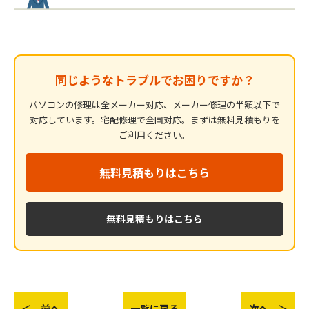
同じようなトラブルでお困りですか？
パソコンの修理は全メーカー対応、メーカー修理の半額以下で
対応しています。宅配修理で全国対応。まずは無料見積もりを
ご利用ください。
無料見積もりはこちら
無料見積もりはこちら
＜ 前へ
一覧に戻る
次へ ＞