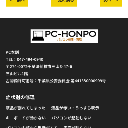
PC本舗
TEL：047-494-0940
〒274-0072千葉県船橋市三山8-47-6
三山ビル1階
古物商許可番号：千葉県公安委員会 第441350000999号
症状別の修理
液晶が割れてしまった
液晶が赤い・うっすら表示
キーボードが効かない
パソコンが起動しない
パソコン内部から異音がする
画面が映らない