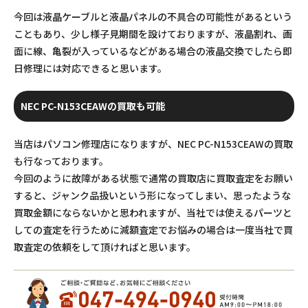
今回は液晶ケーブルと液晶パネルの不具合の可能性があるという
こともあり、少し様子見期間を設けておりますが、液晶割れ、画
面に線、亀裂が入っているなどがある場合の液晶交換でしたら即
日修理には対応できると思います。
NEC PC-N153CEAWの買取も可能
当店はパソコン修理店になりますが、NEC PC-N153CEAWの買取
も行なっております。
今回のように故障がある状態で通常の買取店に買取査定をお願い
すると、ジャンク品扱いという形になってしまい、思ったような
買取金額にならないかと思われますが、当社では使えるパーツと
しての査定を行うために減額査定でお悩みの場合は一度当社で買
取査定の依頼をして頂ければと思います。