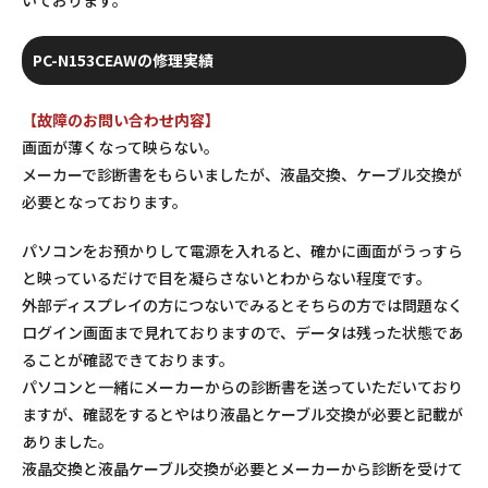
いております。
PC-N153CEAWの修理実績
【故障のお問い合わせ内容】
画面が薄くなって映らない。
メーカーで診断書をもらいましたが、液晶交換、ケーブル交換が
必要となっております。
パソコンをお預かりして電源を入れると、確かに画面がうっすら
と映っているだけで目を凝らさないとわからない程度です。
外部ディスプレイの方につないでみるとそちらの方では問題なく
ログイン画面まで見れておりますので、データは残った状態であ
ることが確認できております。
パソコンと一緒にメーカーからの診断書を送っていただいており
ますが、確認をするとやはり液晶とケーブル交換が必要と記載が
ありました。
液晶交換と液晶ケーブル交換が必要とメーカーから診断を受けて