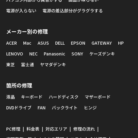
電源が入らない
電源の差込部分がグラグラする
メーカー別の修理
ACER
Mac
ASUS
DELL
EPSON
GATEWAY
HP
LENOVO
NEC
Panasonic
SONY
ケーズデンキ
東芝
富士通
ヤマダデンキ
箇所の修理
液晶
キーボード
ハードディスク
マザーボード
DVDドライブ
FAN
バックライト
ヒンジ
PC修理
料金表
対応エリア
修理の流れ